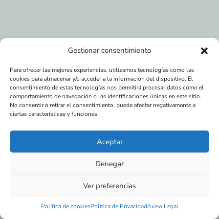
Gestionar consentimiento
Para ofrecer las mejores experiencias, utilizamos tecnologías como las
cookies para almacenar y/o acceder a la información del dispositivo. El
consentimiento de estas tecnologías nos permitirá procesar datos como el
comportamiento de navegación o las identificaciones únicas en este sitio.
No consentir o retirar el consentimiento, puede afectar negativamente a
ciertas características y funciones.
Aceptar
Denegar
Ver preferencias
Política de cookies
Política de Privacidad
Aviso Legal