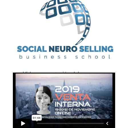
Vídeo presentación del congreso.