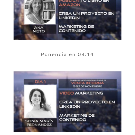
Ponencia en 03:14