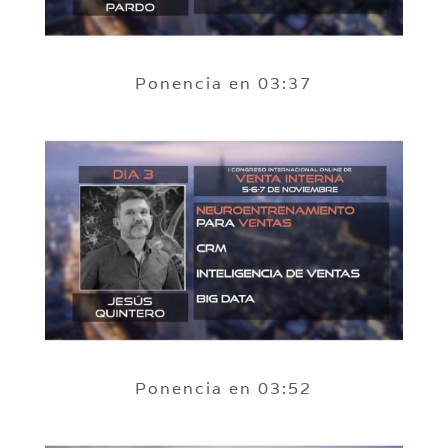
Ponencia en 03:37
Ponencia en 03:52