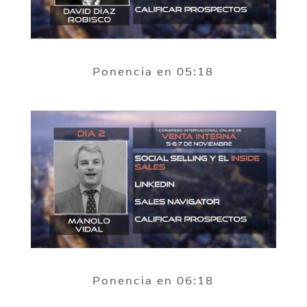
Ponencia en 05:18
Ponencia en 06:18