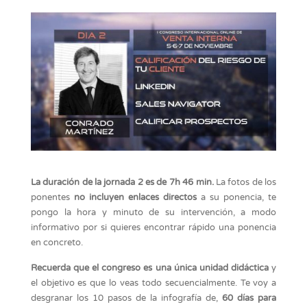
La duración de la jornada 2 es de 7h 46 min.
La fotos de los
ponentes
no incluyen enlaces directos
a su ponencia, te
pongo la hora y minuto de su intervención, a modo
informativo por si quieres encontrar rápido una ponencia
en concreto.
Recuerda que el congreso es una única unidad didáctica
y
el objetivo es que lo veas todo secuencialmente. Te voy a
desgranar los 10 pasos de la infografía de,
60 días para