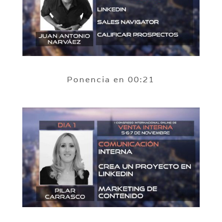
Ponencia en 00:21