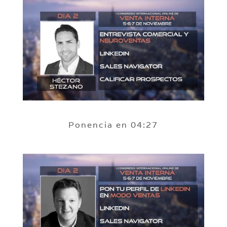
Ponencia en 04:27