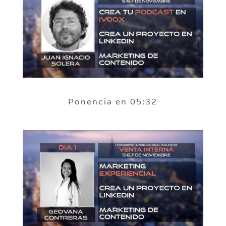
Ponencia en 05:32