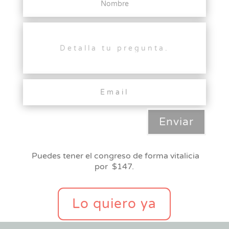
Enviar
Puedes tener el congreso de forma vitalicia
por $147.
Lo quiero ya