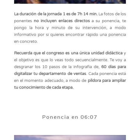
La duración de la jornada 1 es de 7h 14 min.
La fotos de los
ponentes
no incluyen enlaces directos
a su ponencia, te
pongo la hora y minuto de su intervención, a modo
informativo por si quieres encontrar rápido una ponencia
en concreto.
Recuerda que el congreso es una única unidad didáctica
y
el objetivo es que lo veas todo secuencialmente. Te voy a
desgranar los 10 pasos de la infografía de,
60 días para
digitalizar tu departamento de ventas
. Cada ponencia está
en el momento adecuado, a modo de
píldora para ampliar
tu conocimiento de cada etapa.
Ponencia en 06:07