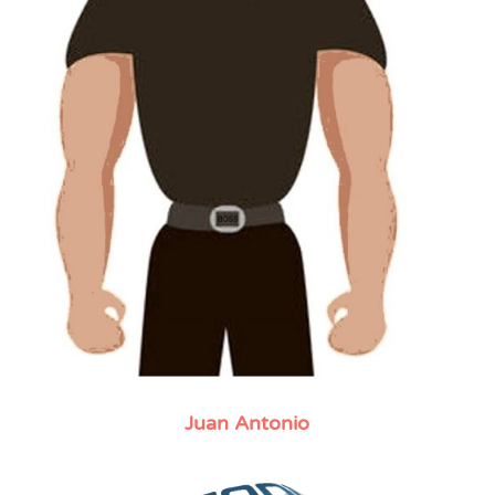
Juan Antonio