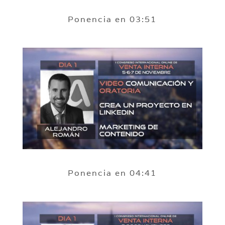
Ponencia en 03:51
Ponencia en 04:41