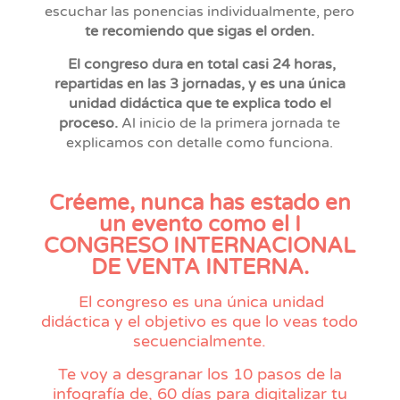
escuchar las ponencias individualmente, pero
te recomiendo que sigas el orden.
El congreso dura en total casi 24 horas,
repartidas en las 3 jornadas, y es una única
unidad didáctica que te explica todo el
proceso.
Al inicio de la primera jornada te
explicamos con detalle como funciona.
Créeme, nunca has estado en
un evento como el
I
CONGRESO INTERNACIONAL
DE VENTA INTERNA.
El congreso es una única unidad
didáctica y el objetivo es que lo veas todo
secuencialmente.
Te voy a desgranar los 10 pasos de la
infografía de, 60 días para digitalizar tu