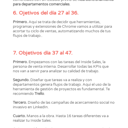
para departamentos comerciales
.
6. Ojetivos del día 27 al 36.
Primero.
Aquí se trata de decidir que herramientas,
programas y extensiones de Chrome vamos a utilizar para
acortar tu ciclo de ventas, automatizando muchos de tus
flujos de trabajo..
7. Objetivos día 37 al 47.
Primero.
Empezamos con las tareas del Inside Sales, la
persona de venta interna. Desarrollar todas las KPIs que
nos van a servir para analizar su calidad de trabajo.
Segundo.
Diseñar que tareas va a realiza y con
departamentos genera flujos de trabajo. Aquí el uso de la
herramienta de gestión de proyectos es fundamental. Te
recomiendo
Trello
.
Tercero.
Diseño de las campañas de acercamiento social no
invasivo en LinkedIn.
Cuarto.
Manos a la obra. Hasta 16 tareas diferentes va a
realizar tu Inside Sales.