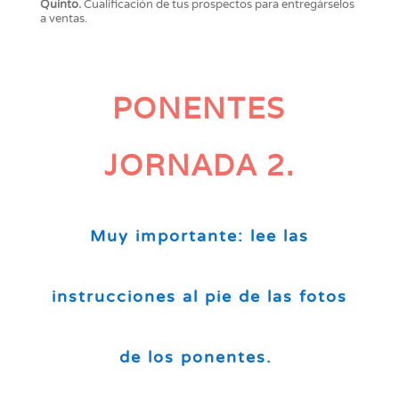
Quinto.
Cualificación de tus prospectos para entregárselos
a ventas.
PONENTES
JORNADA 2.
Muy importante: lee las
instrucciones al pie de las fotos
de los ponentes.