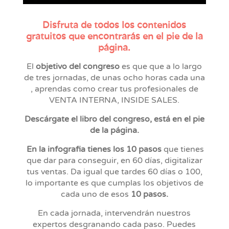
Disfruta de todos los contenidos
gratuitos que encontrarás en el pie de la
página.
El
objetivo del congreso
es que que a lo largo
de tres jornadas, de unas ocho horas cada una
, aprendas como crear tus profesionales de
VENTA INTERNA, INSIDE SALES.
Descárgate el libro del congreso, está en el pie
de la página.
En la infografia tienes los 10 pasos
que tienes
que dar para conseguir, en 60 días, digitalizar
tus ventas. Da igual que tardes 60 días o 100,
lo importante es que cumplas los objetivos de
cada uno de esos
10 pasos.
En cada jornada, intervendrán nuestros
expertos desgranando cada paso. Puedes