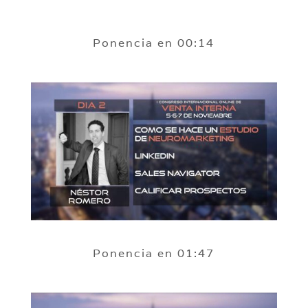
Ponencia en 00:14
Ponencia en 01:47