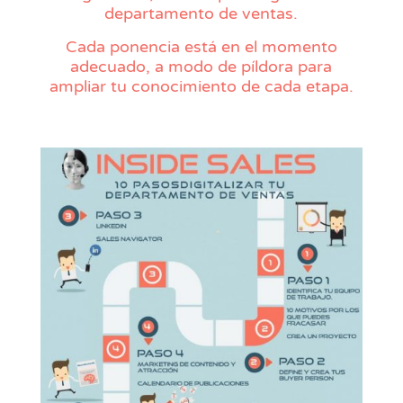
departamento de ventas.
Cada ponencia está en el momento
adecuado, a modo de píldora para
ampliar tu conocimiento de cada etapa.