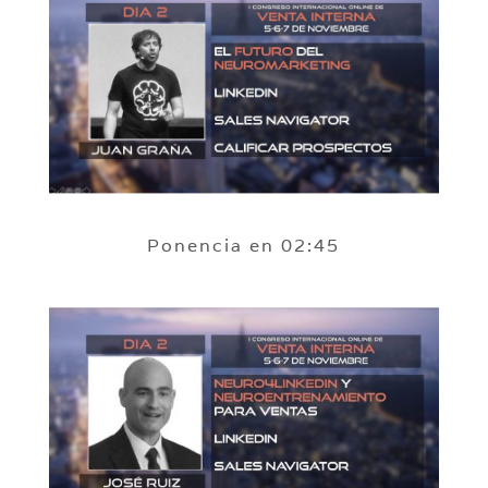
Ponencia en 02:45