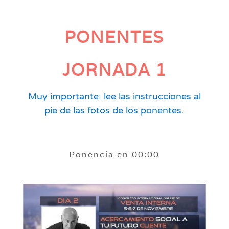
PONENTES
JORNADA 1
Muy importante: lee las instrucciones al
pie de las fotos de los ponentes.
Ponencia en 00:00