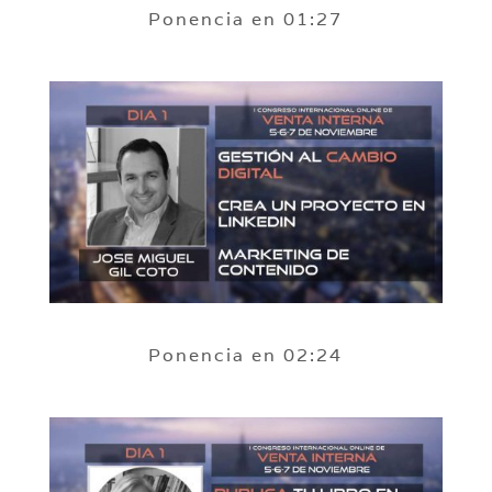
Ponencia en 01:27
Ponencia en 02:24