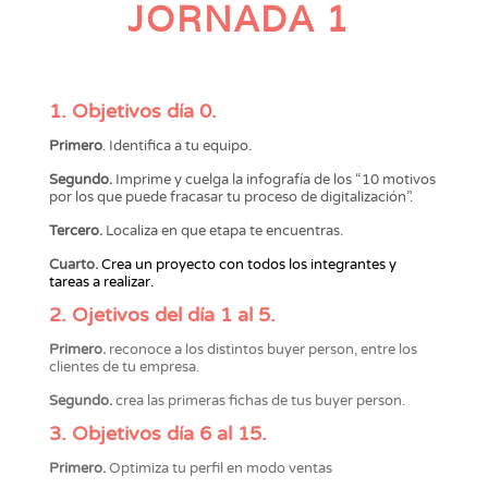
JORNADA 1
1. Objetivos día 0.
Primero
. Identifica a tu equipo.
Segundo.
Imprime y cuelga la infografía de los “10 motivos
por los que puede fracasar tu proceso de digitalización”.
Tercero.
Localiza en que etapa te encuentras.
Cuarto.
Crea un proyecto con todos los integrantes y
tareas a realizar.
2. Ojetivos del día 1 al 5.
Primero.
reconoce a los distintos buyer person, entre los
clientes de tu empresa.
Segundo.
crea las primeras fichas de tus buyer person.
3. Objetivos día 6 al 15.
Primero.
Optimiza tu perfil en modo ventas