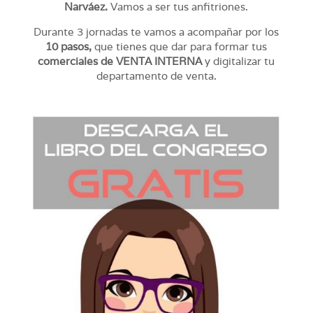
Narváez.
Vamos a ser tus anfitriones.
Durante 3 jornadas te vamos a acompañar por los
10 pasos,
que tienes que dar para formar tus
comerciales de VENTA INTERNA
y digitalizar tu
departamento de venta.