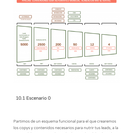
10.1 Escenario 0
Partimos de un esquema funcional para el que crearemos
los copys y contenidos necesarios para nutrir tus leads, a la