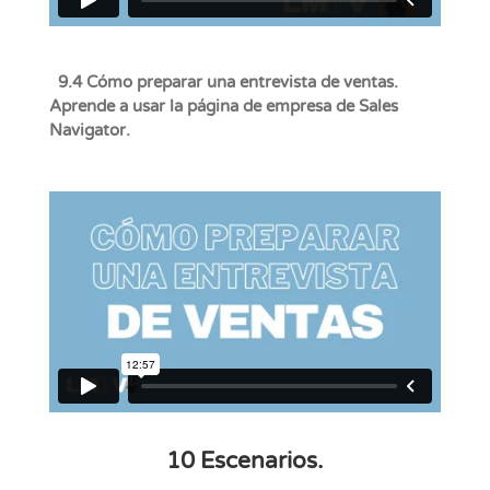
9.4 Cómo preparar una entrevista de ventas.
Aprende a usar la página de empresa de Sales
Navigator.
10 Escenarios.