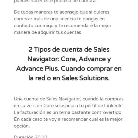
puedes hacer este proceso de compra.
De todas maneras te aconsejo que si quieres
comprar más de una licencia te pongas en
contacto conmigo y te recomendaré la mejor
manera de adquirir tus cuentas
2 Tipos de cuenta de Sales
Navigator: Core, Advance y
Advance Plus. Cuando comprar en
la red o en Sales Solutions.
Una cuenta de Sales Navigator, cuando la compras
en su versión Core se asocia a tu perfil de LinkedIn.
La facturación es un tema bastante controvertido.
En cada caso te voy a recomendar cual es la mejor
opción.
Duración 30:10