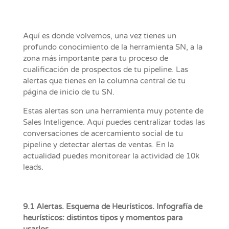
Aquí es donde volvemos, una vez tienes un
profundo conocimiento de la herramienta SN, a la
zona más importante para tu proceso de
cualificación de prospectos de tu pipeline. Las
alertas que tienes en la columna central de tu
página de inicio de tu SN.
Estas alertas son una herramienta muy potente de
Sales Inteligence. Aquí puedes centralizar todas las
conversaciones de acercamiento social de tu
pipeline y detectar alertas de ventas. En la
actualidad puedes monitorear la actividad de 10k
leads.
9.1 Alertas. Esquema de Heurísticos. Infografía de
heurísticos: distintos tipos y momentos para