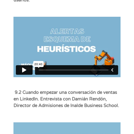
usarlos.
9.2 Cuando empezar una conversación de ventas
en LinkedIn. Entrevista con Damián Rendón,
Director de Admisiones de Inalde Business School.