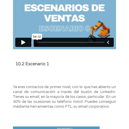
10.2 Escenario 1
Ya eres contactos de primer nivel, con lo que has abierto un
canal de comunicación a través del buzón de LinkedIn.
Tienes su email, en la mayoría de los casos, particular. En un
30% de las ocasiones su teléfono móvil. Puedes conseguir
mediante herramientas como FTL, su email corporativo.