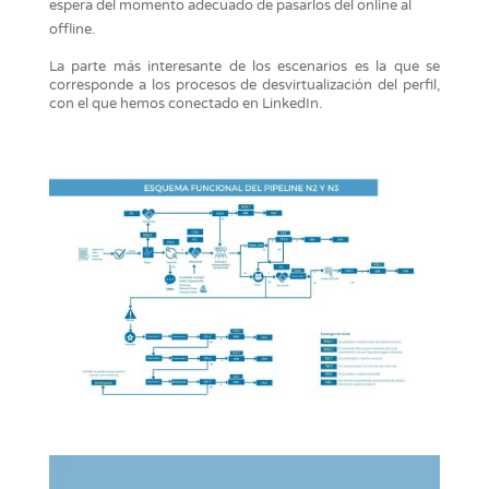
espera del momento adecuado de pasarlos del online al
offline.
La parte más interesante de los escenarios es la que se
corresponde a los procesos de desvirtualización del perfil,
con el que hemos conectado en LinkedIn.