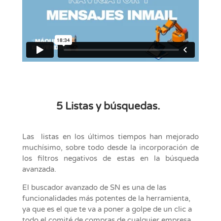
5 Listas y búsquedas.
Las listas en los últimos tiempos han mejorado
muchísimo, sobre todo desde la incorporación de
los filtros negativos de estas en la búsqueda
avanzada.
El buscador avanzado de SN es una de las
funcionalidades más potentes de la herramienta,
ya que es el que te va a poner a golpe de un clic a
todo el comité de compras de cualquier empresa