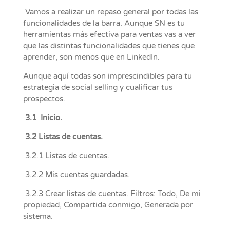
Vamos a realizar un repaso general por todas las
funcionalidades de la barra. Aunque SN es tu
herramientas más efectiva para ventas vas a ver
que las distintas funcionalidades que tienes que
aprender, son menos que en LinkedIn.
Aunque aquí todas son imprescindibles para tu
estrategia de social selling y cualificar tus
prospectos.
3.1 Inicio.
3.2 Listas de cuentas.
3.2.1 Listas de cuentas.
3.2.2 Mis cuentas guardadas.
3.2.3 Crear listas de cuentas. Filtros: Todo, De mi
propiedad, Compartida conmigo, Generada por
sistema.