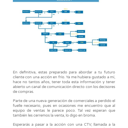
En definitiva, estas preparado para abordar a tu futuro
cliente con una acción en frío. Ya me hubiera gustado a mí,
hace no tantos años, tener toda esta información y tener
abierto un canal de comunicación directo con los decisores
de compras.
Parte de una nueva generación de comerciales a perdido el
fuelle necesario, pues en ocasiones me encuentro que al
equipo de ventas le parece poco. Tal vez esperan que
también les cerremos la venta, lo digo en broma.
Esperarás a pasar a la acción con una CTV, llamada a la