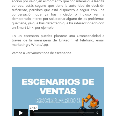
acción por valor, en el momento que consideres que lead te
conoce, estás seguro que tiene la autoridad de decisión
suficiente, percibes que está dispuesto a seguir con una
conversación que ya has iniciado o incluso ya ha
demostrado interés por solucionar alguno de los problemas
que tiene, ya que has detectado que ha interaccionado con
un Smart Link, por ejemplo.
En un escenario puedes plantear una Omnicanalidad a
través de la mensajería de LinkedIn, el teléfono, email
marketing y WhatsApp.
Vamos a ver varios tipos de escenarios.