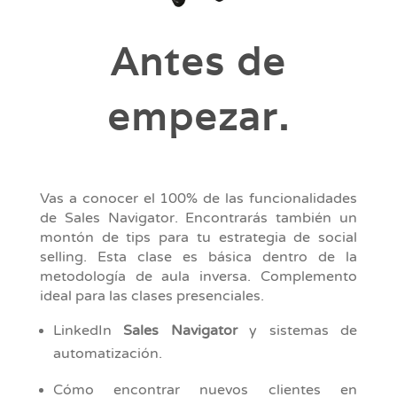
Antes de
empezar.
Vas a conocer el 100% de las funcionalidades
de Sales Navigator. Encontrarás también un
montón de tips para tu estrategia de social
selling. Esta clase es básica dentro de la
metodología de aula inversa. Complemento
ideal para las clases presenciales.
LinkedIn
Sales
Navigator
y sistemas de
automatización.
Cómo encontrar nuevos clientes en