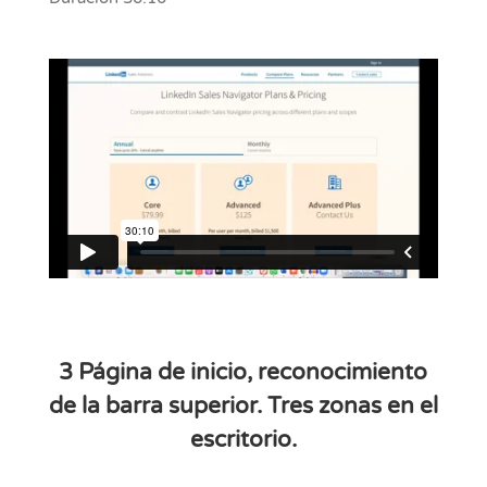
3 Página de inicio, reconocimiento
de la barra superior. Tres zonas en el
escritorio.