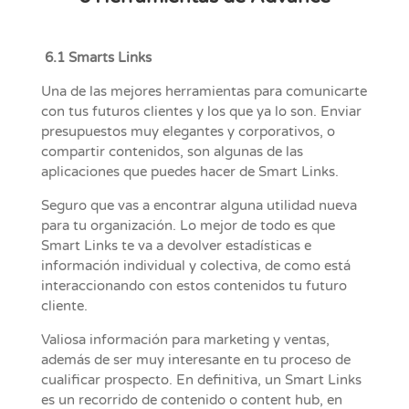
6.1 Smarts Links
Una de las mejores herramientas para comunicarte
con tus futuros clientes y los que ya lo son. Enviar
presupuestos muy elegantes y corporativos, o
compartir contenidos, son algunas de las
aplicaciones que puedes hacer de Smart Links.
Seguro que vas a encontrar alguna utilidad nueva
para tu organización. Lo mejor de todo es que
Smart Links te va a devolver estadísticas e
información individual y colectiva, de como está
interaccionando con estos contenidos tu futuro
cliente.
Valiosa información para marketing y ventas,
además de ser muy interesante en tu proceso de
cualificar prospecto. En definitiva, un Smart Links
es un recorrido de contenido o content hub, en