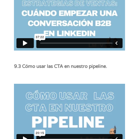
9.3 Cómo usar las CTA en nuestro pipeline.