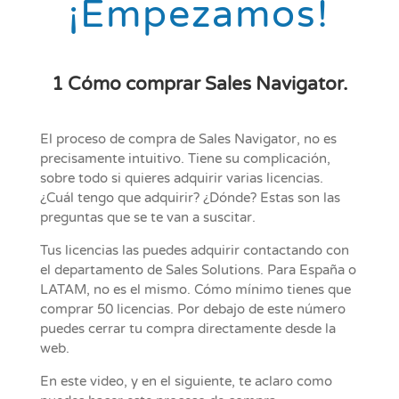
¡Empezamos!
1 Cómo comprar Sales Navigator.
El proceso de compra de Sales Navigator, no es
precisamente intuitivo. Tiene su complicación,
sobre todo si quieres adquirir varias licencias.
¿Cuál tengo que adquirir? ¿Dónde? Estas son las
preguntas que se te van a suscitar.
Tus licencias las puedes adquirir contactando con
el departamento de Sales Solutions. Para España o
LATAM, no es el mismo. Cómo mínimo tienes que
comprar 50 licencias. Por debajo de este número
puedes cerrar tu compra directamente desde la
web.
En este video, y en el siguiente, te aclaro como