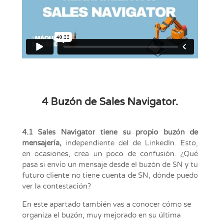
4 Buzón de Sales Navigator.
4.1 Sales Navigator tiene su propio buzón de
mensajería,
independiente del de LinkedIn. Esto,
en ocasiones, crea un poco de confusión. ¿Qué
pasa si envío un mensaje desde el buzón de SN y tu
futuro cliente no tiene cuenta de SN, dónde puedo
ver la contestación?
En este apartado también vas a conocer cómo se
organiza el buzón, muy mejorado en su última