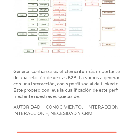
Generar confianza es el elemento más importante
de una relación de ventas B2B. La vamos a generar
con una interacción, con s perfil social de LinkedIn.
Este proceso conlleva la cualificación de este perfil
mediante nuestras etiquetas de:
AUTORIDAD, CONOCIMIENTO, INTERACCIÓN,
INTERACCIÓN +, NECESIDAD Y CRM.