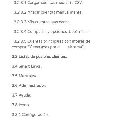
3.2.3.1 Cargar cuentas mediante CSV.
3.2.3.2 Añadir cuentas manualmente.
3.2.3.3 Mis cuentas guardadas.
3.2.3.4 Compartir y opciones, botón “. . .”.
3.2.3.5 Cuentas principales con interés de
compra: “Generadas por el sistema”.
3.3 Listas de posibles clientes.
3.4 Smart Links.
3.5 Mensajes.
3.6 Administrador.
3.7 Ayuda.
3.8 Icono.
3.8.1 Configuración.