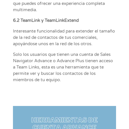
que puedes ofrecer una experiencia completa
multimedia.
6.2 TeamLink y TeamLinkExtend
Interesante funcionalidad para extender el tamaño
de la red de contactos de tus comerciales,
apoyándose unos en la red de los otros.
Solo los usuarios que tienen una cuenta de Sales
Navigator Advance o Advance Plus tienen acceso
a Team Links, esta es una herramienta que te
permite ver y buscar los contactos de los
miembros de tu equipo.