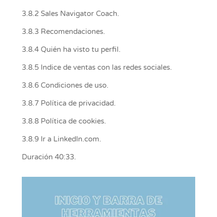
3.8.2 Sales Navigator Coach.
3.8.3 Recomendaciones.
3.8.4 Quién ha visto tu perfil.
3.8.5 Indice de ventas con las redes sociales.
3.8.6 Condiciones de uso.
3.8.7 Política de privacidad.
3.8.8 Política de cookies.
3.8.9 Ir a LinkedIn.com.
Duración 40:33.