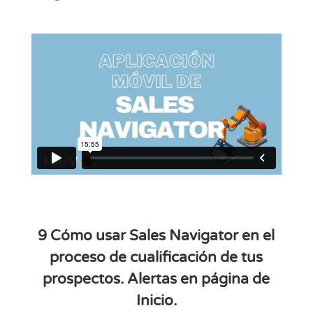
9 Cómo usar Sales Navigator en el
proceso de cualificación de tus
prospectos. Alertas en página de
Inicio.