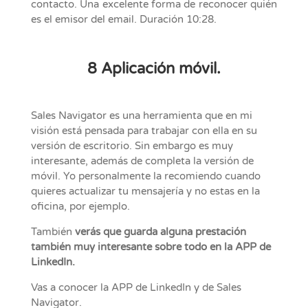
contacto. Una excelente forma de reconocer quién
es el emisor del email.
Duración 10:28.
8 Aplicación móvil.
Sales Navigator es una herramienta que en mi
visión está pensada para trabajar con ella en su
versión de escritorio. Sin embargo es muy
interesante, además de completa la versión de
móvil. Yo personalmente la recomiendo cuando
quieres actualizar tu mensajería y no estas en la
oficina, por ejemplo.
También
verás que guarda alguna prestación
también muy interesante sobre todo en la APP de
LinkedIn.
Vas a conocer la APP de LinkedIn y de Sales
Navigator.