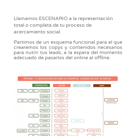
Llamamos ESCENARIO a la representación
total o completa de tu proceso de
acercamiento social.
Partimos de un esquema funcional para el que
crearemos los copys y contenidos necesarios
para nutrir tus leads, a la espera del momento
adecuado de pasarlos del online al offline.