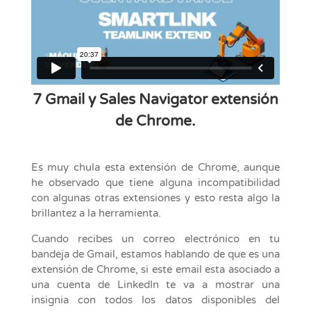
7 Gmail y Sales Navigator extensión
de Chrome.
Es muy chula esta extensión de Chrome, aunque
he observado que tiene alguna incompatibilidad
con algunas otras extensiones y esto resta algo la
brillantez a la herramienta.
Cuando recibes un correo electrónico en tu
bandeja de Gmail, estamos hablando de que es una
extensión de Chrome, si este email esta asociado a
una cuenta de LinkedIn te va a mostrar una
insignia con todos los datos disponibles del