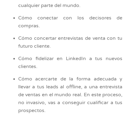
cualquier parte del mundo.
Cómo conectar con los decisores de
compras.
Cómo concertar entrevistas de venta con tu
futuro cliente.
Cómo fidelizar en LinkedIn a tus nuevos
clientes.
Cómo acercarte de la forma adecuada y
llevar a tus leads al offline, a una entrevista
de ventas en el mundo real. En este proceso,
no invasivo, vas a conseguir cualificar a tus
prospectos.