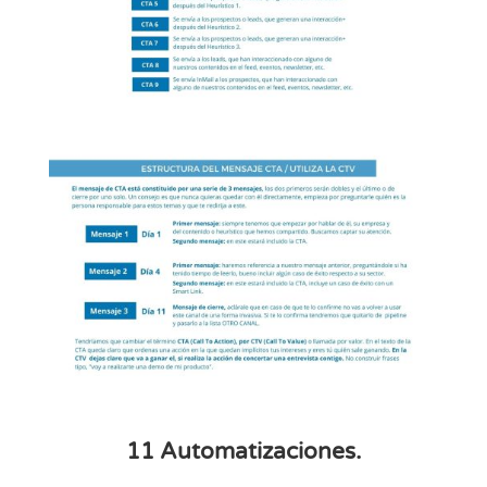
11 Automatizaciones.