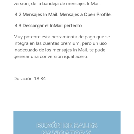
versión, de la bandeja de mensajes InMail.
4.2 Mensajes In Mail. Mensajes a Open Profile.
4.3 Descargar el InMail perfecto
Muy potente esta herramienta de pago que se
integra en las cuentas premium, pero un uso
inadecuado de los mensajes In Mail, te pude
generar una conversión igual acero.
Duración 18:34