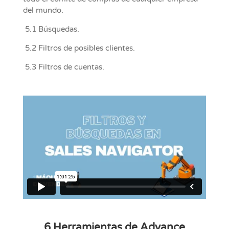
del mundo.
5.1 Búsquedas.
5.2 Filtros de posibles clientes.
5.3 Filtros de cuentas.
6 Herramientas de Advance