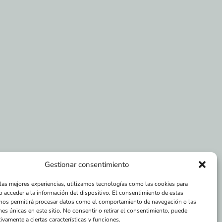
Gestionar consentimiento
 las mejores experiencias, utilizamos tecnologías como las cookies para
o acceder a la información del dispositivo. El consentimiento de estas
nos permitirá procesar datos como el comportamiento de navegación o las
nes únicas en este sitio. No consentir o retirar el consentimiento, puede
ivamente a ciertas características y funciones.