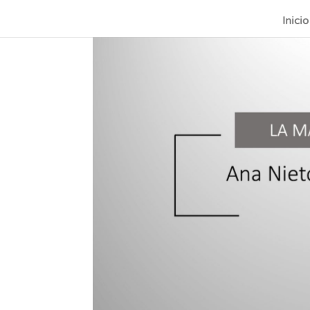
Inicio