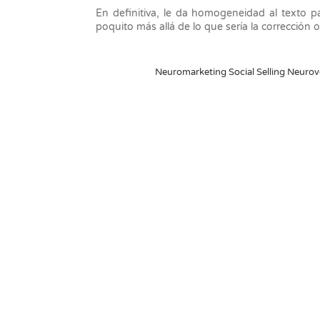
En definitiva, le da homogeneidad al texto par
poquito más allá de lo que sería la corrección o
Neuromarketing Social Selling Neurov