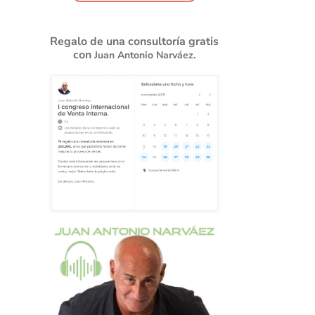
Regalo de una consultoría gratis
con
Juan Antonio Narváez.