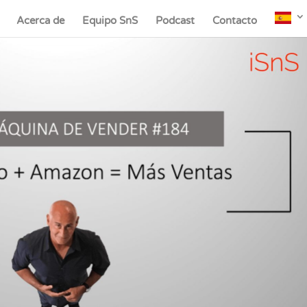
Acerca de
Equipo SnS
Podcast
Contacto