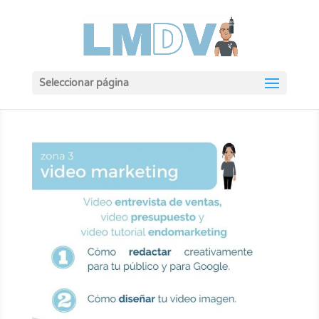
Seleccionar página