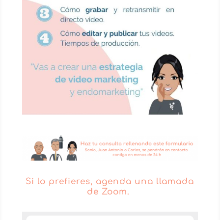
Si lo prefieres, agenda una llamada
de Zoom.