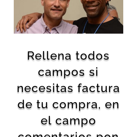
Rellena todos
campos si
necesitas factura
de tu compra, en
el campo
comentarios pon