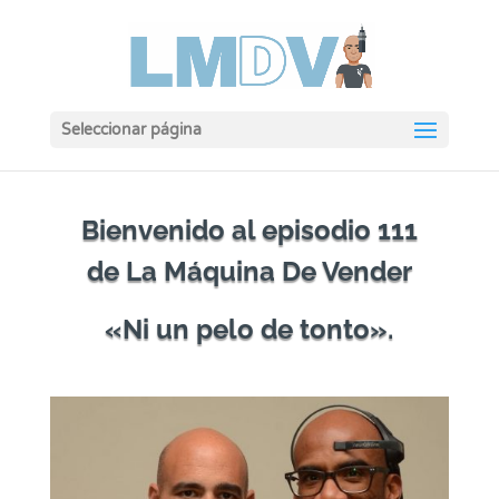
Seleccionar página
Bienvenido al episodio 111
de La Máquina De Vender
«Ni un pelo de tonto».