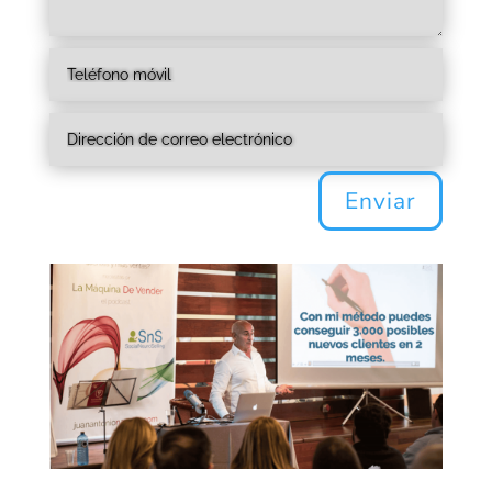
Enviar