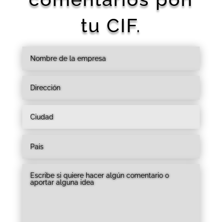
tu CIF.