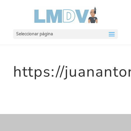
Seleccionar página
https://juanant