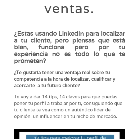
ventas.
¿Estas usando LinkedIn para localizar
a tu cliente, pero piensas que está
bien, funciona pero por tu
experiencia no es todo lo que te
prometen?
¿Te gustaría tener una ventaja real sobre tu
competencia a la hora de localizar, cualificar y
acercarte a tu futuro cliente?
Te voy a dar 14 tips, 14 claves para que puedas
poner tu perfil a trabajar por ti, consiguiendo que
tu cliente te vea como un auténtico líder de
opinión, un influencer en tu nicho de mercado.