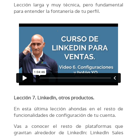
Lección larga y muy técnica, pero fundamental
para entender la fontanería de tu perfil.
Lección 7. LinkedIn, otros productos.
En esta última lección ahondas en el resto de
funcionalidades de configuración de tu cuenta.
Vas a conocer el resto de plataformas que
gravitan alrededor de LinkedIn: LinkedIn Sales