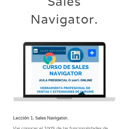
Sales
Navigator.
Lección 1. Sales Navigator.
Vas conocer el 100% de las funcionalidades de