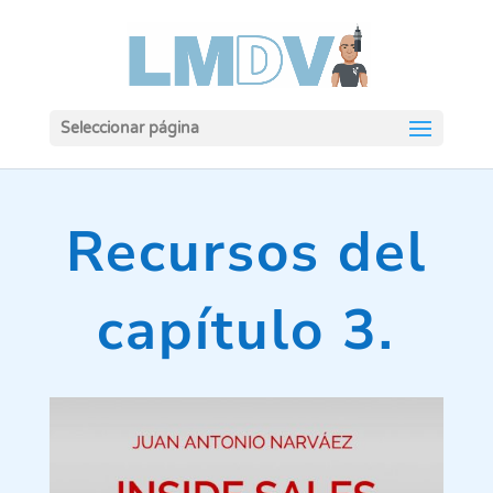
Seleccionar página
Recursos del
capítulo 3.