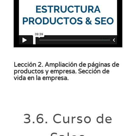
Lección 2. Ampliación de páginas de
productos y empresa. Sección de
vida en la empresa.
3.6. Curso de