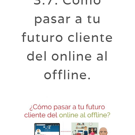
pasar a tu
futuro cliente
del online al
offline.