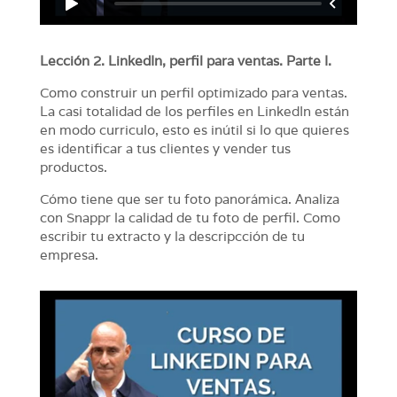
Lección 2. LinkedIn, perfil para ventas. Parte I.
Como construir un perfil optimizado para ventas.
La casi totalidad de los perfiles en LinkedIn están
en modo curriculo, esto es inútil si lo que quieres
es identificar a tus clientes y vender tus
productos.
Cómo tiene que ser tu foto panorámica. Analiza
con Snappr la calidad de tu foto de perfil. Como
escribir tu extracto y la descripcción de tu
empresa.