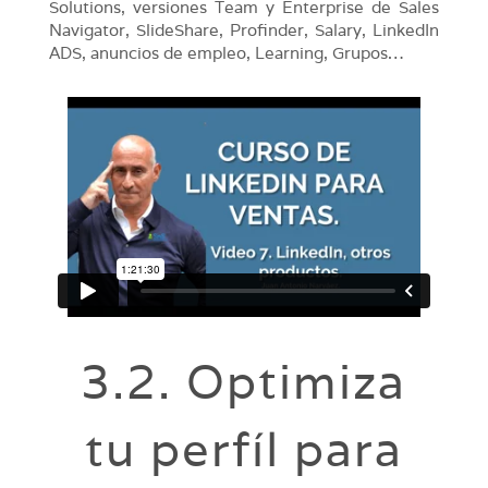
Solutions, versiones Team y Enterprise de Sales
Navigator, SlideShare, Profinder, Salary, LinkedIn
ADS, anuncios de empleo, Learning, Grupos…
3.2. Optimiza
tu perfíl para