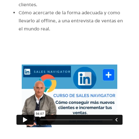
clientes.
Cómo acercarte de la forma adecuada y como
llevarlo al offline, a una entrevista de ventas en
el mundo real.