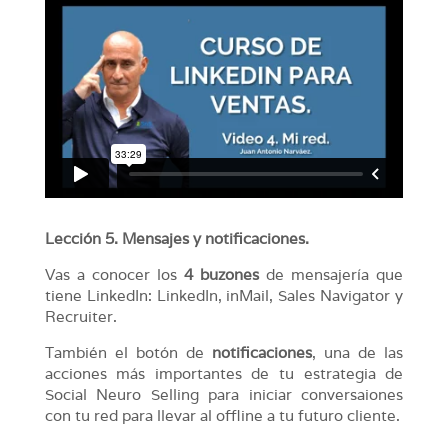
Lección 5. Mensajes y notificaciones.
Vas a conocer los
4 buzones
de mensajería que
tiene LinkedIn: LinkedIn, inMail, Sales Navigator y
Recruiter.
También el botón de
notificaciones
, una de las
acciones más importantes de tu estrategia de
Social Neuro Selling para iniciar conversaiones
con tu red para llevar al offline a tu futuro cliente.