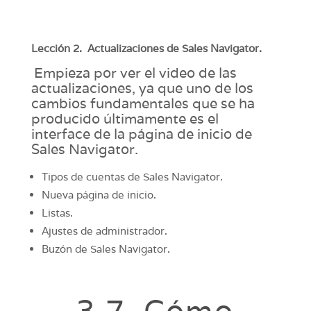
Lección 2. Actualizaciones de Sales Navigator.
Empieza por ver el video de las
actualizaciones, ya que uno de los
cambios fundamentales que se ha
producido últimamente es el
interface de la página de inicio de
Sales Navigator.
Tipos de cuentas de Sales Navigator.
Nueva página de inicio.
Listas.
Ajustes de administrador.
Buzón de Sales Navigator.
3.7. Cómo