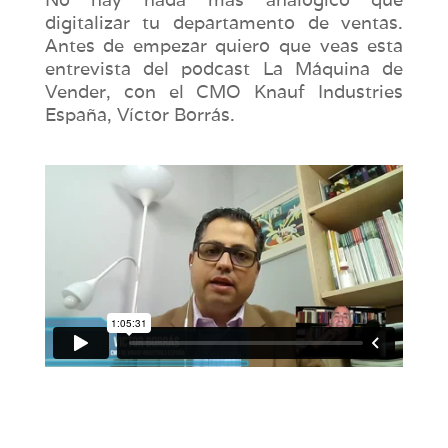
digitalizar tu departamento de ventas.
Antes de empezar quiero que veas esta
entrevista del podcast La Máquina de
Vender, con el CMO Knauf Industries
España, Víctor Borrás.