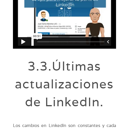
3.3.Últimas
actualizaciones
de LinkedIn.
Los cambios en LinkedIn son constantes y cada