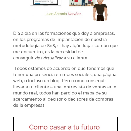
Día a día en las formaciones que doy a empresas,
en los programas de implantación de nuestra
metodología de SnS, si hay algún lugar común que
me encuentro, es la necesidad de
conseguir
desvirtualizar
a su cliente.
Todos estamos de acuerdo en que tenemos que
tener una presencia en redes sociales, una página
web, o incluso un blog. Pero como conseguir
llevar a tu cliente a una, entrevista de ventas en el
mundo real, todos han perdido el mapa de su
acercamiento al decisor o decisores de compras
de la empresas.