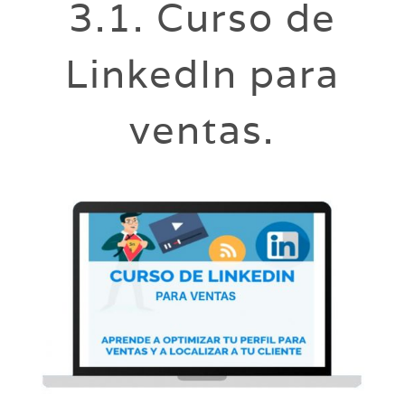
3.1. Curso de
LinkedIn para
ventas.