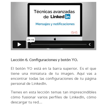
Lección 6. Configuraciones y botón YO.
El botón YO está en la barra superior. Es el que
tiene una miniatura de tu imagen. Aquí vas a
encontrar todas las configuraciones de tu página
personal de LinkedIn.
Tienes en esta lección temas tan imprescindibles
cómo fusionar varios perfiles de LinkedIn, cómo
descargar tu red…