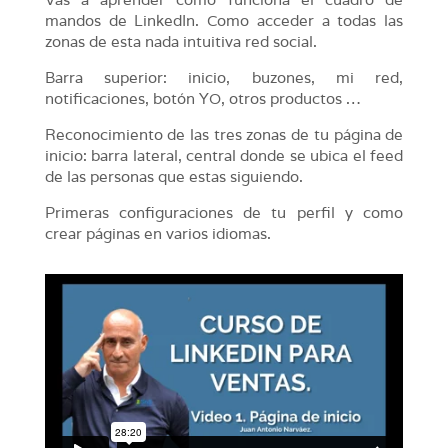
mandos de LinkedIn. Como acceder a todas las
zonas de esta nada intuitiva red social.
Barra superior: inicio, buzones, mi red,
notificaciones, botón YO, otros productos …
Reconocimiento de las tres zonas de tu página de
inicio: barra lateral, central donde se ubica el feed
de las personas que estas siguiendo.
Primeras configuraciones de tu perfil y como
crear páginas en varios idiomas.