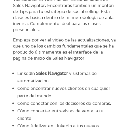
Sales Navigator. Encontrarás también un montón
de Tips para tu estrategia de social selling. Esta
clase es básica dentro de mi metodología de aula
inversa. Complemento ideal para las clases
presenciales.
Empieza por ver el video de las actualizaciones, ya
que uno de los cambios fundamentales que se ha
producido últimamente es el interface de la
página de inicio de Sales Navigator.
LinkedIn
Sales
Navigator
y sistemas de
automatización.
Cómo encontrar nuevos clientes en cualquier
parte del mundo.
Cómo conectar con los decisores de compras.
Cómo concertar entrevistas de venta. a tu
cliente
Cómo fidelizar en LinkedIn a tus nuevos