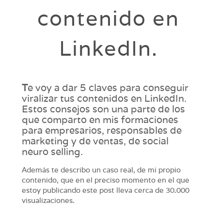
contenido en
LinkedIn.
T
e voy a dar 5 claves para conseguir
viralizar tus contenidos en LinkedIn.
Estos consejos son una parte de los
que comparto en mis formaciones
para empresarios, responsables de
marketing y de ventas, de social
neuro selling.
Además te describo un caso real, de mi propio
contenido, que en el preciso momento en el que
estoy publicando este post lleva cerca de 30.000
visualizaciones.