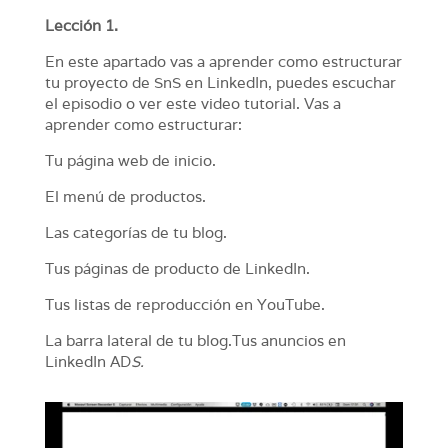
Lección 1.
En este apartado vas a aprender como estructurar
tu proyecto de SnS en LinkedIn, puedes escuchar
el episodio o ver este video tutorial. Vas a
aprender como estructurar:
Tu página web de inicio.
El menú de productos.
Las categorías de tu blog.
Tus páginas de producto de LinkedIn.
Tus listas de reproducción en YouTube.
La barra lateral de tu blog.Tus anuncios en
LinkedIn AD
S.