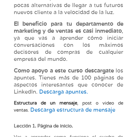
pocas alternativas de llegar a tus futuros
nuevos cliente a la velocidad de la luz.
El beneficio para tu departamento de
marketing y de ventas es casi inmediato
,
ya que vas a aprender cómo iniciar
conversaciones con los máximos
decisores de compras de cualquier
empresa del mundo.
Como apoyo a este curso descargate
los
apuntes.
Tienes más de 100 páginas de
aspectos interesantes que conocer de
LinkedIn.
Descarga apuntes.
Estructura de un mensaje
, post o video de
Descarga estructura de mensaje
ventas.
Lección 1. Página de inicio.
Vas a aprender como funciona el cuadro de