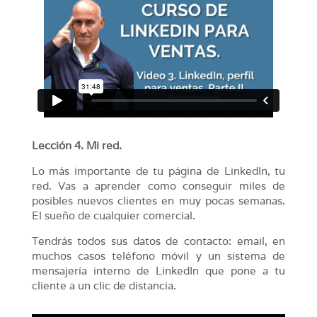
Lección 4. Mi red.
Lo más importante de tu página de LinkedIn, tu
red. Vas a aprender como conseguir miles de
posibles nuevos clientes en muy pocas semanas.
El sueño de cualquier comercial.
Tendrás todos sus datos de contacto: email, en
muchos casos teléfono móvil y un sistema de
mensajería interno de LinkedIn que pone a tu
cliente a un clic de distancia.