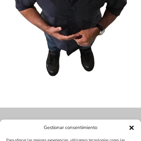
Gestionar consentimiento
Para ofrecer las mejores experiencias, utilizamos tecnologías como las