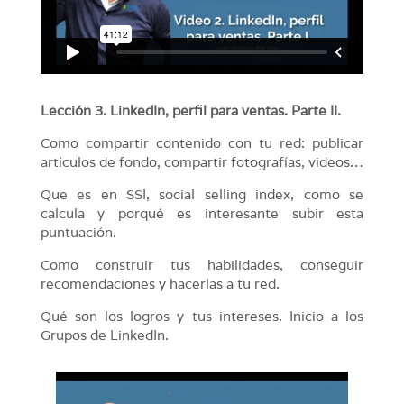
Lección 3. LinkedIn, perfil para ventas. Parte II.
Como compartir contenido con tu red: publicar
artículos de fondo, compartir fotografías, videos…
Que es en SSI, social selling index, como se
calcula y porqué es interesante subir esta
puntuación.
Como construir tus habilidades, conseguir
recomendaciones y hacerlas a tu red.
Qué son los logros y tus intereses. Inicio a los
Grupos de LinkedIn.