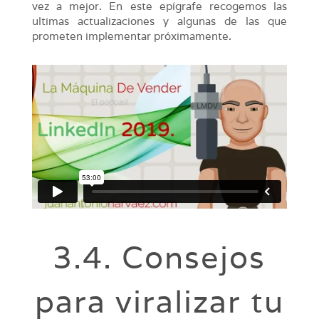
vez a mejor. En este epígrafe recogemos las
ultimas actualizaciones y algunas de las que
prometen implementar próximamente.
3.4. Consejos
para viralizar tu