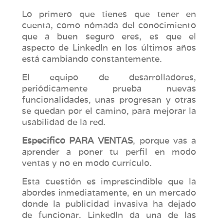
Lo primero que tienes que tener en
cuenta, como nómada del conocimiento
que a buen seguro eres, es que el
aspecto de LinkedIn en los últimos años
está cambiando constantemente.
El equipo de desarrolladores,
periódicamente prueba nuevas
funcionalidades, unas progresan y otras
se quedan por el camino, para mejorar la
usabilidad de la red.
Especifico PARA VENTAS
, porque vas a
aprender a poner tu perfil en modo
ventas y no en modo currículo.
Esta cuestión es imprescindible que la
abordes inmediatamente, en un mercado
donde la publicidad invasiva ha dejado
de funcionar, LinkedIn da una de las