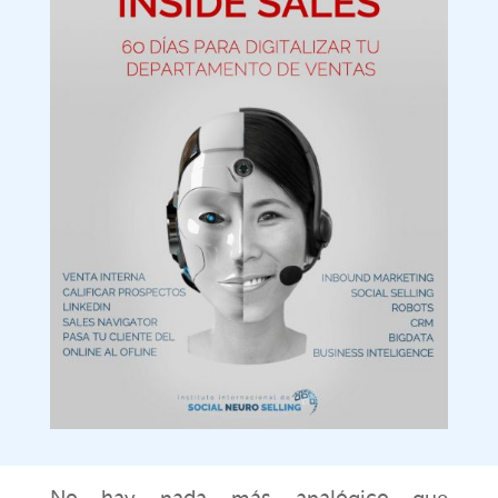
No hay nada más analógico que