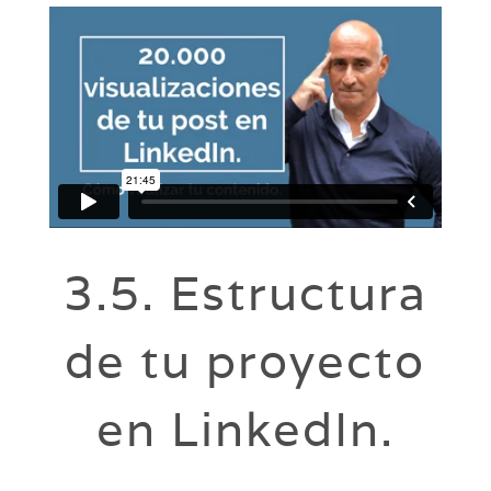
3.5. Estructura
de tu proyecto
en LinkedIn.