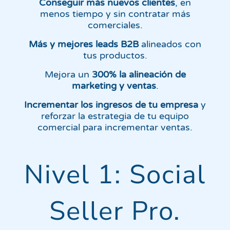
Conseguir más nuevos clientes
, en
menos tiempo y sin contratar más
comerciales.
Más y mejores leads B2B
alineados con
tus productos.
Mejora un
300% la alineación de
marketing y ventas
.
Incrementar los ingresos de tu empresa
y
reforzar la estrategia de tu equipo
comercial para incrementar ventas.
Nivel 1: Social
Seller Pro.