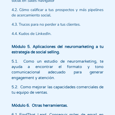
social en Sales Navigator
4.2. Cómo calificar a tus prospectos y más pipelines
de acercamiento social.
4.3. Trucos para no perder a tus clientes.
4.4. Kudos de LinkedIn.
Módulo 5. Aplicaciones del neuromarketing a tu
estrategia de social selling.
5.1. Como un estudio de neuromarketing, te
ayuda a encontrar el formato y tono
comunicacional adecuado para generar
engagement y atención.
5.2. Como mejorar las capacidades comerciales de
tu equipo de ventas.
Módulo 6. Otras herramientas.
6.1 FindThat Lead. Conseguir miles de email en