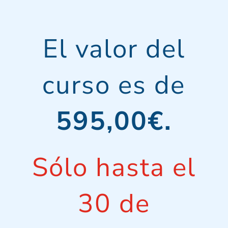
El valor del
curso es de
595,00€.
Sólo hasta el
30 de