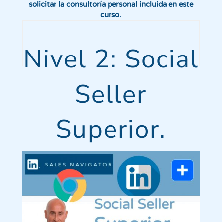
solicitar la consultoría personal incluida en este
curso.
Nivel 2: Social
Seller
Superior.