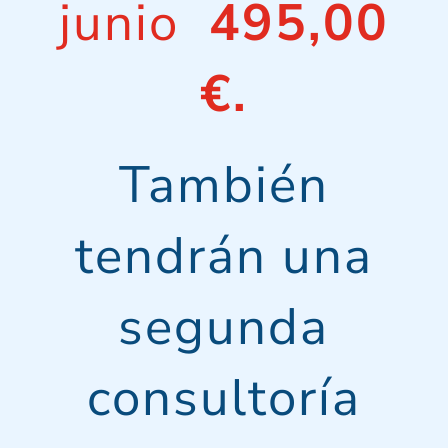
junio
495,00
€.
También
tendrán una
segunda
consultoría