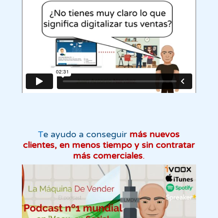
T
e ayudo a conseguir
más nuevos
clientes, en menos tiempo y sin contratar
más comerciales
.