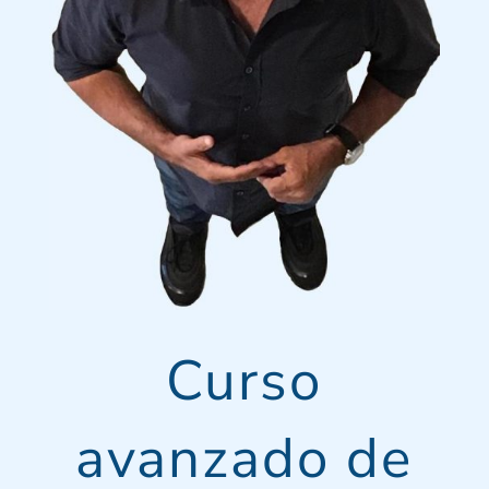
Curso
avanzado de