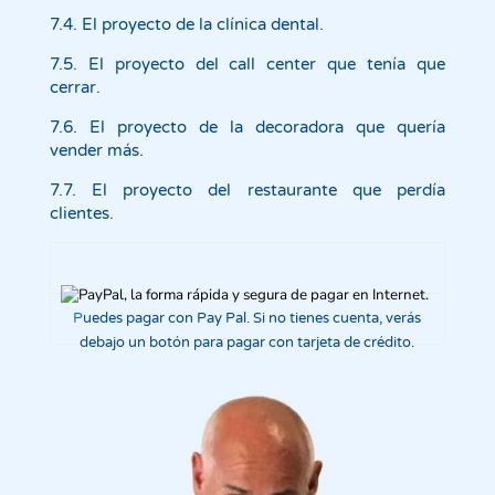
7.4.
El proyecto de la clínica dental.
7.5. El proyecto del call center que tenía que
cerrar.
7.6. El proyecto de la decoradora que quería
vender más.
7.7. El proyecto del restaurante que perdía
clientes.
P
uedes pagar con Pay Pal. Si no tienes cuenta, verás
debajo un botón para pagar con tarjeta de crédito.