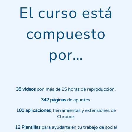
El curso está
compuesto
por…
3
5 videos
con más de 25 horas de reproducción.
342 páginas
de apuntes.
100 aplicaciones
, herramientas y extensiones de
Chrome.
12 Plantillas
para ayudarte en tu trabajo de social