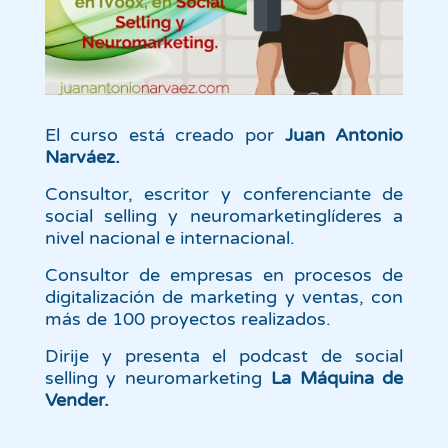
El curso está creado por
Juan Antonio
Narváez.
Consultor, escritor y conferenciante de
social selling y neuromarketinglíderes a
nivel
nacional e internacional.
Consultor de empresas en procesos de
digitalización de marketing y ventas, con
más de 100 proyectos realizados.
Dirije y presenta el podcast de social
selling y neuromarketing
La Máquina de
Vender.