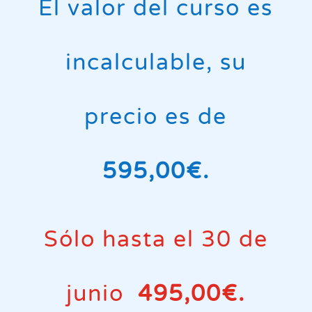
El valor del curso es
incalculable, su
precio es de
595,00€.
Sólo hasta el 30 de
junio
495,00€.