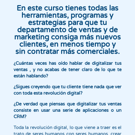
En este curso tienes todas las
herramientas, programas y
estrategias para que tu
departamento de ventas y de
marketing consiga más nuevos
clientes, en menos tiempo y
sin contratar más comerciales.
¿Cuántas veces has oído hablar de digitalizar tus
ventas , y no acabas de tener claro de lo que te
están hablando?
¿Sigues creyendo que tu cliente tiene nada que ver
con toda esta revolución digital?
¿De verdad que piensas que digitalizar tus ventas
consiste en usar una serie de aplicaciones o un
CRM?
Toda la revolución digital, lo que viene a traer es el
trato de seres humanos con seres humanos, crear