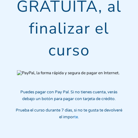
GRATUITA, al
finalizar el
curso
Puedes pagar con Pay Pal. Si no tienes cuenta, verás
debajo un botón para pagar con tarjeta de crédito.
Prueba el curso durante 7 días, si no te gusta te devolveré
el impor
te.