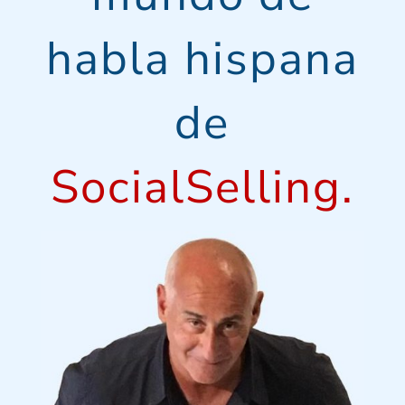
habla hispana
de
SocialSelling.