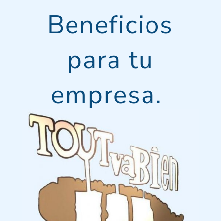
Beneficios
para tu
empresa.