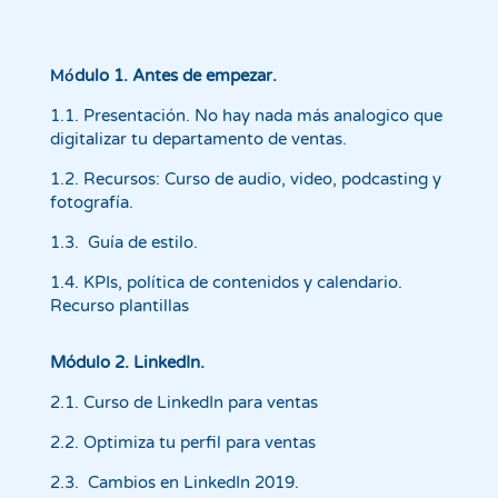
Mó
dulo 1. Antes de empezar.
1.1. Presentación. No hay nada más analogico que
digitalizar tu departamento de ventas.
1.2. Recursos: Curso de audio, video, podcasting y
fotografía.
1.3. Guía de estilo.
1.4. KPIs, política de contenidos y calendario.
Recurso plantillas
Módulo 2. LinkedIn.
2.1. Curso de LinkedIn para ventas
2.2. Optimiza tu perfil para ventas
2.3. Cambios en LinkedIn 2019.