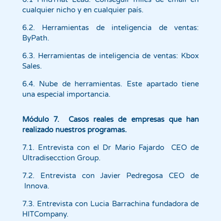
cualquier nicho y en cualquier país.
6.2. Herramientas de inteligencia de ventas:
ByPath.
6.3. Herramientas de inteligencia de ventas: Kbox
Sales.
6.4. Nube de herramientas. Este apartado tiene
una especial importancia.
Módulo 7. Casos reales de empresas que han
realizado nuestros programas.
7.1. Entrevista con el Dr Mario Fajardo CEO de
Ultradisecction Group.
7.2. Entrevista con Javier Pedregosa CEO de
Innova.
7.3. Entrevista con Lucia Barrachina fundadora de
HITCompany.