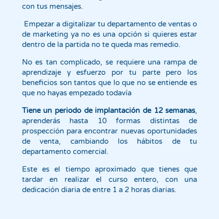
con tus mensajes.
Empezar a digitalizar tu departamento de ventas o
de marketing ya no es una opción si quieres estar
dentro de la partida no te queda mas remedio.
No es tan complicado, se requiere una rampa de
aprendizaje y esfuerzo por tu parte pero los
beneficios son tantos que lo que no se entiende es
que no hayas empezado todavía
Tiene un periodo de implantación de 12 semanas
,
aprenderás hasta 10 formas distintas de
prospección para encontrar nuevas oportunidades
de venta, cambiando los hábitos de tu
departamento comercial.
Este es el tiempo aproximado que tienes que
tardar en realizar el curso entero, con una
dedicación diaria de entre 1 a 2 horas diarias.