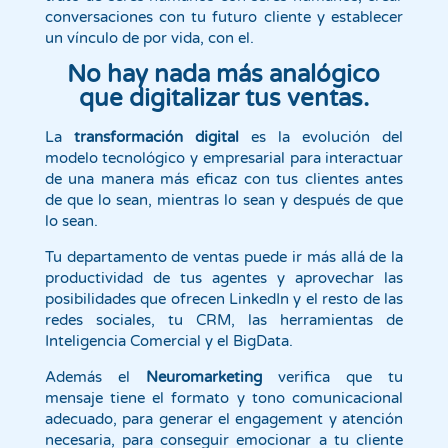
conversaciones con tu futuro cliente y establecer
un vínculo de por vida, con el.
No hay nada más analógico
que digitalizar tus ventas.
La
transformación digital
es la evolución del
modelo tecnológico y empresarial para interactuar
de una manera más eficaz con tus clientes antes
de que lo sean, mientras lo sean y después de que
lo sean.
Tu departamento de ventas puede ir más allá de la
productividad de tus agentes y aprovechar las
posibilidades que ofrecen LinkedIn y el resto de las
redes sociales, tu CRM, las herramientas de
Inteligencia Comercial y el BigData.
Además el
Neuromarketing
verifica que tu
mensaje tiene el formato y tono comunicacional
adecuado, para generar el engagement y atención
necesaria, para conseguir emocionar a tu cliente