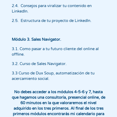
2.4. Consejos para viralizar tu contenido en
LinkedIn.
2.5.
Estructura
de tu proyecto de LinkedIn.
Módulo 3. Sales Navigator.
3.1.
Como
pasar a tu futuro cliente del online al
offline.
3.2. Curso de Sales Navigator.
3.3 Curso de Dux Soup, automatización de tu
acercamiento social.
No debes acceder a los módulos 4-5-6 y 7, hasta
que hagamos una consultoría, presencial online, de
60 minutos en la que valoraremos el nivel
adquirido en los tres primeros. Al final de los tres
primeros módulos encontrarás mi calendario para