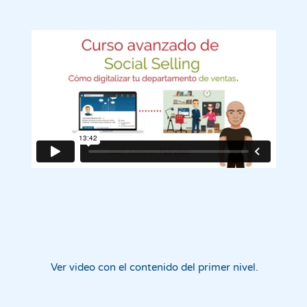
Ver video con el contenido del primer nivel.