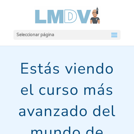
Seleccionar página
Estás viendo
el curso más
avanzado del
mundo de