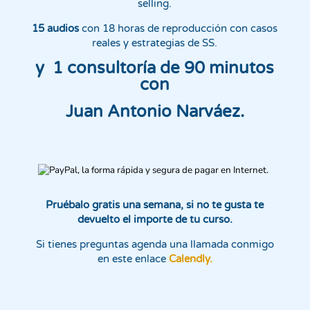
selling.
15 audios
con 18 horas de reproducción con casos
reales y estrategias de SS.
y 1 consultoría de 90 minutos
con
Juan Antonio Narváez.
Pruébalo gratis una semana, si no te gusta te
devuelto el importe de tu curso.
Si tienes preguntas agenda una llamada conmigo
en este enlace
Calendly
.