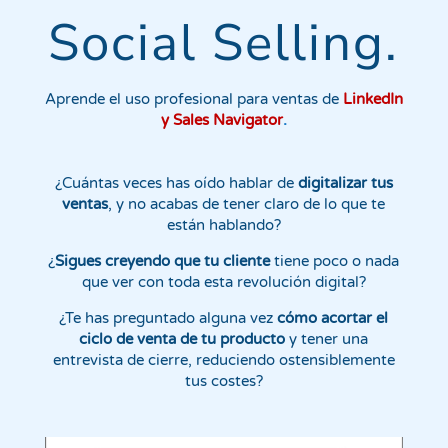
Social Selling.
Aprende el uso profesional para ventas de
LinkedIn
y Sales Navigator
.
¿Cuántas veces has oído hablar de
digitalizar tus
ventas
, y no acabas de tener claro de lo que te
están hablando?
¿
Sigues creyendo que tu cliente
tiene poco o nada
que ver con toda esta revolución digital?
¿Te has preguntado alguna vez
cómo acortar el
ciclo de venta de tu producto
y tener una
entrevista de cierre, reduciendo ostensiblemente
tus costes?