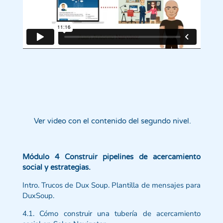
Ver video con el contenido del segundo nivel.
Módulo 4 Construir pipelines de acercamiento
social y estrategias.
Intro. Trucos de Dux Soup. Plantilla de mensajes para
DuxSoup.
4.1. Cómo construir una tubería de acercamiento