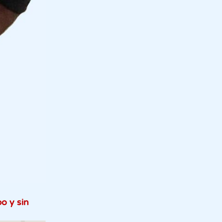
o y sin