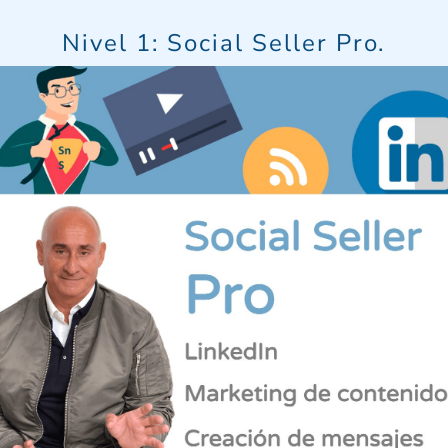
Nivel 1: Social Seller Pro.