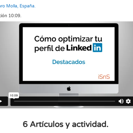
ro Molla, España.
ión 10:09.
6 Artículos y actividad.