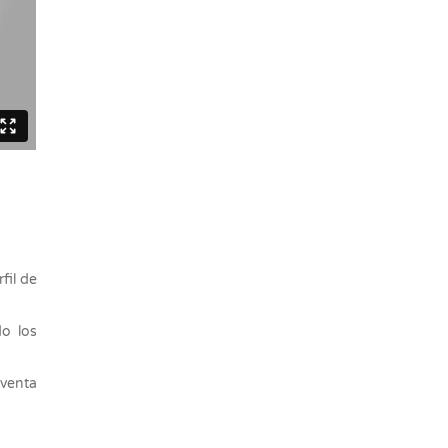
fil de
o los
venta