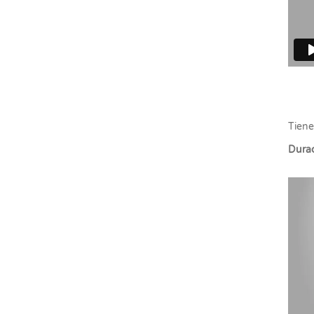
Tiene
Durac