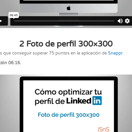
2 Foto de perfil 300×300
s que conseguir superar 75 puntos en la aplicación de
Snappr
.
ión 06:16.