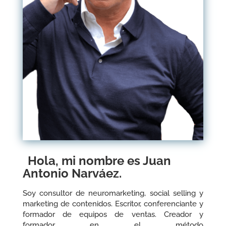
Hola, mi nombre es Juan
Antonio Narváez.
Soy consultor de neuromarketing, social selling y
marketing de contenidos. Escritor, conferenciante y
formador de equipos de ventas. Creador y
formador en el método