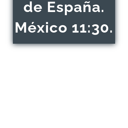
de España.
México 11:30.