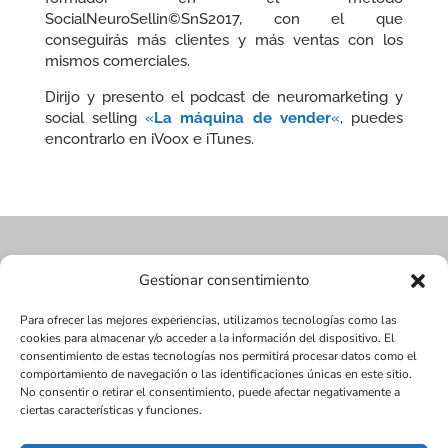
SocialNeuroSellin©SnS2017, con el que
conseguirás más clientes y más ventas con los
mismos comerciales.
Dirijo y presento el podcast de neuromarketing y
social selling
«
La máquina de vender
«
​, puedes
encontrarlo en iVoox e iTunes.
Gestionar consentimiento
Para ofrecer las mejores experiencias, utilizamos tecnologías como las
cookies para almacenar y/o acceder a la información del dispositivo. El
consentimiento de estas tecnologías nos permitirá procesar datos como el
comportamiento de navegación o las identificaciones únicas en este sitio.
No consentir o retirar el consentimiento, puede afectar negativamente a
ciertas características y funciones.