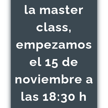
la master
class,
empezamos
el 15 de
noviembre a
las 18:30 h