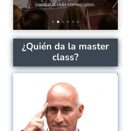
contratar más comerciales.
¿Quién da la master
class?