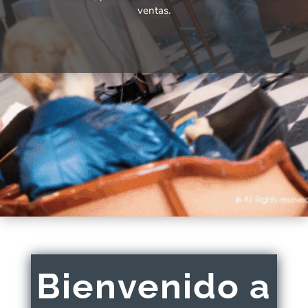
ventas.
Bienvenido a