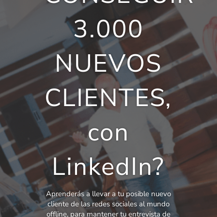
3.000
NUEVOS
CLIENTES,
con
LinkedIn?
Aprenderás a llevar a tu posible nuevo
cliente de las redes sociales al mundo
offline, para mantener tu entrevista de