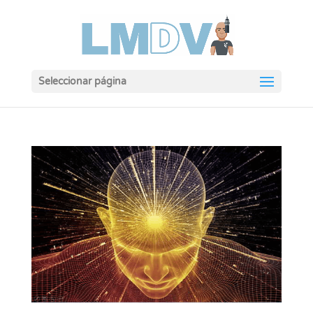
Seleccionar página