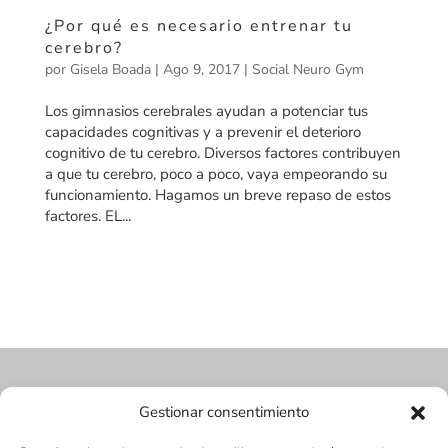
¿Por qué es necesario entrenar tu
cerebro?
por
Gisela Boada
|
Ago 9, 2017
|
Social Neuro Gym
Los gimnasios cerebrales ayudan a potenciar tus
capacidades cognitivas y a prevenir el deterioro
cognitivo de tu cerebro. Diversos factores contribuyen
a que tu cerebro, poco a poco, vaya empeorando su
funcionamiento. Hagamos un breve repaso de estos
factores. EL...
Gestionar consentimiento