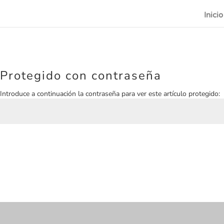
Inicio
Protegido con contraseña
Introduce a continuación la contraseña para ver este artículo protegido: