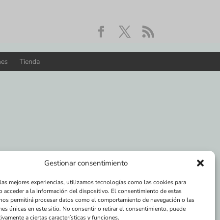
nes
Tienda
Gestionar consentimiento
 las mejores experiencias, utilizamos tecnologías como las cookies para
o acceder a la información del dispositivo. El consentimiento de estas
nos permitirá procesar datos como el comportamiento de navegación o las
nes únicas en este sitio. No consentir o retirar el consentimiento, puede
ivamente a ciertas características y funciones.