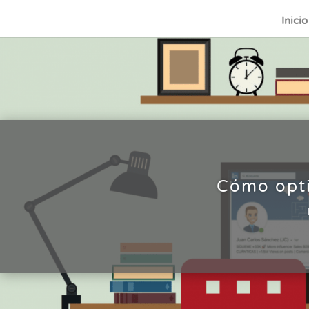
Inicio
Cómo opti