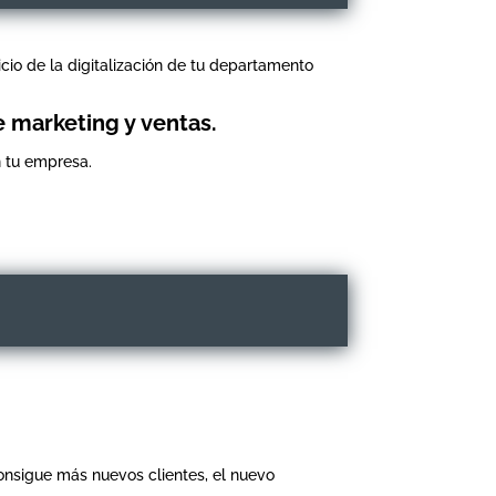
icio de la digitalización de tu departamento
e marketing y ventas.
 tu empresa.
«Consigue más nuevos clientes, el nuevo