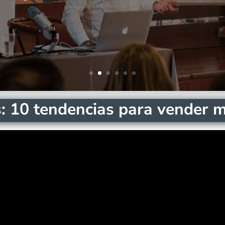
s: 10 tendencias para vender 