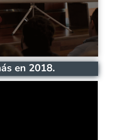
más en 2018.