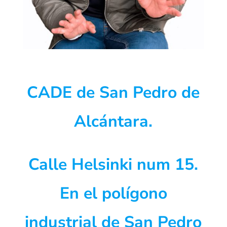
CADE de San Pedro de
Alcántara.
Calle Helsinki num 15.
En el polígono
industrial de San Pedro