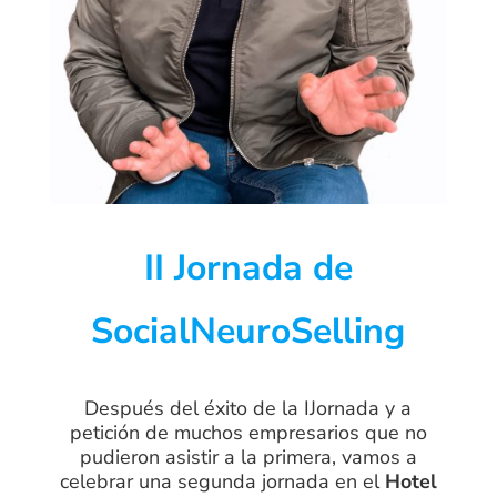
II Jornada de
SocialNeuroSelling
Después del éxito de la IJornada y a
petición de muchos empresarios que no
pudieron asistir a la primera, vamos a
celebrar una segunda jornada en el
Hotel