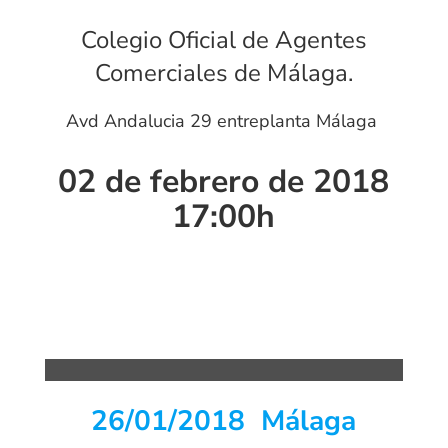
Colegio Oficial de Agentes
Comerciales de Málaga.
Avd Andalucia 29 entreplanta Málaga
02 de febrero de 2018
17:00h
26/01/2018 Málaga