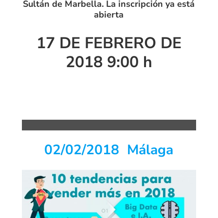
Sultán de Marbella. La inscripción ya está
abierta
17 DE FEBRERO DE
2018 9:00 h
02/02/2018 Málaga