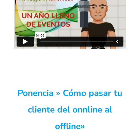
Ponencia » Cómo pasar tu
cliente del onnline al
offline»