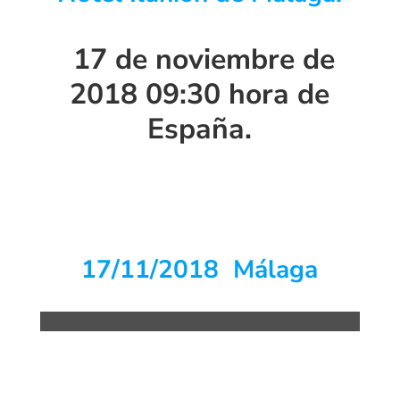
17 de noviembre de
2018 09:30 hora de
España.
17/11/2018 Málaga