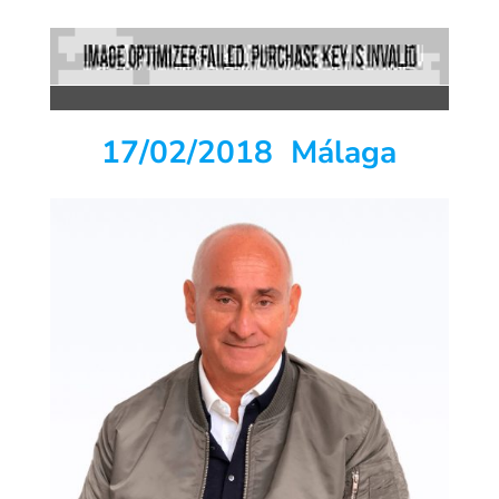
17/02/2018 Málaga