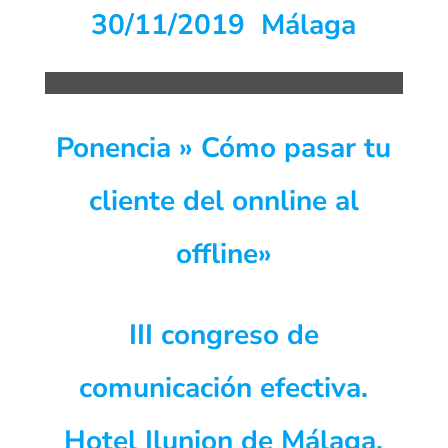
30/11/2019 Málaga
Ponencia » Cómo pasar tu
cliente del onnline al
offline»
III congreso de
comunicación efectiva.
Hotel Ilunion de Málaga.