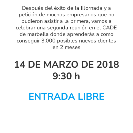
Después del éxito de la IIJornada y a
petición de muchos empresarios que no
pudieron asistir a la primera, vamos a
celebrar una segunda reunión en el CADE
de marbella donde aprenderás a como
conseguir 3.000 posibles nuevos clientes
en 2 meses
14 DE MARZO DE 2018
9:30 h
ENTRADA LIBRE