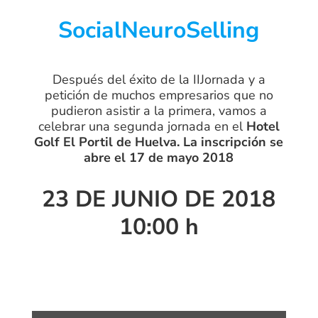
SocialNeuroSelling
Después del éxito de la IIJornada y a
petición de muchos empresarios que no
pudieron asistir a la primera, vamos a
celebrar una segunda jornada en el
Hotel
Golf El Portil de Huelva
. La inscripción se
abre el 17 de mayo 2018
23 DE JUNIO DE 2018
10:00 h