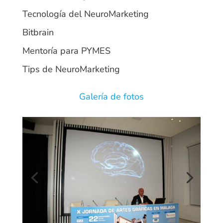
Tecnología del NeuroMarketing
Bitbrain
Mentoría para PYMES
Tips de NeuroMarketing
Galería de fotos