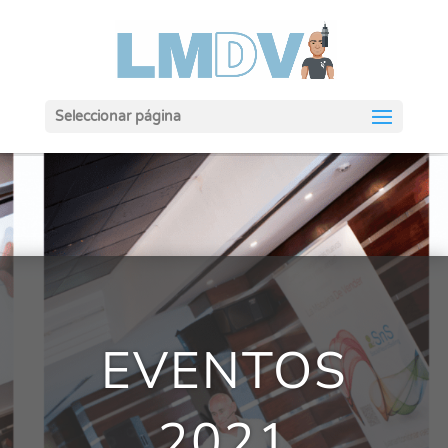
Seleccionar página
EVENTOS
2021