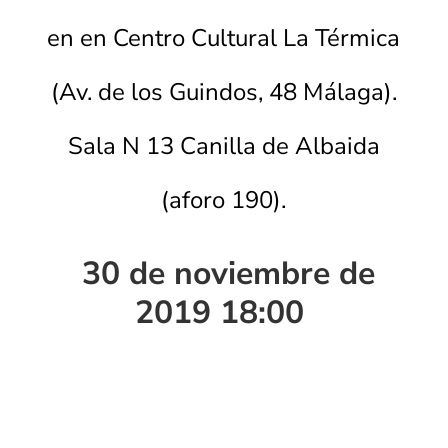
en en Centro Cultural La Térmica
(Av. de los Guindos, 48 Málaga).
Sala N 13 Canilla de Albaida
(aforo 190).
30 de noviembre de
2019 18:00