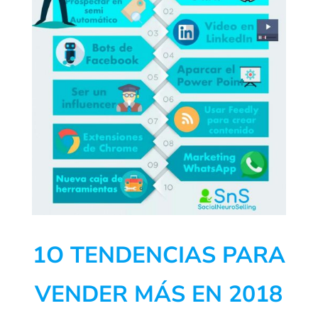
1O TENDENCIAS PARA
VENDER MÁS EN 2018