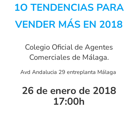
1O TENDENCIAS PARA
VENDER MÁS EN 2018
Colegio Oficial de Agentes
Comerciales de Málaga.
Avd Andalucia 29 entreplanta Málaga
26 de enero de 2018
17:00h