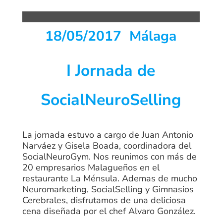
18/05/2017 Málaga
I Jornada de
SocialNeuroSelling
La jornada estuvo a cargo de Juan Antonio
Narváez y Gisela Boada, coordinadora del
SocialNeuroGym. Nos reunimos con más de
20 empresarios Malagueños en el
restaurante La Ménsula. Ademas de mucho
Neuromarketing, SocialSelling y Gimnasios
Cerebrales, disfrutamos de una deliciosa
cena diseñada por el chef Alvaro González.