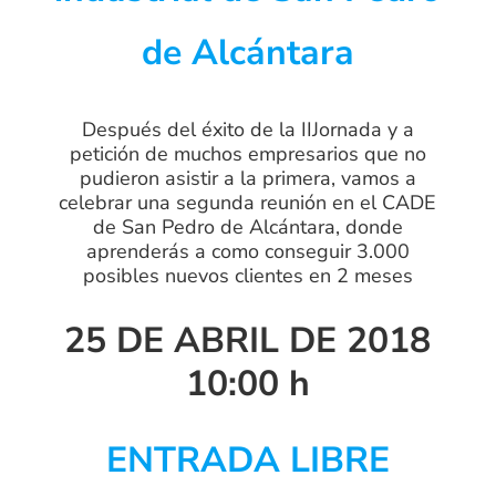
de Alcántara
Después del éxito de la IIJornada y a
petición de muchos empresarios que no
pudieron asistir a la primera, vamos a
celebrar una segunda reunión en el CADE
de San Pedro de Alcántara, donde
aprenderás a como conseguir 3.000
posibles nuevos clientes en 2 meses
25 DE ABRIL DE 2018
10:00 h
ENTRADA LIBRE