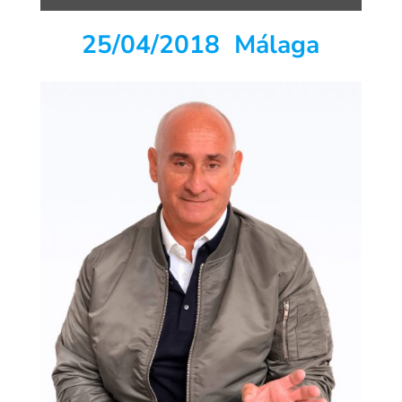
25/04/2018 Málaga