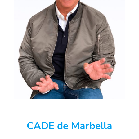
CADE de Marbella