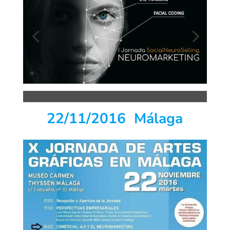
22/11/2016 Málaga