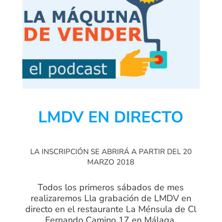
LMDV EN DIRECTO
LA INSCRIPCIÓN SE ABRIRÁ A PARTIR DEL 20
MARZO 2018
Todos los primeros sábados de mes
realizaremos Lla grabación de LMDV en
directo en el restaurante La Ménsula de Cl
Fernando Camino 17 en Málaga.