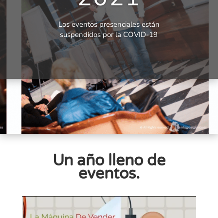
Los eventos presenciales están
suspendidos por la COVID-19
Un año lleno de
eventos.