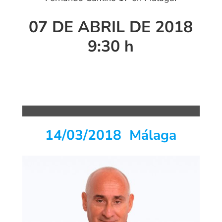
07 DE ABRIL DE 2018
9:30 h
14/03/2018 Málaga