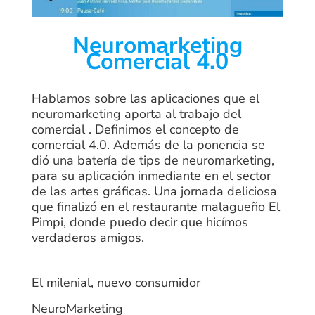
Neuromarketing
Comercial 4.0
Hablamos sobre las aplicaciones que el
neuromarketing aporta al trabajo del
comercial . Definimos el concepto de
comercial 4.0. Además de la ponencia se
dió una batería de tips de neuromarketing,
para su aplicación inmediante en el sector
de las artes gráficas. Una jornada deliciosa
que finalizó en el restaurante malagueño El
Pimpi, donde puedo decir que hicímos
verdaderos amigos.
El milenial, nuevo consumidor
NeuroMarketing