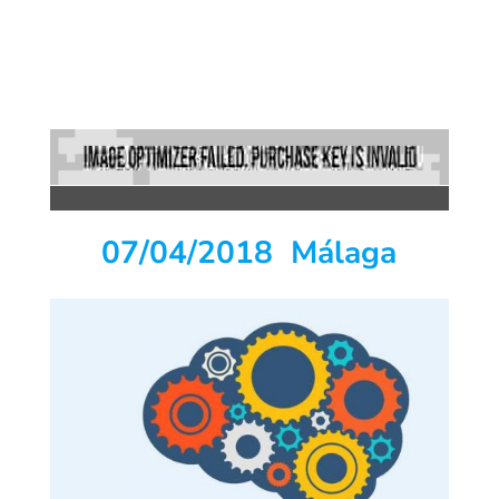
07/04/2018 Málaga