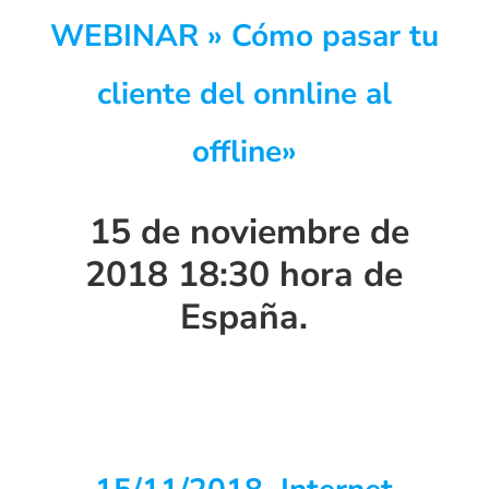
WEBINAR » Cómo pasar tu
cliente del onnline al
offline»
15 de noviembre de
2018 18:30 hora de
España.