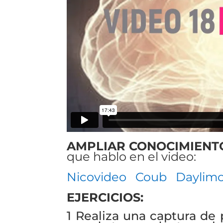
AMPLIAR CONOCIMIENT
que hablo en el video:
Nicovideo
Coub
Daylimo
EJERCICIOS:
1 Realiza una captura de 