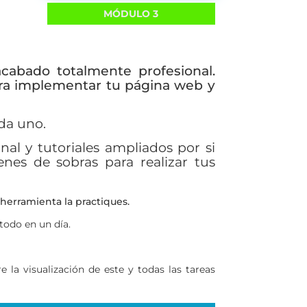
MÓDULO 3
cabado totalmente profesional.
ara implementar tu página web y
ada uno.
nal y tutoriales ampliados por si
nes de sobras para realizar tus
herramienta la practiques.
todo en un día.
 la visualización de este y todas las tareas