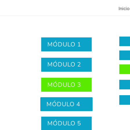
Inicio
MÓDULO 1
MÓDULO 2
MÓDULO 3
MÓDULO 4
MÓDULO 5