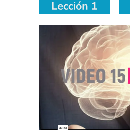
Lección 1