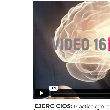
EJERCICIOS:
Practica con l