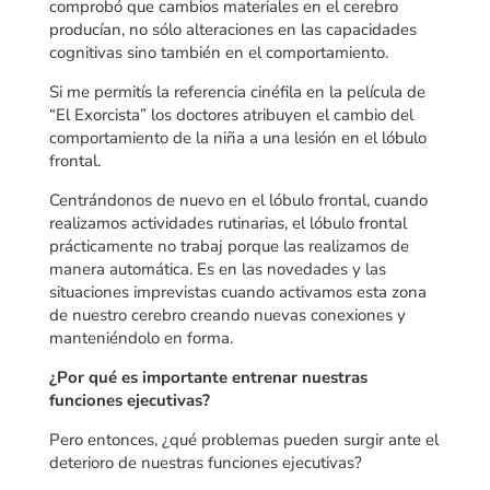
comprobó que cambios materiales en el cerebro
producían, no sólo alteraciones en las capacidades
cognitivas sino también en el comportamiento.
Si me permitís la referencia cinéfila en la película de
“El Exorcista” los doctores atribuyen el cambio del
comportamiento de la niña a una lesión en el lóbulo
frontal.
Centrándonos de nuevo en el lóbulo frontal, cuando
realizamos actividades rutinarias, el lóbulo frontal
prácticamente no trabaj porque las realizamos de
manera automática. Es en las novedades y las
situaciones imprevistas cuando activamos esta zona
de nuestro cerebro creando nuevas conexiones y
manteniéndolo en forma.
¿Por qué es importante entrenar nuestras
funciones ejecutivas?
Pero entonces, ¿qué problemas pueden surgir ante el
deterioro de nuestras funciones ejecutivas?