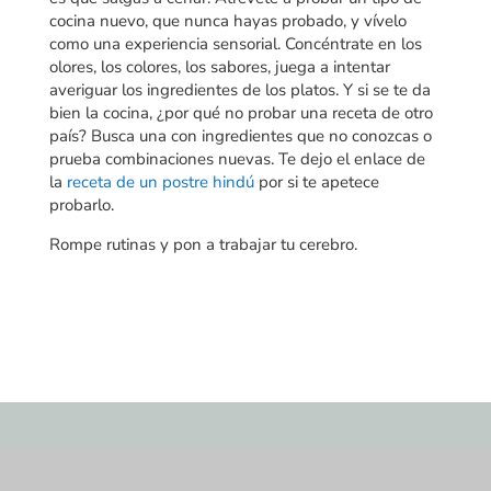
cocina nuevo, que nunca hayas probado, y vívelo
como una experiencia sensorial. Concéntrate en los
olores, los colores, los sabores, juega a intentar
averiguar los ingredientes de los platos. Y si se te da
bien la cocina, ¿por qué no probar una receta de otro
país? Busca una con ingredientes que no conozcas o
prueba combinaciones nuevas. Te dejo el enlace de
la
receta de un postre hindú
por si te apetece
probarlo.
Rompe rutinas y pon a trabajar tu cerebro.