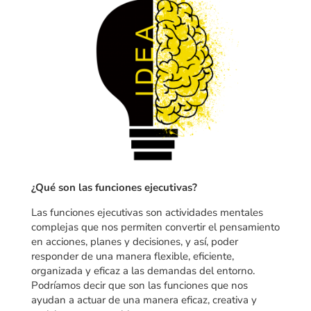
¿Qué son las funciones ejecutivas?
Las funciones ejecutivas son actividades mentales
complejas que nos permiten convertir el pensamiento
en acciones, planes y decisiones, y así, poder
responder de una manera flexible, eficiente,
organizada y eficaz a las demandas del entorno.
Podríamos decir que son las funciones que nos
ayudan a actuar de una manera eficaz, creativa y