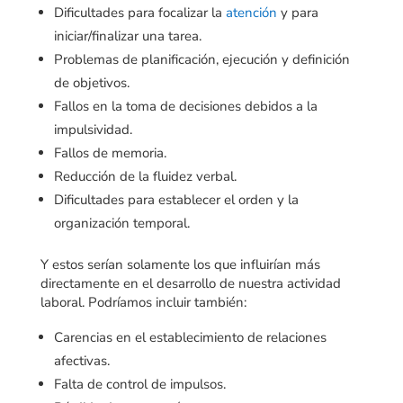
Dificultades para focalizar la
atención
y para
iniciar/finalizar una tarea.
Problemas de planificación, ejecución y definición
de objetivos.
Fallos en la toma de decisiones debidos a la
impulsividad.
Fallos de memoria.
Reducción de la fluidez verbal.
Dificultades para establecer el orden y la
organización temporal.
Y estos serían solamente los que influirían más
directamente en el desarrollo de nuestra actividad
laboral. Podríamos incluir también:
Carencias en el establecimiento de relaciones
afectivas.
Falta de control de impulsos.