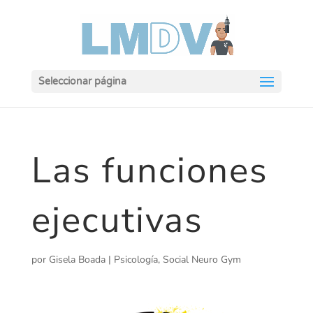
Seleccionar página
Las funciones
ejecutivas
por
Gisela Boada
|
Psicología
,
Social Neuro Gym