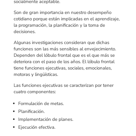
socialmente aceptable.
Son de gran importancia en nuestro desempeño
cotidiano porque están implicadas en el aprendizaje,
la programación, la planificación y la toma de
decisiones.
Algunas investigaciones consideran que dichas
funciones son las más sensibles al envejecimiento.
Dependen del lóbulo frontal que es el que más se
deteriora con el paso de los años. El lóbulo frontal
tiene funciones ejecutivas, sociales, emocionales,
motoras y lingüísticas.
Las funciones ejecutivas se caracterizan por tener
cuatro componentes:
Formulación de metas.
Planificación.
Implementación de planes.
Ejecución efectiva.