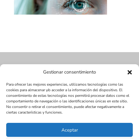
Gestionar consentimiento
Para ofrecer las mejores experiencias, utilizamos tecnologías como las
cookies para almacenar y/o acceder a la información del dispositivo. El
consentimiento de estas tecnologías nos permitirá procesar datos como el
comportamiento de navegación o las identificaciones únicas en este sitio.
No consentir o retirar el consentimiento, puede afectar negativamente a
ciertas características y funciones.
Aceptar
Diseñada por Juan Antonio Narváez | LMDV ©