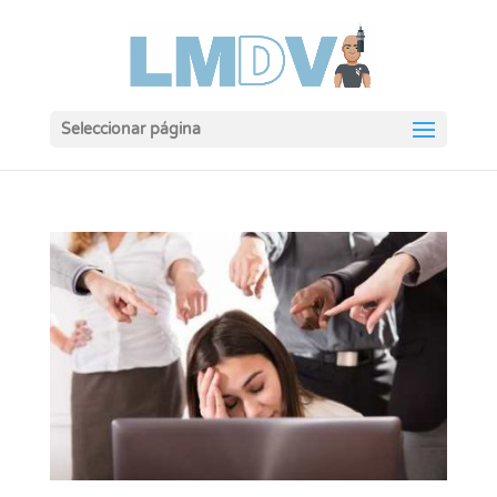
Seleccionar página