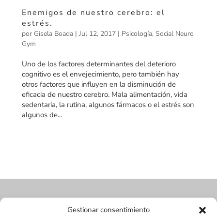
Enemigos de nuestro cerebro: el
estrés.
por
Gisela Boada
|
Jul 12, 2017
|
Psicología
,
Social Neuro
Gym
Uno de los factores determinantes del deterioro
cognitivo es el envejecimiento, pero también hay
otros factores que influyen en la disminución de
eficacia de nuestro cerebro. Mala alimentación, vida
sedentaria, la rutina, algunos fármacos o el estrés son
algunos de...
Gestionar consentimiento