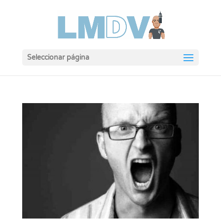
Seleccionar página