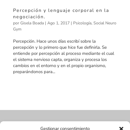
Percepción y lenguaje corporal en la
negociación.
por
Gisela Boada
|
Ago 1, 2017
|
Psicología
,
Social Neuro
Gym
Percepción. Hace unos días escribí sobre la
percepción y lo primero que hice fue definirla. Se
entiende por percepción al proceso mediante el cual
el sistema nervioso capta, organiza y procesa los
cambios en el entorno y en el propio organismo,
preparándonos para...
Gestionar consentimiento