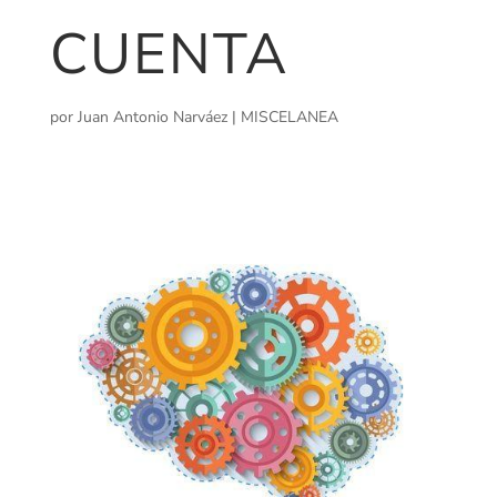
CUENTA
por
Juan Antonio Narváez
|
MISCELANEA