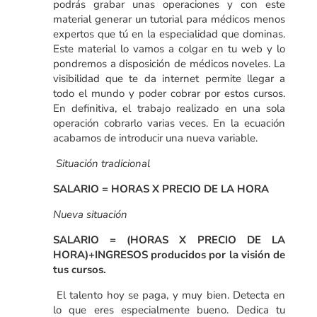
podrás grabar unas operaciones y con este
material generar un tutorial para médicos menos
expertos que tú en la especialidad que dominas.
Este material lo vamos a colgar en tu web y lo
pondremos a disposición de médicos noveles. La
visibilidad que te da internet permite llegar a
todo el mundo y poder cobrar por estos cursos.
En definitiva, el trabajo realizado en una sola
operación cobrarlo varias veces. En la ecuación
acabamos de introducir una nueva variable.
Situación tradicional
SALARIO = HORAS X PRECIO DE LA HORA
Nueva situación
SALARIO = (HORAS X PRECIO DE LA
HORA)+INGRESOS producidos por la visión de
tus cursos.
El talento hoy se paga, y muy bien. Detecta en
lo que eres especialmente bueno. Dedica tu