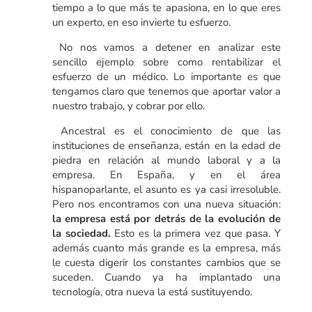
tiempo a lo que más te apasiona, en lo que eres
un experto, en eso invierte tu esfuerzo.
No nos vamos a detener en analizar este
sencillo ejemplo sobre como rentabilizar el
esfuerzo de un médico. Lo importante es que
tengamos claro que tenemos que aportar valor a
nuestro trabajo, y cobrar por ello.
Ancestral es el conocimiento de que las
instituciones de enseñanza, están en la edad de
piedra en relación al mundo laboral y a la
empresa. En España, y en el área
hispanoparlante, el asunto es ya casi irresoluble.
Pero nos encontramos con una nueva situación:
la empresa está por detrás de la evolución de
la sociedad.
Esto es la primera vez que pasa. Y
además cuanto más grande es la empresa, más
le cuesta digerir los constantes cambios que se
suceden. Cuando ya ha implantado una
tecnología, otra nueva la está sustituyendo.