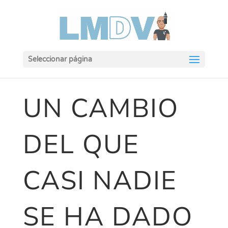
Seleccionar página
UN CAMBIO
DEL QUE
CASI NADIE
SE HA DADO