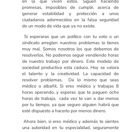
en la que viven estos. Siguen haciendo
promesas, imposibles de cumplir, acerca de
generar estabilidad y protección a unos
ciudadanos adormecidos en la falsa seguridad
de un modo de vida que ya no existe.
Si esperaras que un político con tu voto o un
sindicato arreglen nuestros problemas lo tienes
muy mal. Somos nosotros los que debemos de
resolverlos. No podemos seguir vendiendo horas
de nuestro trabajo por dinero. Este modelo de
sociedad productiva esta caduco. Hoy se valora
el talento y la creatividad. La capacidad de
resolver problemas. Da lo mismo que seas
médico o albañil. Si eres médico y trabajas 8
horas operando, y esperas que te paguen ocho
horas de trabajo, cada vez te van a dar menos
por tu tiempo, ya que seguro alguien habrá que
esté dispuesto a hacerlo por menos dinero.
Ahora bien, si eres médico y además te sientes
una autoridad en tu especialidad, seguramente