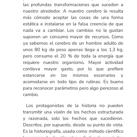
las profundas transformaciones que suceden a
nuestro alrededor. A nuestro cerebro le resulta
más cómodo aceptar las cosas de una forma
estática e instalarse en la falsa creencia de que
nada va a cambiar. Los cambios no le gustan
suponen un consumo mayor de recursos. Como
ya sabemos el cerebro de un hombre adulto de
unos 80 kg de peso apenas llega a los 1,3 kg,
pero consume el 20 % de toda la energía que
requiere nuestro organismo. Mayor actividad
conlleva mayor gasto, por lo que prefiere
estancarse en los mismos escenarios y
acomodarse en todo tipo de rutinas. Es bueno
para reconocer parámetros pero algo perezoso al
cambio.
Los protagonistas de la historia no pueden
transmitir una visión de los hechos estructurada
y razonada, solo los hechos que sucedieron.
Descritos, por supuesto, desde su punto de vista.
Es la historiografía, usada como método científico