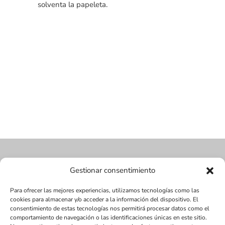
solventa la papeleta.
Gestionar consentimiento
Para ofrecer las mejores experiencias, utilizamos tecnologías como las
cookies para almacenar y/o acceder a la información del dispositivo. El
consentimiento de estas tecnologías nos permitirá procesar datos como el
comportamiento de navegación o las identificaciones únicas en este sitio.