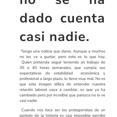
dado cuenta
casi nadie.
Tengo una noticia que daros. Aunque a muchos
no les va a gustar, pero esto es lo que hay.
Quien pretenda seguir teniendo un trabajo de
35 o 40 horas semanales, que cumpla sus
expectativas de estabilidad económica y
profesional a largo plazo, lo tiene muy mal. No es
que esta imagen idílica de entender nuestra
relación laboral vaya a cambiar, es que ya ha
cambiado pero por increíble que parezca no lo ve
casi nadie.
Cuando nos toca ser los protagonistas de un
período de la historia es casi imposible percibir