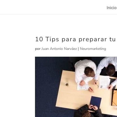
Inicio
10 Tips para preparar t
por
Juan Antonio Narváez
|
Neuromarketing