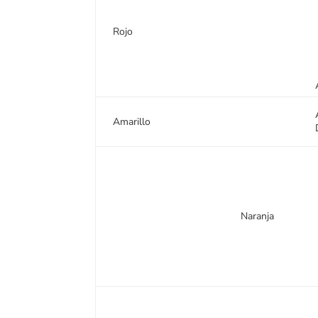
Rojo
Amarillo
Naranja