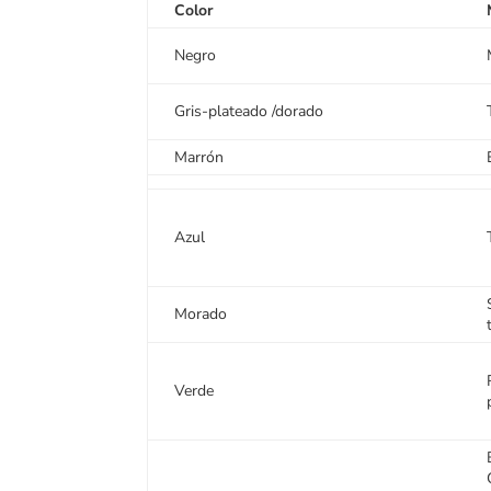
Color
Negro
Gris-plateado /dorado
Marrón
Azul
Morado
Verde