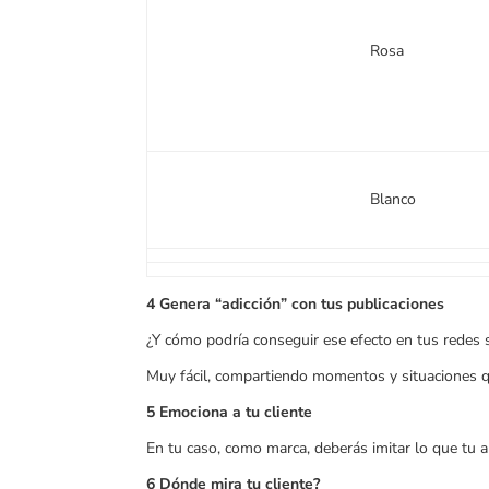
Rosa
Blanco
4 Genera “adicción” con tus publicaciones
¿Y cómo podría conseguir ese efecto en tus redes 
Muy fácil, compartiendo momentos y situaciones q
5 Emociona a tu cliente
En tu caso, como marca, deberás imitar lo que tu au
6 Dónde mira tu cliente?