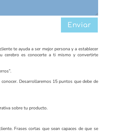
Enviar
liente te ayuda a ser mejor persona y a establecer
u cerebro es conocerte a ti mismo y convertirte
rros”.
 conocer. Desarrollaremos 15 puntos que debe de
orativa sobre tu producto.
liente. Frases cortas que sean capaces de que se