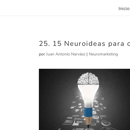
Inicio
25. 15 Neuroideas para 
por
Juan Antonio Narváez
|
Neuromarketing