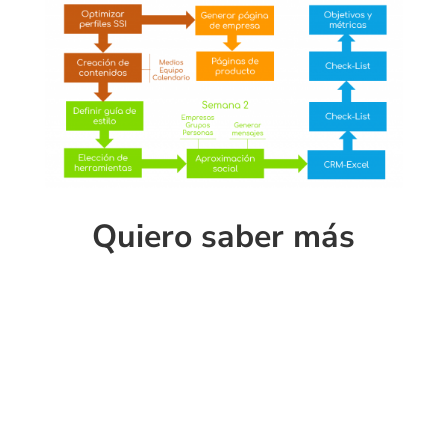
Quiero saber más