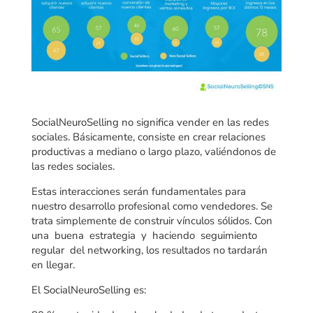
SocialNeuroSelling no significa vender en las redes
sociales. Básicamente, consiste en crear relaciones
productivas a mediano o largo plazo, valiéndonos de
las redes sociales.
Estas interacciones serán fundamentales para
nuestro desarrollo profesional como vendedores. Se
trata simplemente de construir vínculos sólidos. Con
una buena estrategia y haciendo seguimiento
regular del networking, los resultados no tardarán
en llegar.
El SocialNeuroSelling es: