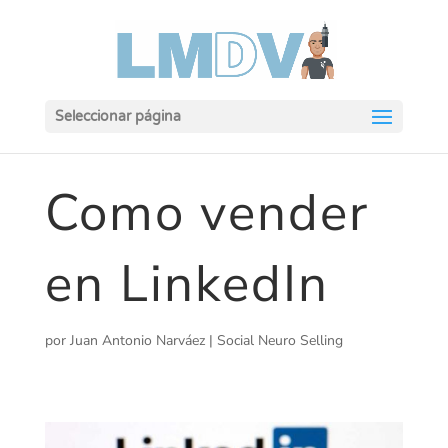
Seleccionar página
Como vender
en LinkedIn
por
Juan Antonio Narváez
|
Social Neuro Selling