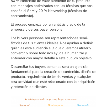
80 % contenido de valor alrededor de tu producto
con mensajes optimizados con las técnicas que nos
enseña el SnM y 20 % Networking (técnicas de
acercamiento).
El proceso empieza por un análisis previo de la
empresa y de sus buyer persona.
Los buyers personas son representaciones semi-
ficticias de tus clientes ideales. Nos ayudan a definir
quién es esta audiencia a la que queremos atraer y
convertir; y sobre todo nos ayuda a humanizar y
entender con mayor detalle a esté público objetivo.
Desarrollar tus buyers personas será un ejercicio
fundamental para la creación de contenido, diseño de
producto, seguimiento de leads, ventas y cualquier
otra actividad que esté relacionado con la adquisición
y retención de clientes.