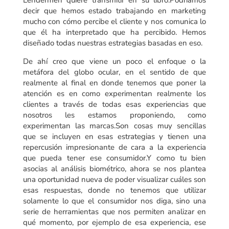
decir que hemos estado trabajando en marketing
mucho con cómo percibe el cliente y nos comunica lo
que él ha interpretado que ha percibido. Hemos
diseñado todas nuestras estrategias basadas en eso.
De ahí creo que viene un poco el enfoque o la
metáfora del globo ocular, en el sentido de que
realmente al final en donde tenemos que poner la
atención es en como experimentan realmente los
clientes a través de todas esas experiencias que
nosotros les estamos proponiendo, como
experimentan las marcas.Son cosas muy sencillas
que se incluyen en esas estrategias y tienen una
repercusión impresionante de cara a la experiencia
que pueda tener ese consumidor.Y como tu bien
asocias al análisis biométrico, ahora se nos plantea
una oportunidad nueva de poder visualizar cuáles son
esas respuestas, donde no tenemos que utilizar
solamente lo que el consumidor nos diga, sino una
serie de herramientas que nos permiten analizar en
qué momento, por ejemplo de esa experiencia, ese