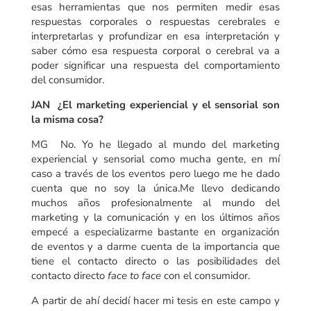
esas herramientas que nos permiten medir esas
respuestas corporales o respuestas cerebrales e
interpretarlas y profundizar en esa interpretación y
saber cómo esa respuesta corporal o cerebral va a
poder significar una respuesta del comportamiento
del consumidor.
JAN ¿El marketing experiencial y el sensorial son
la misma cosa?
MG No. Yo he llegado al mundo del marketing
experiencial y sensorial como mucha gente, en mí
caso a través de los eventos pero luego me he dado
cuenta que no soy la única.Me llevo dedicando
muchos años profesionalmente al mundo del
marketing y la comunicación y en los últimos años
empecé a especializarme bastante en organización
de eventos y a darme cuenta de la importancia que
tiene el contacto directo o las posibilidades del
contacto directo
face to face
con el consumidor.
A partir de ahí decidí hacer mi tesis en este campo y