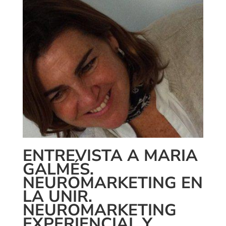
ENTREVISTA A MARIA
GALMÉS.
NEUROMARKETING EN
LA UNIR.
NEUROMARKETING
EXPERIENCIAL Y