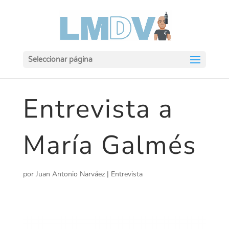
Seleccionar página
Entrevista a
María Galmés
por
Juan Antonio Narváez
|
Entrevista