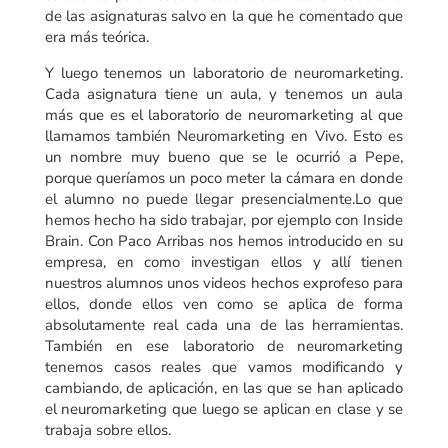
de las asignaturas salvo en la que he comentado que
era más teórica.
Y luego tenemos un laboratorio de neuromarketing.
Cada asignatura tiene un aula, y tenemos un aula
más que es el laboratorio de neuromarketing al que
llamamos también Neuromarketing en Vivo. Esto es
un nombre muy bueno que se le ocurrió a Pepe,
porque queríamos un poco meter la cámara en donde
el alumno no puede llegar presencialmente.Lo que
hemos hecho ha sido trabajar, por ejemplo con Inside
Brain. Con Paco Arribas nos hemos introducido en su
empresa, en como investigan ellos y allí tienen
nuestros alumnos unos videos hechos exprofeso para
ellos, donde ellos ven como se aplica de forma
absolutamente real cada una de las herramientas.
También en ese laboratorio de neuromarketing
tenemos casos reales que vamos modificando y
cambiando, de aplicación, en las que se han aplicado
el neuromarketing que luego se aplican en clase y se
trabaja sobre ellos.