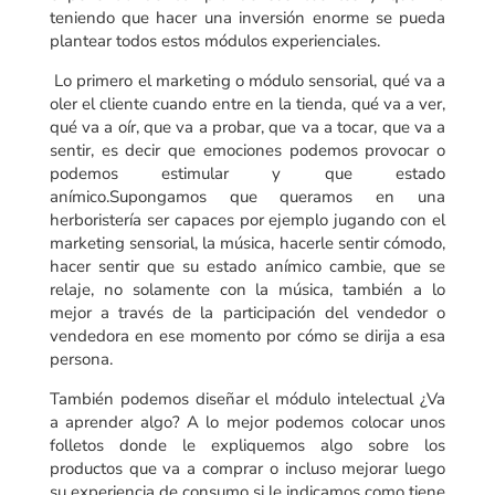
teniendo que hacer una inversión enorme se pueda
plantear todos estos módulos experienciales.
Lo primero el marketing o módulo sensorial, qué va a
oler el cliente cuando entre en la tienda, qué va a ver,
qué va a oír, que va a probar, que va a tocar, que va a
sentir, es decir que emociones podemos provocar o
podemos estimular y que estado
anímico.Supongamos que queramos en una
herboristería ser capaces por ejemplo jugando con el
marketing sensorial, la música, hacerle sentir cómodo,
hacer sentir que su estado anímico cambie, que se
relaje, no solamente con la música, también a lo
mejor a través de la participación del vendedor o
vendedora en ese momento por cómo se dirija a esa
persona.
También podemos diseñar el módulo intelectual ¿Va
a aprender algo? A lo mejor podemos colocar unos
folletos donde le expliquemos algo sobre los
productos que va a comprar o incluso mejorar luego
su experiencia de consumo si le indicamos como tiene