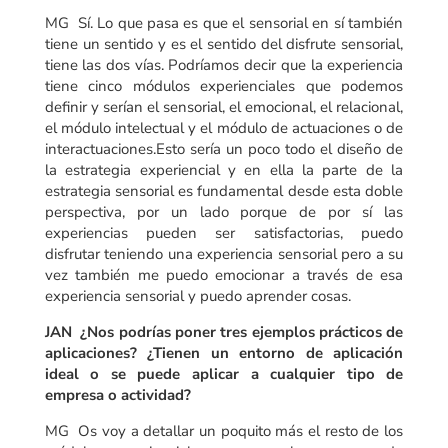
MG Sí. Lo que pasa es que el sensorial en sí también
tiene un sentido y es el sentido del disfrute sensorial,
tiene las dos vías. Podríamos decir que la experiencia
tiene cinco módulos experienciales que podemos
definir y serían el sensorial, el emocional, el relacional,
el módulo intelectual y el módulo de actuaciones o de
interactuaciones.Esto sería un poco todo el diseño de
la estrategia experiencial y en ella la parte de la
estrategia sensorial es fundamental desde esta doble
perspectiva, por un lado porque de por sí las
experiencias pueden ser satisfactorias, puedo
disfrutar teniendo una experiencia sensorial pero a su
vez también me puedo emocionar a través de esa
experiencia sensorial y puedo aprender cosas.
JAN ¿Nos podrías poner tres ejemplos prácticos de
aplicaciones? ¿Tienen un entorno de aplicación
ideal o se puede aplicar a cualquier tipo de
empresa o actividad?
MG Os voy a detallar un poquito más el resto de los