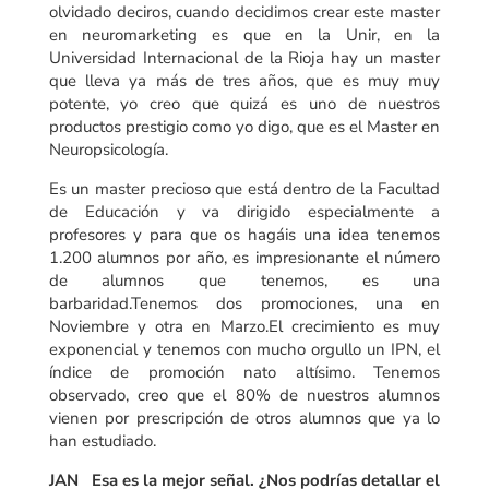
olvidado deciros, cuando decidimos crear este master
en neuromarketing es que en la Unir, en la
Universidad Internacional de la Rioja hay un master
que lleva ya más de tres años, que es muy muy
potente, yo creo que quizá es uno de nuestros
productos prestigio como yo digo, que es el Master en
Neuropsicología.
Es un master precioso que está dentro de la Facultad
de Educación y va dirigido especialmente a
profesores y para que os hagáis una idea tenemos
1.200 alumnos por año, es impresionante el número
de alumnos que tenemos, es una
barbaridad.Tenemos dos promociones, una en
Noviembre y otra en Marzo.El crecimiento es muy
exponencial y tenemos con mucho orgullo un IPN, el
índice de promoción nato altísimo. Tenemos
observado, creo que el 80% de nuestros alumnos
vienen por prescripción de otros alumnos que ya lo
han estudiado.
JAN Esa es la mejor señal. ¿Nos podrías detallar el