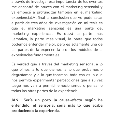
a través de investigar esa importancia de los eventos
me encontré de bruces con el marketing sensorial y
ya empecé a profundizar también en el marketing
experiencial.Al final la conclusión que yo pude sacar
a partir de tres años de investigación en mi tesis es
que el marketing sensorial es una parte del
marketing experiencial. Es quizá la parte más
llamativa, la parte más visual, la parte que todos
podemos entender mejor, pero es solamente una de
las partes de la experiencia o de los módulos de la
experiencias fundamentales.
Es verdad que a través del marketing sensorial a lo
que oímos, a lo que olemos, a lo que probamos o
degustamos y a lo que tocamos, todo eso es lo que
nos permite experimentar percepciones que a su vez
luego nos van a permitir emocionarnos o pensar o
todas las otras partes de la experiencia.
JAN Sería un poco la causa-efecto según he
entendido, el sensorial sería más lo que acaba
produciendo la experiencia.