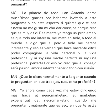
personal?
MG Lo primero de todo Juan Antonio, daros
muchísimas gracias por haberme invitado a este
programa y en este aspecto si quieres que te sea
sincera no me gusta mucho dar consejos porque creo
que es muy difícil.Realmente yo tengo un problema y
es que todo me interesa, me meto en todo, a todo el
mundo le digo que sí porque todo me parece
interesante y eso es verdad que hace bastante difícil
poder compaginar la vida personal y la vida
profesional, y ni soy una madre perfecta ni soy una
profesional perfecta.Por eso yo creo que el consejo
sería pasión, amor e intentar hacerlo todo con ilusión.
JAN ¿Que le dices normalmente a la gente cuando
te preguntan en que trabajas, cuál es tu profesión?
MG Yo ahora como cada vez me estoy dirigiendo
más hacia el neuromarketing, el marketing
experiencial del neuromarketing, cuando me
preguntan ¿realmente que es eso, en que te estás