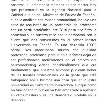
nosotros le llamamos la memoria de ese master, hay
que presentarlo en la Agencia Nacional para la
Calidad que es del Ministerio de Educación Español,
ellos lo analizan con mucha profundidad, incluye una
serie de requisitos de un porcentaje de profesores
con un perfil académico, etc.. Y si pasa ese filtro lo
aprueban y en nuestro caso nos lo aprobaron con la
suerte que nos convertimos en el primer Master
Universitario en España. Es una titulación 100%
oficial. Nos preocupaba mucho esa dualidad
profesional académica, porque no queríamos dejar de
ser profesionales metiéndonos en el ámbito del
neuromarketing donde considerábamos que era
fundamental que nuestros alumnos pudieran beber
de las fuentes profesionales, de la gente que está
trabajando ahí e hicimos una cosa que en nuestra
universidad es ciertamente innovadora, aunque como
ha funcionado muy bien ya han empezado a aplicarlo
en otros masters y es una dualidad o bicefalia en la
dirección.