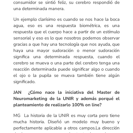
consumidor se sintió feliz, su cerebro respondió de
una determinada manera.
Un ejemplo clarísimo es cuando se nos hace la boca
agua, eso es una respuesta biométrica, es una
respuesta que el cuerpo hace a partir de un estímulo
sensorial y eso es lo que nosotros podemos observar
gracias a que hay una tecnología que nos ayuda, que
haya una mayor sudoración o menor sudoración
significa una determinada respuesta, cuando el
cerebro se mueva o una parte del cerebro tenga una
reacción determinada puede significar algo o cuando
el ojo o la pupila se mueva también tiene algún
significado.
JAN ¿Cómo nace la iniciativa del Master de
Neuromarketing de la UNIR y además porqué el
planteamiento de realizarlo 100% on line?
MG La historia de la UNIR es muy corta pero tiene
mucha historia. Diseñó un modelo muy bueno y
perfectamente aplicable a otros campos.La dirección