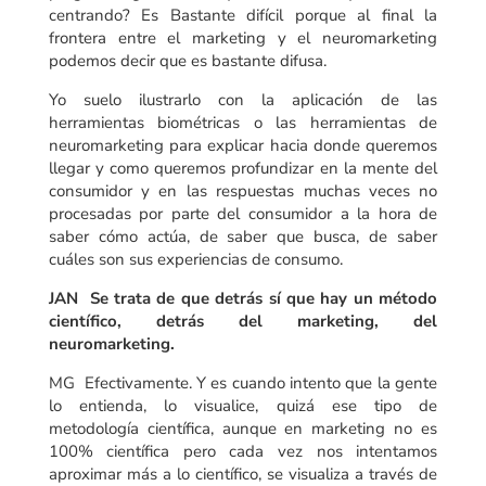
centrando? Es Bastante difícil porque al final la
frontera entre el marketing y el neuromarketing
podemos decir que es bastante difusa.
Yo suelo ilustrarlo con la aplicación de las
herramientas biométricas o las herramientas de
neuromarketing para explicar hacia donde queremos
llegar y como queremos profundizar en la mente del
consumidor y en las respuestas muchas veces no
procesadas por parte del consumidor a la hora de
saber cómo actúa, de saber que busca, de saber
cuáles son sus experiencias de consumo.
JAN Se trata de que detrás sí que hay un método
científico, detrás del marketing, del
neuromarketing.
MG Efectivamente. Y es cuando intento que la gente
lo entienda, lo visualice, quizá ese tipo de
metodología científica, aunque en marketing no es
100% científica pero cada vez nos intentamos
aproximar más a lo científico, se visualiza a través de