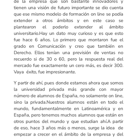
de la empresa que son bastante innovadores y
tienen una visión de futuro importante se dio cuenta
que ese mismo modelo de formación on line se podía
extender a otros ámbitos y en este caso se
plantearon el poderlo extender al ámbito
universitario.Hay un dato muy curioso y es que esto
fue hace 6 años. Lo primero que montaron fue el
grado en Comunicación y creo que también en
Derecho. Ellos tenían una previsión de ventas no
recuerdo si de 30 o 60, pero la respuesta real del
mercado fue exactamente un cero más, es decir 300.
Vaya éxito, fue impresionante.
Y partir de ahí, pues donde estamos ahora que somos
la universidad privada más grande con mayor
número de alumnos de España, no solamente on line,
sino la privada.Nuestros alumnos están en todo el
mundo, fundamentalmente en Latinoamérica y en
España, pero tenemos muchos alumnos que están en
otros puntos del mundo y que estudian ahí.A partir
de eso, hace 3 años más o menos, surge la idea de
empezar a crecer en el ámbito de la empresa y del