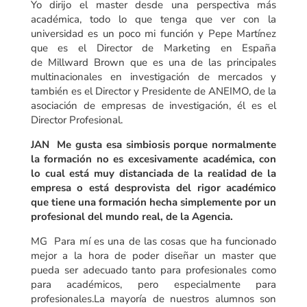
Yo dirijo el master desde una perspectiva más
académica, todo lo que tenga que ver con la
universidad es un poco mi función y Pepe Martínez
que es el Director de Marketing en España
de Millward Brown que es una de las principales
multinacionales en investigación de mercados y
también es el Director y Presidente de ANEIMO, de la
asociación de empresas de investigación, él es el
Director Profesional.
JAN Me gusta esa simbiosis porque normalmente
la formación no es excesivamente académica, con
lo cual está muy distanciada de la realidad de la
empresa o está desprovista del rigor académico
que tiene una formación hecha simplemente por un
profesional del mundo real, de la Agencia.
MG Para mí es una de las cosas que ha funcionado
mejor a la hora de poder diseñar un master que
pueda ser adecuado tanto para profesionales como
para académicos, pero especialmente para
profesionales.La mayoría de nuestros alumnos son