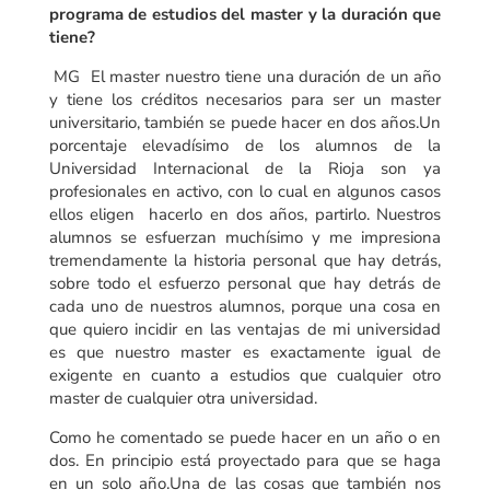
programa de estudios del master y la duración que
tiene?
MG El master nuestro tiene una duración de un año
y tiene los créditos necesarios para ser un master
universitario, también se puede hacer en dos años.Un
porcentaje elevadísimo de los alumnos de la
Universidad Internacional de la Rioja son ya
profesionales en activo, con lo cual en algunos casos
ellos eligen hacerlo en dos años, partirlo. Nuestros
alumnos se esfuerzan muchísimo y me impresiona
tremendamente la historia personal que hay detrás,
sobre todo el esfuerzo personal que hay detrás de
cada uno de nuestros alumnos, porque una cosa en
que quiero incidir en las ventajas de mi universidad
es que nuestro master es exactamente igual de
exigente en cuanto a estudios que cualquier otro
master de cualquier otra universidad.
Como he comentado se puede hacer en un año o en
dos. En principio está proyectado para que se haga
en un solo año.Una de las cosas que también nos