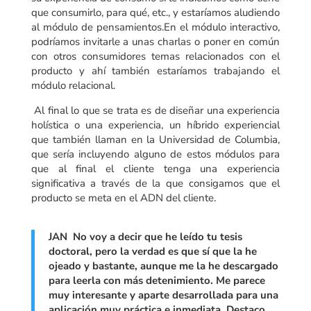
que consumirlo, para qué, etc., y estaríamos aludiendo
al módulo de pensamientos.En el módulo interactivo,
podríamos invitarle a unas charlas o poner en común
con otros consumidores temas relacionados con el
producto y ahí también estaríamos trabajando el
módulo relacional.
Al final lo que se trata es de diseñar una experiencia
holística o una experiencia, un híbrido experiencial
que también llaman en la Universidad de Columbia,
que sería incluyendo alguno de estos módulos para
que al final el cliente tenga una experiencia
significativa a través de la que consigamos que el
producto se meta en el ADN del cliente.
JAN No voy a decir que he leído tu tesis
doctoral, pero la verdad es que sí que la he
ojeado y bastante, aunque me la he descargado
para leerla con más detenimiento. Me parece
muy interesante y aparte desarrollada para una
aplicación muy práctica e inmediata. Destaco