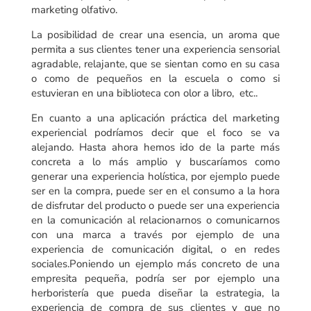
marketing olfativo.
La posibilidad de crear una esencia, un aroma que
permita a sus clientes tener una experiencia sensorial
agradable, relajante, que se sientan como en su casa
o como de pequeños en la escuela o como si
estuvieran en una biblioteca con olor a libro, etc..
En cuanto a una aplicación práctica del marketing
experiencial podríamos decir que el foco se va
alejando. Hasta ahora hemos ido de la parte más
concreta a lo más amplio y buscaríamos como
generar una experiencia holística, por ejemplo puede
ser en la compra, puede ser en el consumo a la hora
de disfrutar del producto o puede ser una experiencia
en la comunicación al relacionarnos o comunicarnos
con una marca a través por ejemplo de una
experiencia de comunicación digital, o en redes
sociales.Poniendo un ejemplo más concreto de una
empresita pequeña, podría ser por ejemplo una
herboristería que pueda diseñar la estrategia, la
experiencia de compra de sus clientes y que no