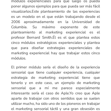
módulos experienciales para que luego os pueda
poner algunos ejemplos para que pueda ser más fácil
visualizarlos.Este planteamiento de las experiencias
es un modelo en el que están trabajando desde el
2006 aproximadamente en la Universidad de
Columbia. Su máximo exponente de este
planteamiento al marketing experiencial es el
profesor Bernard Smith.Él es el que plantea estos
cinco módulos estratégicos experienciales y plantea
que para diseñar estrategias experienciales de
marketing experiencial hay que trabajar estos cinco
módulos.
El primer módulo sería el diseño de la experiencia
sensorial que tiene cualquier experiencia, cualquier
estrategia de marketing experiencial tiene que
tenerlo y en este caso, un ejemplo de marketing
sensorial que a mí me parece especialmente
interesante sería el caso de Aple.Yo creo que Aple
aparte de trabajar con otros sentidos que se suelen
utilizar mucho, ha sido uno de los pioneros en trabajar
el marketing sensorial táctil y una gran obsesión es