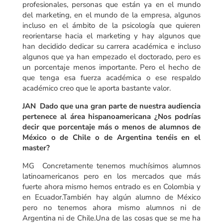
profesionales, personas que están ya en el mundo
del marketing, en el mundo de la empresa, algunos
incluso en el ámbito de la psicología que quieren
reorientarse hacia el marketing y hay algunos que
han decidido dedicar su carrera académica e incluso
algunos que ya han empezado el doctorado, pero es
un porcentaje menos importante. Pero el hecho de
que tenga esa fuerza académica o ese respaldo
académico creo que le aporta bastante valor.
JAN Dado que una gran parte de nuestra audiencia
pertenece al área hispanoamericana ¿Nos podrías
decir que porcentaje más o menos de alumnos de
México o de Chile o de Argentina tenéis en el
master?
MG Concretamente tenemos muchísimos alumnos
latinoamericanos pero en los mercados que más
fuerte ahora mismo hemos entrado es en Colombia y
en Ecuador.También hay algún alumno de México
pero no tenemos ahora mismo alumnos ni de
Argentina ni de Chile.Una de las cosas que se me ha