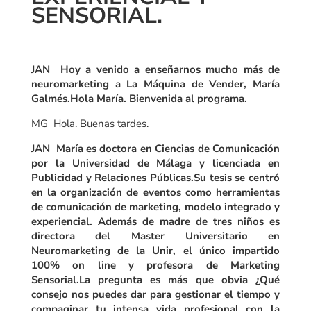
SENSORIAL.
JAN Hoy a venido a enseñarnos mucho más de
neuromarketing a La Máquina de Vender, María
Galmés.Hola María. Bienvenida al programa.
MG Hola. Buenas tardes.
JAN María es doctora en Ciencias de Comunicación
por la Universidad de Málaga y licenciada en
Publicidad y Relaciones Públicas.Su tesis se centró
en la organización de eventos como herramientas
de comunicación de marketing, modelo integrado y
experiencial.
Además de madre de tres niños es
directora del Master Universitario en
Neuromarketing de la Unir, el único impartido
100% on line y profesora de Marketing
Sensorial.La pregunta es más que obvia ¿Qué
consejo nos puedes dar para gestionar el tiempo y
compaginar tu intensa vida profesional con la