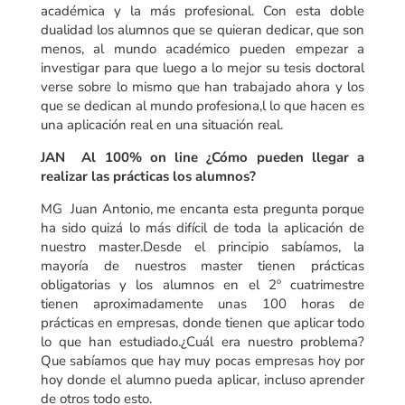
académica y la más profesional. Con esta doble
dualidad los alumnos que se quieran dedicar, que son
menos, al mundo académico pueden empezar a
investigar para que luego a lo mejor su tesis doctoral
verse sobre lo mismo que han trabajado ahora y los
que se dedican al mundo profesiona,l lo que hacen es
una aplicación real en una situación real.
JAN Al 100% on line ¿Cómo pueden llegar a
realizar las prácticas los alumnos?
MG Juan Antonio, me encanta esta pregunta porque
ha sido quizá lo más difícil de toda la aplicación de
nuestro master.Desde el principio sabíamos, la
mayoría de nuestros master tienen prácticas
obligatorias y los alumnos en el 2º cuatrimestre
tienen aproximadamente unas 100 horas de
prácticas en empresas, donde tienen que aplicar todo
lo que han estudiado.¿Cuál era nuestro problema?
Que sabíamos que hay muy pocas empresas hoy por
hoy donde el alumno pueda aplicar, incluso aprender
de otros todo esto.