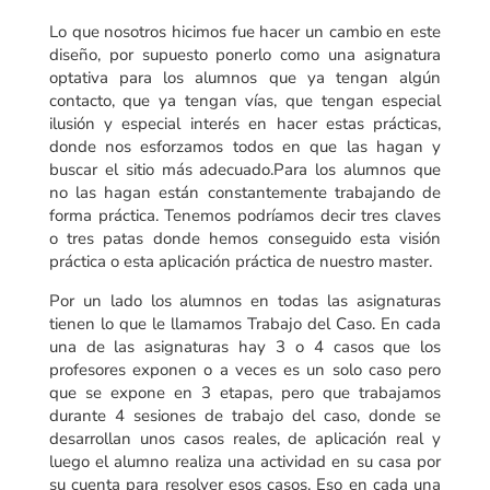
Lo que nosotros hicimos fue hacer un cambio en este
diseño, por supuesto ponerlo como una asignatura
optativa para los alumnos que ya tengan algún
contacto, que ya tengan vías, que tengan especial
ilusión y especial interés en hacer estas prácticas,
donde nos esforzamos todos en que las hagan y
buscar el sitio más adecuado.Para los alumnos que
no las hagan están constantemente trabajando de
forma práctica. Tenemos podríamos decir tres claves
o tres patas donde hemos conseguido esta visión
práctica o esta aplicación práctica de nuestro master.
Por un lado los alumnos en todas las asignaturas
tienen lo que le llamamos Trabajo del Caso. En cada
una de las asignaturas hay 3 o 4 casos que los
profesores exponen o a veces es un solo caso pero
que se expone en 3 etapas, pero que trabajamos
durante 4 sesiones de trabajo del caso, donde se
desarrollan unos casos reales, de aplicación real y
luego el alumno realiza una actividad en su casa por
su cuenta para resolver esos casos. Eso en cada una