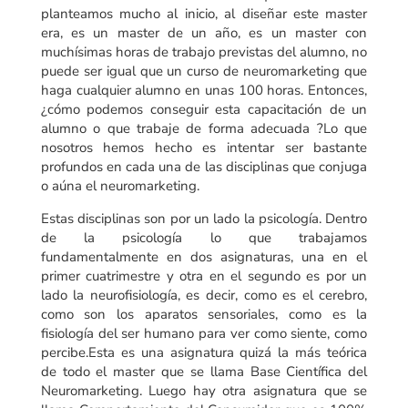
planteamos mucho al inicio, al diseñar este master
era, es un master de un año, es un master con
muchísimas horas de trabajo previstas del alumno, no
puede ser igual que un curso de neuromarketing que
haga cualquier alumno en unas 100 horas. Entonces,
¿cómo podemos conseguir esta capacitación de un
alumno o que trabaje de forma adecuada ?Lo que
nosotros hemos hecho es intentar ser bastante
profundos en cada una de las disciplinas que conjuga
o aúna el neuromarketing.
Estas disciplinas son por un lado la psicología. Dentro
de la psicología lo que trabajamos
fundamentalmente en dos asignaturas, una en el
primer cuatrimestre y otra en el segundo es por un
lado la neurofisiología, es decir, como es el cerebro,
como son los aparatos sensoriales, como es la
fisiología del ser humano para ver como siente, como
percibe.Esta es una asignatura quizá la más teórica
de todo el master que se llama Base Científica del
Neuromarketing. Luego hay otra asignatura que se