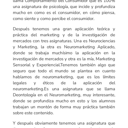
llama Comportamiento del Consumidor que es 100%
una asignatura de psicología, que incide y profundiza
mucho en como es el consumidor, en cómo piensa,
como siente y como percibe el consumidor.
Después tenemos una gran aplicación teórica y
práctica del marketing y de la investigación de
mercados con tres asignaturas. Una es Neurociencias
y Marketing, la otra es Neuromarketing Aplicado,
donde se trabaja muchísimo la aplicación en la
investigación de mercados y otra es la mía, Marketing
Sensorial y Experiencial.Tenemos también algo que
seguro que todo el mundo se plantea en cuanto
hablamos de neuromarketing, que es los límites
legales y éticos de la aplicación del
neuromarketing.Es una asignatura que se llama
Deontología en el Neuromarketing, muy interesante,
donde se profundiza mucho en esto y los alumnos
trabajan un montón de forma muy práctica también
sobre este contenido.
Y después obviamente tenemos una asignatura que