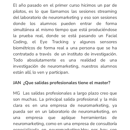
El año pasado en el primer curso hicimos un par de
pilotos, es lo que llamamos las sesiones streaming
del laboratorio de neuromarketing y eso son sesiones
donde los alumnos pueden entrar de forma
simultánea al mismo tiempo que está produciéndose
la prueba real, donde se está pasando un Facial
Coding, el Eye Tracking y algunos sensores
biométricos de forma real a una persona que se ha
contratado a través de un instituto de investigación.
Todo absolutamente es una realidad de una
investigación de neuromarketing, nuestros alumnos
están allí, lo ven y participan.
JAN ¿Que salidas profesionales tiene el master?
MG Las salidas profesionales a largo plazo creo que
son muchas. La principal salida profesional y la más
clara es en una empresa de neuromarketing, ya
pueda ser en un laboratorio de neuromarketing, en
una empresa que aplique herramientas de
neuromarketing, como en una empresa de consultoría
especializada en neuromarketing.Hoy por hoy son