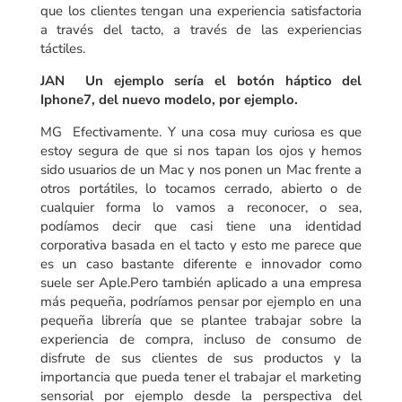
que los clientes tengan una experiencia satisfactoria
a través del tacto, a través de las experiencias
táctiles.
JAN Un ejemplo sería el botón háptico del
Iphone7, del nuevo modelo, por ejemplo.
MG Efectivamente. Y una cosa muy curiosa es que
estoy segura de que si nos tapan los ojos y hemos
sido usuarios de un Mac y nos ponen un Mac frente a
otros portátiles, lo tocamos cerrado, abierto o de
cualquier forma lo vamos a reconocer, o sea,
podíamos decir que casi tiene una identidad
corporativa basada en el tacto y esto me parece que
es un caso bastante diferente e innovador como
suele ser Aple.Pero también aplicado a una empresa
más pequeña, podríamos pensar por ejemplo en una
pequeña librería que se plantee trabajar sobre la
experiencia de compra, incluso de consumo de
disfrute de sus clientes de sus productos y la
importancia que pueda tener el trabajar el marketing
sensorial por ejemplo desde la perspectiva del