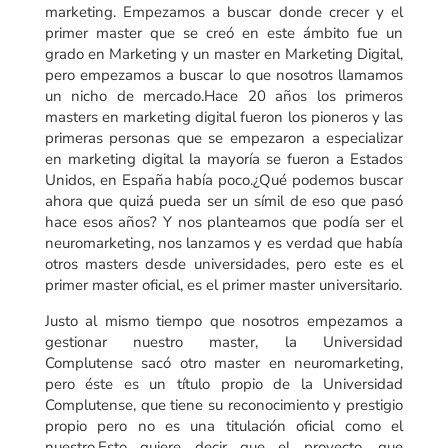
marketing. Empezamos a buscar donde crecer y el
primer master que se creó en este ámbito fue un
grado en Marketing y un master en Marketing Digital,
pero empezamos a buscar lo que nosotros llamamos
un nicho de mercado.Hace 20 años los primeros
masters en marketing digital fueron los pioneros y las
primeras personas que se empezaron a especializar
en marketing digital la mayoría se fueron a Estados
Unidos, en España había poco.¿Qué podemos buscar
ahora que quizá pueda ser un símil de eso que pasó
hace esos años? Y nos planteamos que podía ser el
neuromarketing, nos lanzamos y es verdad que había
otros masters desde universidades, pero este es el
primer master oficial, es el primer master universitario.
Justo al mismo tiempo que nosotros empezamos a
gestionar nuestro master, la Universidad
Complutense sacó otro master en neuromarketing,
pero éste es un título propio de la Universidad
Complutense, que tiene su reconocimiento y prestigio
propio pero no es una titulación oficial como el
nuestro.Esto quiere decir que el proyecto, que