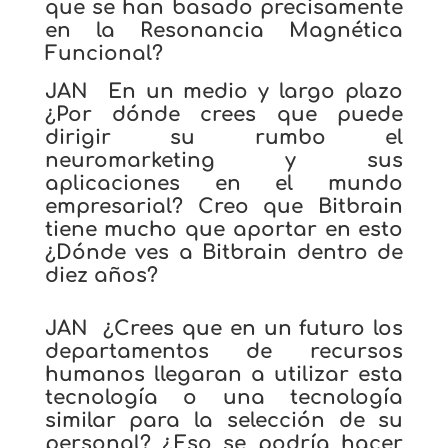
que se han basado precisamente
en la Resonancia Magnética
Funcional?
JAN En un medio y largo plazo
¿Por dónde crees que puede
dirigir su rumbo el
neuromarketing y sus
aplicaciones en el mundo
empresarial? Creo que Bitbrain
tiene mucho que aportar en esto
¿Dónde ves a Bitbrain dentro de
diez años?
JAN ¿Crees que en un futuro los
departamentos de recursos
humanos llegaran a utilizar esta
tecnología o una tecnología
similar para la selección de su
personal? ¿Eso se podría hacer