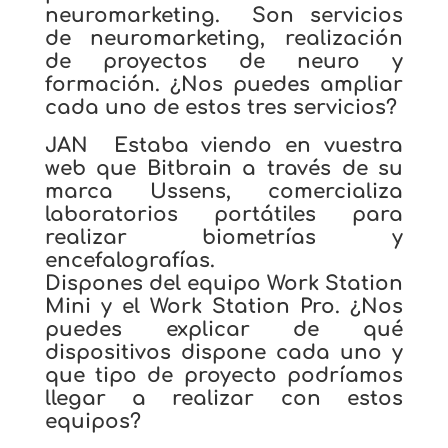
neuromarketing. Son servicios
de neuromarketing, realización
de proyectos de neuro y
formación. ¿Nos puedes ampliar
cada uno de estos tres servicios?
JAN Estaba viendo en vuestra
web que Bitbrain a través de su
marca Ussens, comercializa
laboratorios portátiles para
realizar biometrías y
encefalografías.
Dispones del equipo Work Station
Mini y el Work Station Pro.
¿Nos
puedes explicar de qué
dispositivos dispone cada uno y
que tipo de proyecto podríamos
llegar a realizar con estos
equipos?