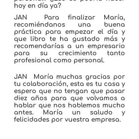
hoy en día ya?
JAN Para finalizar María,
recomiéndanos una buena
práctica para empezar el día y
que libro te ha gustado más y
recomendarías a un empresario
para su crecimiento tanto
profesional como personal.
JAN María muchas gracias por
tu colaboración, esta es tu casa y
espero que no tengan que pasar
diez años para que volvamos a
hablar que nos hablemos mucho
antes. María un saludo y
felicidades por vuestra empresa.