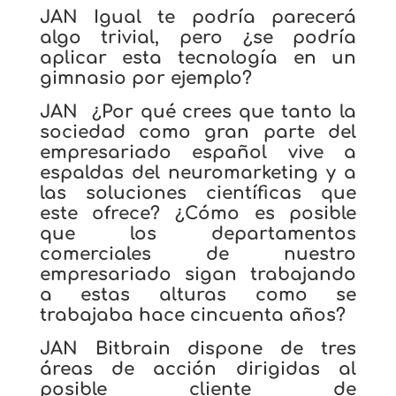
JAN Igual te podría parecerá
algo trivial, pero ¿se podría
aplicar esta tecnología en un
gimnasio por ejemplo?
JAN ¿Por qué crees que tanto la
sociedad como gran parte del
empresariado español vive a
espaldas del neuromarketing y a
las soluciones científicas que
este ofrece? ¿Cómo es posible
que los departamentos
comerciales de nuestro
empresariado sigan trabajando
a estas alturas como se
trabajaba hace cincuenta años?
JAN Bitbrain dispone de tres
áreas de acción dirigidas al
posible cliente de