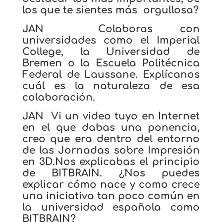
los que te sientes más orgullosa?
JAN Colaboras con
universidades como el Imperial
College, la Universidad de
Bremen o la Escuela Politécnica
Federal de Laussane. Explícanos
cuál es la naturaleza de esa
colaboración.
JAN Vi un video tuyo en Internet
en el que dabas una ponencia,
creo que era dentro del entorno
de las Jornadas sobre Impresión
en 3D.Nos explicabas el principio
de BITBRAIN. ¿Nos puedes
explicar cómo nace y como crece
una iniciativa tan poco común en
la universidad española como
BITBRAIN?