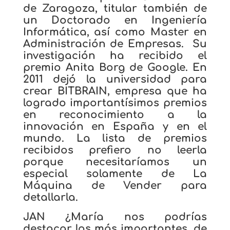
de Zaragoza, titular también de
un Doctorado en Ingeniería
Informática, así como Master en
Administración de Empresas.
Su
investigación ha recibido el
premio Anita Borg de Google. En
2011 dejó la universidad para
crear BITBRAIN, empresa que ha
logrado importantísimos premios
en reconocimiento a la
innovación en España y en el
mundo. La lista de premios
recibidos prefiero no leerla
porque necesitaríamos un
especial solamente de La
Máquina de Vender para
detallarla.
JAN
¿María nos podrías
destacar los más importantes, de