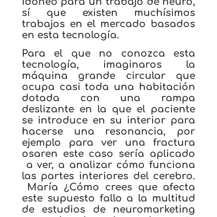
idóneo para un trabajo de neuro,
sí que existen muchísimos
trabajos en el mercado basados
en esta tecnología.
Para el que no conozca esta
tecnología, imaginaros la
máquina grande circular que
ocupa casi toda una habitación
dotada con una rampa
deslizante en la que el paciente
se introduce en su interior para
hacerse una resonancia, por
ejemplo para ver una fractura
osaren este caso sería aplicado
a ver, a analizar cómo funciona
las partes interiores del cerebro.
María ¿Cómo crees que afecta
este supuesto fallo a la multitud
de estudios de neuromarketing