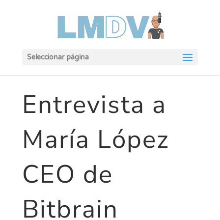
Seleccionar página
Entrevista a
María López
CEO de
Bitbrain