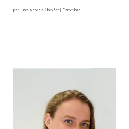
por
Juan Antonio Narváez
|
Entrevista