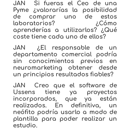
JAN Si fueras el Ceo de una
Pyme ¿valorarías la posibilidad
de comprar uno de estos
laboratorios? ¿Cómo
aprenderías a utilizarlos? ¿Qué
coste tiene cada uno de ellos?
JAN ¿El responsable de un
departamento comercial podría
sin conocimientos previos en
neuromarketing obtener desde
un principios resultados fiables?
JAN Creo que el software de
Ussens tiene ya proyectos
incorporados, que ya están
realizados. En definitiva, un
neófito podría usarlo a modo de
plantilla para poder realizar un
estudio.