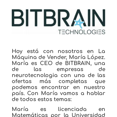
Hoy está con nosotros en La
Máquina de Vender, María López.
María es CEO de BITBRAIN, una
de las empresas de
neurotecnologia con una de las
ofertas más completas que
podemos encontrar en nuestro
país.
Con María vamos a hablar
de todos estos temas:
María es licenciada en
Matemáticas por la Universidad