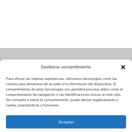
Gestionar consentimiento
Para ofrecer las mejores experiencias, utilizamos tecnologías como las
cookies para almacenar y/o acceder a la información del dispositivo. El
consentimiento de estas tecnologías nos permitirá procesar datos como el
comportamiento de navegación o las identificaciones únicas en este sitio.
No consentir o retirar el consentimiento, puede afectar negativamente a
ciertas características y funciones.
Aceptar
Diseñada por Juan Antonio Narváez | LMDV ©