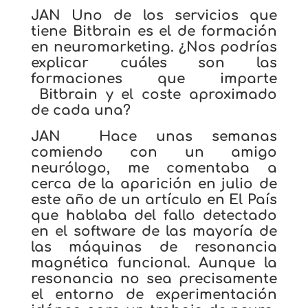
JAN Uno de los servicios que
tiene Bitbrain es el de formación
en neuromarketing. ¿Nos podrías
explicar cuáles son las
formaciones que imparte
Bitbrain y el coste aproximado
de cada una?
JAN Hace unas semanas
comiendo con un amigo
neurólogo, me comentaba a
cerca de la aparición en julio de
este año de un artículo en El País
que hablaba del fallo detectado
en el software de las mayoría de
las máquinas de resonancia
magnética funcional. Aunque la
resonancia no sea precisamente
el entorno de experimentación