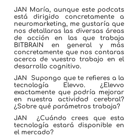
JAN María, aunque este podcats
está dirigido concretamente a
neuromarketing, me gustaría que
nos detallaras las diversas áreas
de acción en las que trabaja
BITBRAIN en general y más
concretamente que nos contaras
acerca de vuestro trabajo en el
desarrollo cognitivo.
JAN Supongo que te refieres a la
tecnología Elevvo. ¿Elevvo
exactamente que podría mejorar
en nuestra actividad cerebral?
¿Sobre qué parámetros trabaja?
JAN ¿Cuándo crees que esta
tecnología estará disponible en
el mercado?