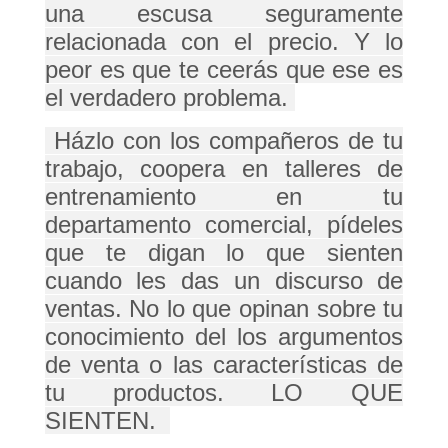
una escusa seguramente
relacionada con el precio. Y lo
peor es que te ceerás que ese es
el verdadero problema.
Házlo con los compañeros de tu
trabajo, coopera en talleres de
entrenamiento en tu
departamento comercial, pídeles
que te digan lo que sienten
cuando les das un discurso de
ventas. No lo que opinan sobre tu
conocimiento del los argumentos
de venta o las características de
tu productos. LO QUE
SIENTEN.