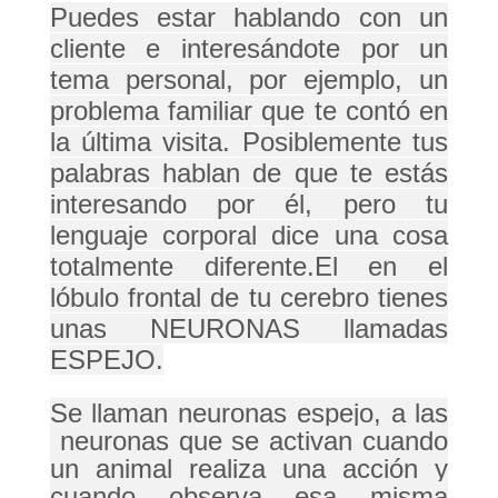
Puedes estar hablando con un
cliente e interesándote por un
tema personal, por ejemplo, un
problema familiar que te contó en
la última visita. Posiblemente tus
palabras hablan de que te estás
interesando por él, pero tu
lenguaje corporal dice una cosa
totalmente diferente.
El en el
lóbulo frontal de tu cerebro tienes
unas NEURONAS llamadas
ESPEJO.
Se llaman neuronas espejo, a las
neuronas
que se activan cuando
un animal realiza una acción y
cuando observa esa misma