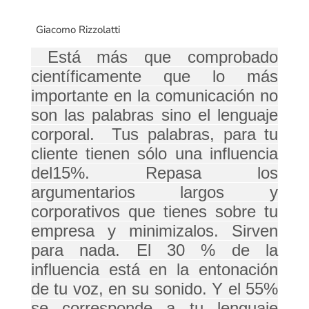
Giacomo Rizzolatti
Está más que comprobado
científicamente que lo más
importante en la comunicación no
son las palabras sino el lenguaje
corporal. Tus palabras, para tu
cliente tienen sólo una influencia
del15%. Repasa los
argumentarios largos y
corporativos que tienes sobre tu
empresa y minimizalos. Sirven
para nada. El 30 % de la
influencia está en la entonación
de tu voz, en su sonido. Y el 55%
se corresponde a tu lenguaje