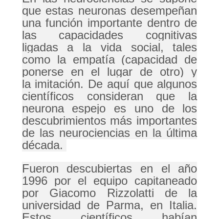
que estas neuronas desempeñan
una función importante dentro de
las capacidades cognitivas
ligadas a la vida social, tales
como la
empatía
(capacidad de
ponerse en el lugar de otro) y
la
imitación
. De aquí que algunos
científicos consideran que la
neurona espejo es uno de los
descubrimientos más importantes
de las neurociencias en la última
década.
Fueron descubiertas en el año
1996 por el equipo capitaneado
por
Giacomo Rizzolatti
de la
universidad de
Parma
, en
Italia
.
Estos científicos habían