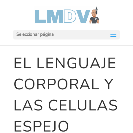
Seleccionar página
EL LENGUAJE
CORPORAL Y
LAS CELULAS
ESPEJO