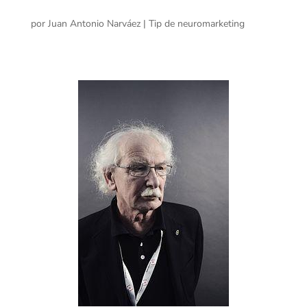
por
Juan Antonio Narváez
|
Tip de neuromarketing