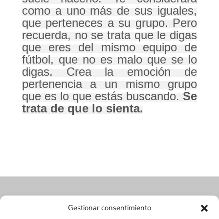
como a uno más de sus iguales,
que perteneces a su grupo. Pero
recuerda, no se trata que le digas
que eres del mismo equipo de
fútbol, que no es malo que se lo
digas. Crea la emoción de
pertenencia a un mismo grupo
que es lo que estás buscando.
Se
trata de que lo sienta.
Gestionar consentimiento