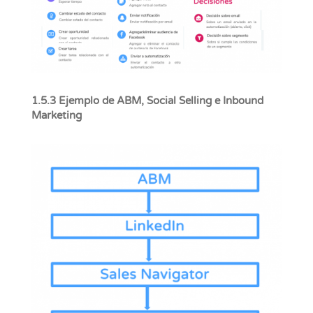
1.5.3 Ejemplo de ABM, Social Selling e Inbound
Marketing