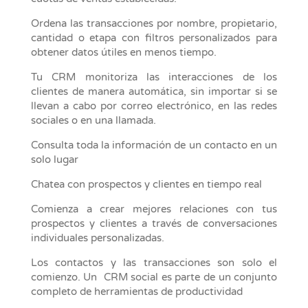
Ordena las transacciones por nombre, propietario,
cantidad o etapa con filtros personalizados para
obtener datos útiles en menos tiempo.
Tu CRM monitoriza las interacciones de los
clientes de manera automática, sin importar si se
llevan a cabo por correo electrónico, en las redes
sociales o en una llamada.
Consulta toda la información de un contacto en un
solo lugar
Chatea con prospectos y clientes en tiempo real
Comienza a crear mejores relaciones con tus
prospectos y clientes a través de conversaciones
individuales personalizadas.
Los contactos y las transacciones son solo el
comienzo. Un CRM social es parte de un conjunto
completo de herramientas de productividad