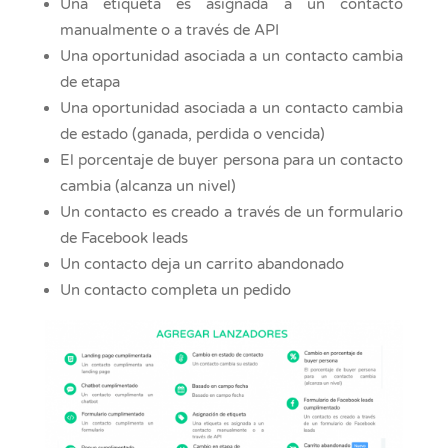
Una etiqueta es asignada a un contacto
manualmente o a través de API
Una oportunidad asociada a un contacto cambia
de etapa
Una oportunidad asociada a un contacto cambia
de estado (ganada, perdida o vencida)
El porcentaje de buyer persona para un contacto
cambia (alcanza un nivel)
Un contacto es creado a través de un formulario
de Facebook leads
Un contacto deja un carrito abandonado
Un contacto completa un pedido