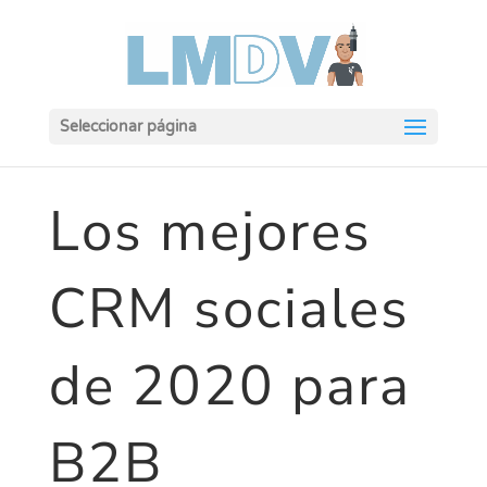
Seleccionar página
Los mejores
CRM sociales
de 2020 para
B2B