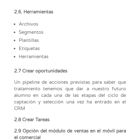
2.6. Herramientas
Archivos
Segmentos
Plantillas
Etiquetas
Herramientas
2.7 Crear oportunidades
Un pipeline de acciones previstas para saber que
tratamiento tenemos que dar a nuestro futuro
alumno en cada una de las etapas del ciclo de
captación y selección una vez ha entrado en el
CRM
2.8 Crear Tareas
2.9 Opción del módulo de ventas en el móvil para
el comercial