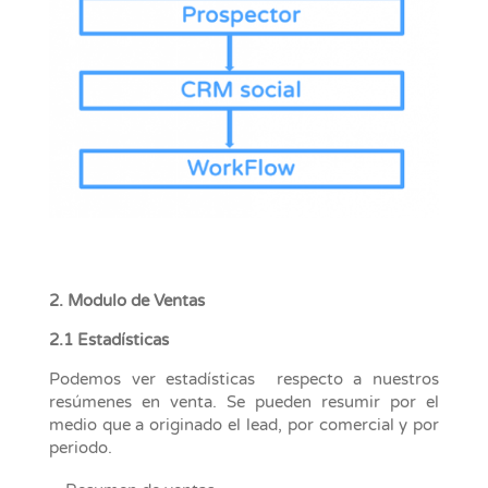
2.
Modulo de Ventas
2.1 Estadísticas
Podemos ver estadísticas respecto a nuestros
resúmenes en venta. Se pueden resumir por el
medio que a originado el lead, por comercial y por
periodo.