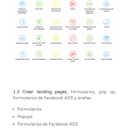
1.3 Crear landing pages,
formularios, pop up,
formularios de Facebook ADS y arañas.
Formularios
Popups
Formularios de Facebook ADS