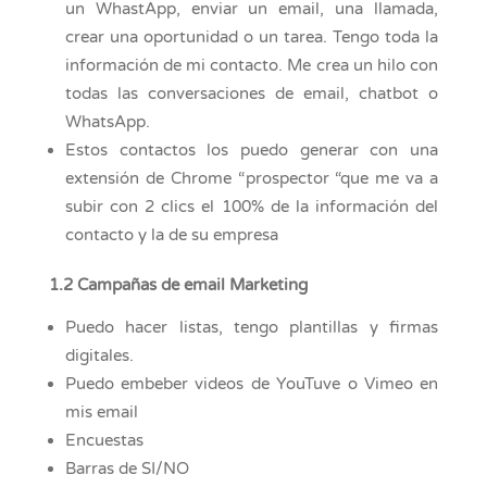
un WhastApp, enviar un email, una llamada,
crear una oportunidad o un tarea. Tengo toda la
información de mi contacto. Me crea un hilo con
todas las conversaciones de email, chatbot o
WhatsApp.
Estos contactos los puedo generar con una
extensión de Chrome “prospector “que me va a
subir con 2 clics el 100% de la información del
contacto y la de su empresa
1.2 Campañas de email Marketing
Puedo hacer listas, tengo plantillas y firmas
digitales.
Puedo embeber videos de YouTuve o Vimeo en
mis email
Encuestas
Barras de SI/NO