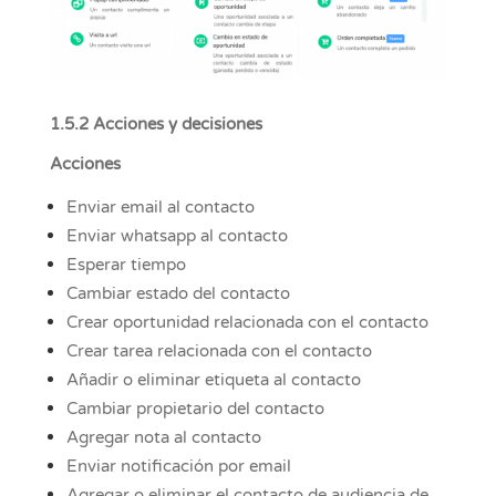
1.5.2 Acciones y decisiones
Acciones
Enviar email al contacto
Enviar whatsapp al contacto
Esperar tiempo
Cambiar estado del contacto
Crear oportunidad relacionada con el contacto
Crear tarea relacionada con el contacto
Añadir o eliminar etiqueta al contacto
Cambiar propietario del contacto
Agregar nota al contacto
Enviar notificación por email
Agregar o eliminar el contacto de audiencia de