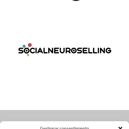
Gestionar consentimiento