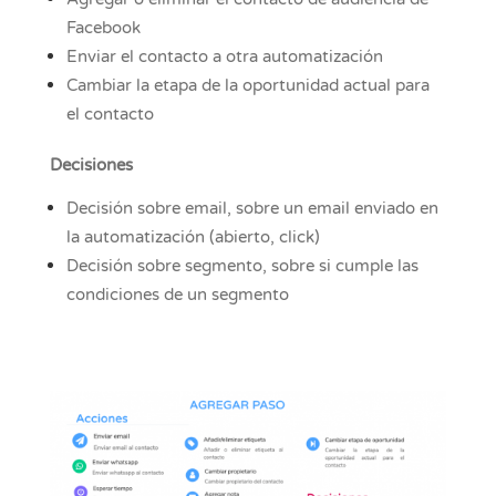
Facebook
Enviar el contacto a otra automatización
Cambiar la etapa de la oportunidad actual para
el contacto
Decisiones
Decisión sobre email, sobre un email enviado en
la automatización (abierto, click)
Decisión sobre segmento, sobre si cumple las
condiciones de un segmento