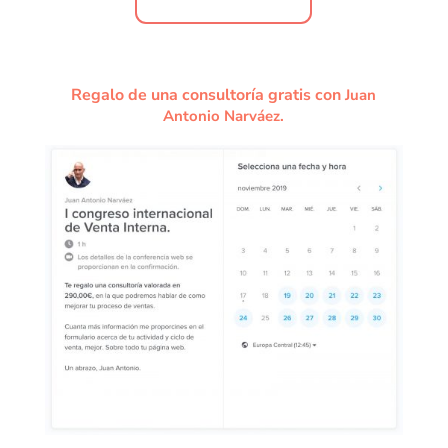
Regalo de una consultoría gratis con
Juan
Antonio Narváez.