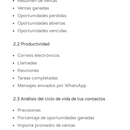
Resumen de ventas
Ventas ganadas
Oportunidades perdidas
Oportunidades abiertas
Oportunidades vencidas
2.2 Productividad
Correos electrónicos
Llamadas
Reuniones
Tareas completadas
Mensajes enviados por WhatsApp
2.3 Análisis del ciclo de vida de tus contactos
Previsiones
Porcentaje de oportunidades ganadas
Importe promedio de ventas