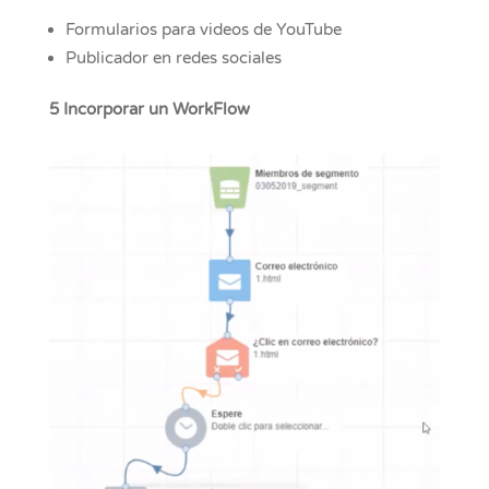
Formularios para videos de YouTube
Publicador en redes sociales
5 Incorporar un WorkFlow