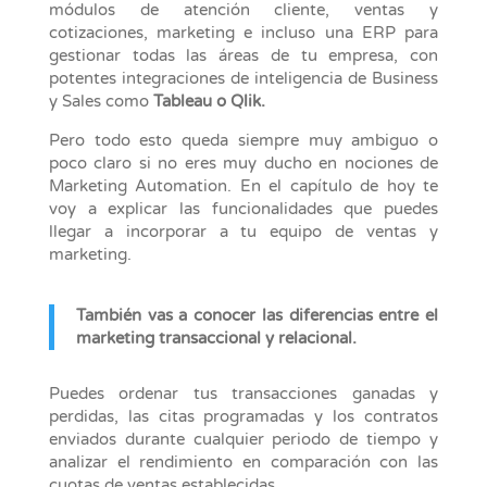
módulos de atención cliente, ventas y
cotizaciones, marketing e incluso una ERP para
gestionar todas las áreas de tu empresa, con
potentes integraciones de inteligencia de Business
y Sales como
Tableau o Qlik.
Pero todo esto queda siempre muy ambiguo o
poco claro si no eres muy ducho en nociones de
Marketing Automation. En el capítulo de hoy te
voy a explicar las funcionalidades que puedes
llegar a incorporar a tu equipo de ventas y
marketing.
También vas a conocer las diferencias entre el
marketing transaccional y relacional.
Puedes ordenar tus transacciones ganadas y
perdidas, las citas programadas y los contratos
enviados durante cualquier periodo de tiempo y
analizar el rendimiento en comparación con las
cuotas de ventas establecidas.