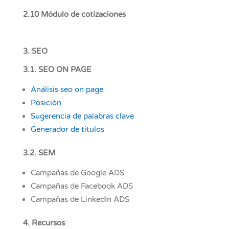
2.10 Módulo de cotizaciones
3. SEO
3.1. SEO ON PAGE
Análisis seo on page
Posición
Sugerencia de palabras clave
Generador de títulos
3.2. SEM
Campañas de Google ADS
Campañas de Facebook ADS
Campañas de LinkedIn ADS
4. Recursos