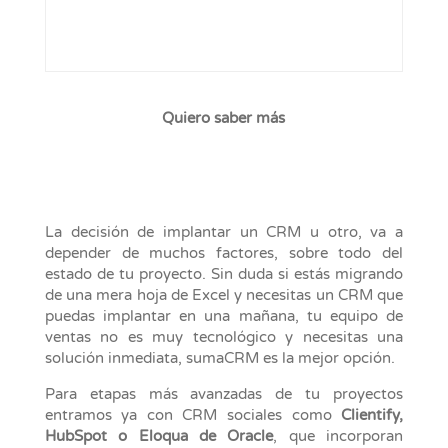
Quiero saber más
La decisión de implantar un CRM u otro, va a
depender de muchos factores, sobre todo del
estado de tu proyecto. Sin duda si estás migrando
de una mera hoja de Excel y necesitas un CRM que
puedas implantar en una mañana, tu equipo de
ventas no es muy tecnológico y necesitas una
solución inmediata, sumaCRM es la mejor opción.
Para etapas más avanzadas de tu proyectos
entramos ya con CRM sociales como
Clientify,
HubSpot o Eloqua de Oracle
, que incorporan