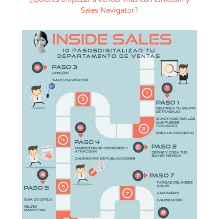
Sales Navigator?