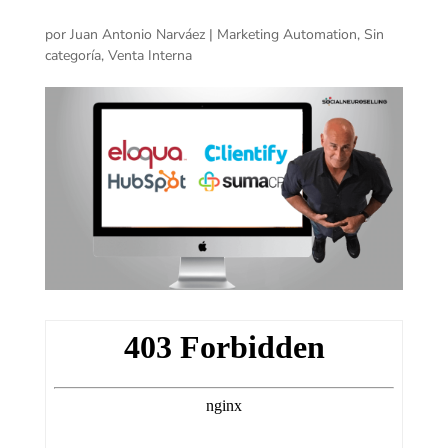
por
Juan Antonio Narváez
|
Marketing Automation
,
Sin
categoría
,
Venta Interna