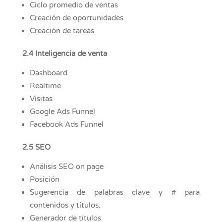
Ciclo promedio de ventas
Creación de oportunidades
Creación de tareas
2.4 Inteligencia de venta
Dashboard
Realtime
Visitas
Google Ads Funnel
Facebook Ads Funnel
2.5 SEO
Análisis SEO on page
Posición
Sugerencia de palabras clave y # para
contenidos y títulos.
Generador de títulos