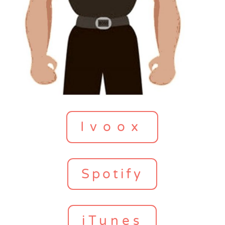
Ivoox
Spotify
iTunes