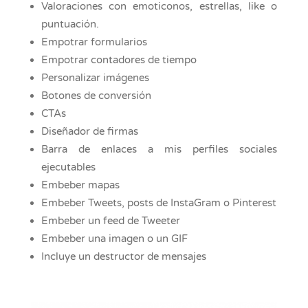
Valoraciones con emoticonos, estrellas, like o
puntuación.
Empotrar formularios
Empotrar contadores de tiempo
Personalizar imágenes
Botones de conversión
CTAs
Diseñador de firmas
Barra de enlaces a mis perfiles sociales
ejecutables
Embeber mapas
Embeber Tweets, posts de InstaGram o Pinterest
Embeber un feed de Tweeter
Embeber una imagen o un GIF
Incluye un destructor de mensajes