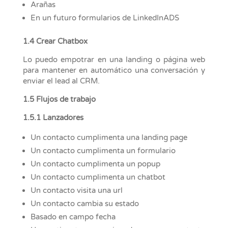
Arañas
En un futuro formularios de LinkedInADS
1.4 Crear Chatbox
Lo puedo empotrar en una landing o página web
para mantener en automático una conversación y
enviar el lead al CRM.
1.5 Flujos de trabajo
1.5.1 Lanzadores
Un contacto cumplimenta una landing page
Un contacto cumplimenta un formulario
Un contacto cumplimenta un popup
Un contacto cumplimenta un chatbot
Un contacto visita una url
Un contacto cambia su estado
Basado en campo fecha