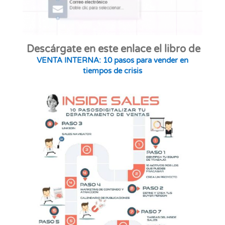
Descárgate en este enlace el libro de
VENTA INTERNA: 10 pasos para vender en
tiempos de crisi
s