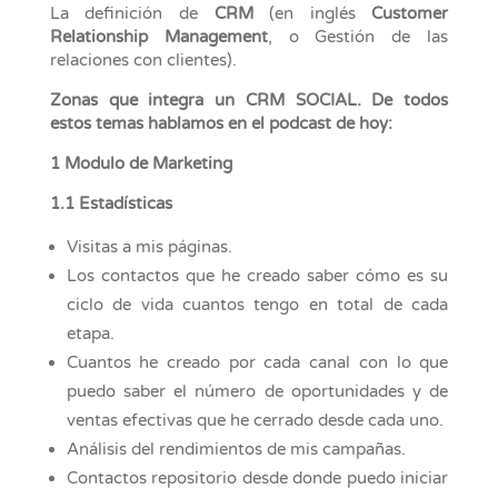
La definición de
CRM
(en inglés
Customer
Relationship Management
, o Gestión de las
relaciones con clientes).
Zonas que integra un CRM SOCIAL. De todos
estos temas hablamos en el podcast de hoy:
1 Modulo de Marketing
1.1 Estadísticas
Visitas a mis páginas.
Los contactos que he creado saber cómo es su
ciclo de vida cuantos tengo en total de cada
etapa.
Cuantos he creado por cada canal con lo que
puedo saber el número de oportunidades y de
ventas efectivas que he cerrado desde cada uno.
Análisis del rendimientos de mis campañas.
Contactos repositorio desde donde puedo iniciar