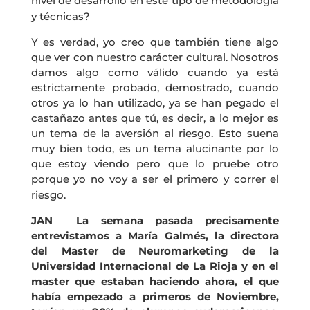
nivel de desarrollo en este tipo de metodología
y técnicas?
Y es verdad, yo creo que también tiene algo
que ver con nuestro carácter cultural. Nosotros
damos algo como válido cuando ya está
estrictamente probado, demostrado, cuando
otros ya lo han utilizado, ya se han pegado el
castañazo antes que tú, es decir, a lo mejor es
un tema de la aversión al riesgo. Esto suena
muy bien todo, es un tema alucinante por lo
que estoy viendo pero que lo pruebe otro
porque yo no voy a ser el primero y correr el
riesgo.
JAN La semana pasada precisamente
entrevistamos a María Galmés, la directora
del Master de Neuromarketing de la
Universidad Internacional de La Rioja y en el
master que estaban haciendo ahora, el que
había empezado a primeros de Noviembre,