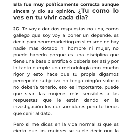
Ella fue muy políticamente correcta aunque
¿Tu como lo
sincera y dio su opinión.
ves en tu vivir cada día?
JG
Te voy a dar dos respuestas no una, como
gallego que soy voy a poner un depende, es
decir, para neuromarketing en sí mismo no hay
nadie más dotado ni hombre ni mujer, no
puede haberlo porque es una disciplina que
tiene una base científica o debería ser así y por
lo tanto cumple una metodología con mucho
rigor y esto hace que tu propia digamos
percepción subjetiva no tenga ningún valor o
no debería tenerlo, eso es importante, puede
que sean las mujeres más sensibles a las
respuestas que le están dando en la
investigación los consumidores pero te tienes
que ceñir al dato.
Pero si me dices en la vida normal sí que es
cierto que las mujeres se suele decir que la