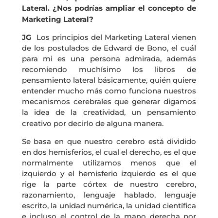
Lateral. ¿Nos podrías ampliar el concepto de
Marketing Lateral?
JG
Los principios del Marketing Lateral vienen
de los postulados de Edward de Bono, el cuál
para mi es una persona admirada, además
recomiendo muchísimo los libros de
pensamiento lateral básicamente, quién quiere
entender mucho más como funciona nuestros
mecanismos cerebrales que generar digamos
la idea de la creatividad, un pensamiento
creativo por decirlo de alguna manera.
Se basa en que nuestro cerebro está dividido
en dos hemisferios, el cual el derecho, es el que
normalmente utilizamos menos que el
izquierdo y el hemisferio izquierdo es el que
rige la parte córtex de nuestro cerebro,
razonamiento, lenguaje hablado, lenguaje
escrito, la unidad numérica, la unidad científica
e incluso el control de la mano derecha por