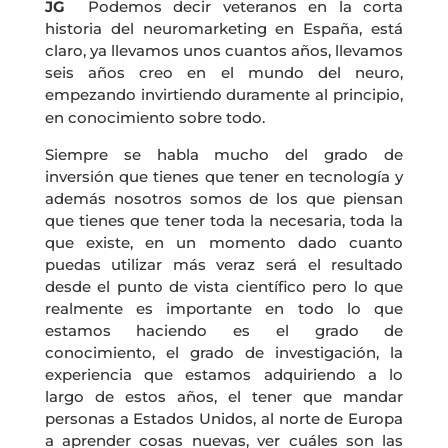
JG
Podemos decir veteranos en la corta
historia del neuromarketing en España, está
claro, ya llevamos unos cuantos años, llevamos
seis años creo en el mundo del neuro,
empezando invirtiendo duramente al principio,
en conocimiento sobre todo.
Siempre se habla mucho del grado de
inversión que tienes que tener en tecnología y
además nosotros somos de los que piensan
que tienes que tener toda la necesaria, toda la
que existe, en un momento dado cuanto
puedas utilizar más veraz será el resultado
desde el punto de vista científico pero lo que
realmente es importante en todo lo que
estamos haciendo es el grado de
conocimiento, el grado de investigación, la
experiencia que estamos adquiriendo a lo
largo de estos años, el tener que mandar
personas a Estados Unidos, al norte de Europa
a aprender cosas nuevas, ver cuáles son las