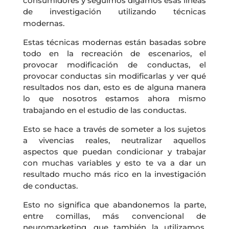
consumidores y seguimos digamos esas líneas
de investigación utilizando técnicas
modernas.
Estas técnicas modernas están basadas sobre
todo en la recreación de escenarios, el
provocar modificación de conductas, el
provocar conductas sin modificarlas y ver qué
resultados nos dan, esto es de alguna manera
lo que nosotros estamos ahora mismo
trabajando en el estudio de las conductas.
Esto se hace a través de someter a los sujetos
a vivencias reales, neutralizar aquellos
aspectos que puedan condicionar y trabajar
con muchas variables y esto te va a dar un
resultado mucho más rico en la investigación
de conductas.
Esto no significa que abandonemos la parte,
entre comillas, más convencional de
neuromarketing, que también la utilizamos.