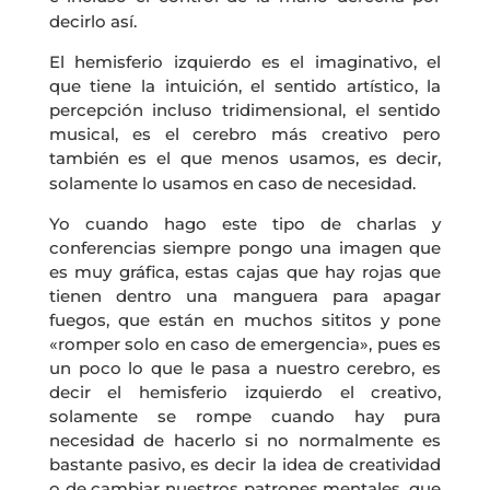
decirlo así.
El hemisferio izquierdo es el imaginativo, el
que tiene la intuición, el sentido artístico, la
percepción incluso tridimensional, el sentido
musical, es el cerebro más creativo pero
también es el que menos usamos, es decir,
solamente lo usamos en caso de necesidad.
Yo cuando hago este tipo de charlas y
conferencias siempre pongo una imagen que
es muy gráfica, estas cajas que hay rojas que
tienen dentro una manguera para apagar
fuegos, que están en muchos sititos y pone
«romper solo en caso de emergencia», pues es
un poco lo que le pasa a nuestro cerebro, es
decir el hemisferio izquierdo el creativo,
solamente se rompe cuando hay pura
necesidad de hacerlo si no normalmente es
bastante pasivo, es decir la idea de creatividad
o de cambiar nuestros patrones mentales, que