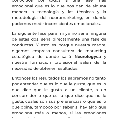
conocidos por todos a una fase más
emocional que es lo que nos dan de alguna
manera la tecnología y las técnicas y la
metodología del neuromarketing, en donde
podemos medir inconscientes emocionales.
La siguiente fase para mí ya no sería ninguna
de estas dos, sería directamente una fase de
conductas. Y esto es porque nuestra madre,
digamos empresa consultora de marketing
estratégico de donde salió
Neurologyca
y
nuestra formación profesional salen de la
necesidad de obtener resultados.
Entonces los resultados los sabremos no tanto
por entender que es lo que le gusta, que es lo
que dice que le gusta a un cliente, a un
consumidor o que es lo que dice que no le
gusta, cuáles son sus preferencias o que es lo
que opina, tampoco por saber si hay algo que
emociona más o menos, si las emociones