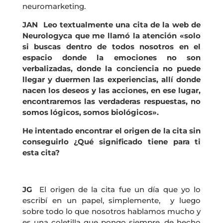
neuromarketing.
JAN Leo textualmente una cita de la web de
Neurologyca que me llamó la atención «solo
si buscas dentro de todos nosotros en el
espacio donde la emociones no son
verbalizadas, donde la conciencia no puede
llegar y duermen las experiencias, allí donde
nacen los deseos y las acciones, en ese lugar,
encontraremos las verdaderas respuestas, no
somos lógicos, somos biológicos».
He intentado encontrar el origen de la cita sin
conseguirlo ¿Qué significado tiene para ti
esta cita?
JG
El origen de la cita fue un día que yo lo
escribí en un papel, simplemente, y luego
sobre todo lo que nosotros hablamos mucho y
es una coletilla que pongo siempre, de hecho