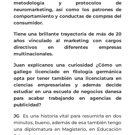
metodología y protocolos de
neuromarketing, así como los patrones de
comportamiento y conductas de compras del
consumidor.
Tiene una brillante trayectoria de más de 20
años vinculado al marketing con cargos
directivos en diferentes empresas
multinacionales.
Juan explícanos una curiosidad ¿Cómo un
gallego licenciado en filología germánica
opta por tener también una licenciatura en
ciencias empresariales y además decide
estudiar en una escuela de negocios danesa
para acabar trabajando en agencias de
publicidad?
JG
Es una historia vital para resumirla en dos
minutos, bueno, además de esa también tengo
una diplomatura en Magisterio, en Educación