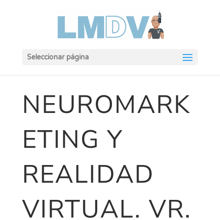
Seleccionar página
NEUROMARK
ETING Y
REALIDAD
VIRTUAL. VR.