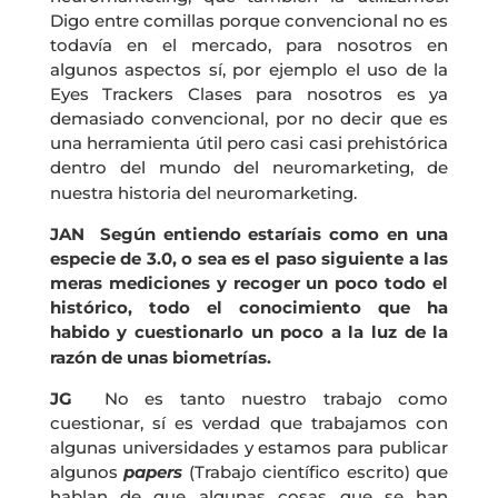
Digo entre comillas porque convencional no es
todavía en el mercado, para nosotros en
algunos aspectos sí, por ejemplo el uso de la
Eyes Trackers Clases para nosotros es ya
demasiado convencional, por no decir que es
una herramienta útil pero casi casi prehistórica
dentro del mundo del neuromarketing, de
nuestra historia del neuromarketing.
JAN Según entiendo estaríais como en una
especie de 3.0, o sea es el paso siguiente a las
meras mediciones y recoger un poco todo el
histórico, todo el conocimiento que ha
habido y cuestionarlo un poco a la luz de la
razón de unas biometrías.
JG
No es tanto nuestro trabajo como
cuestionar, sí es verdad que trabajamos con
algunas universidades y estamos para publicar
algunos
papers
(Trabajo científico escrito) que
hablan de que algunas cosas que se han