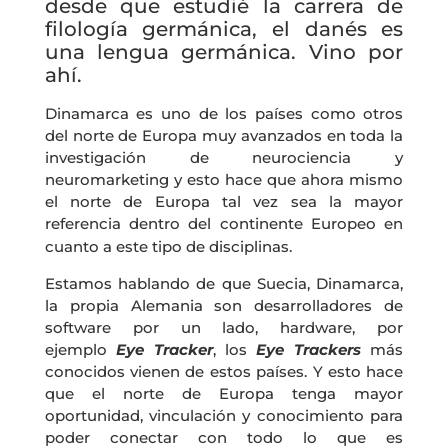
desde que estudié la carrera de
filología germánica, el danés es
una lengua germánica. Vino por
ahí.
Dinamarca es uno de los países como otros
del norte de Europa muy avanzados en toda la
investigación de neurociencia y
neuromarketing y esto hace que ahora mismo
el norte de Europa tal vez sea la mayor
referencia dentro del continente Europeo en
cuanto a este tipo de disciplinas.
Estamos hablando de que Suecia, Dinamarca,
la propia Alemania son desarrolladores de
software por un lado, hardware, por
ejemplo
Eye Tracker
, los
Eye Trackers
más
conocidos vienen de estos países. Y esto hace
que el norte de Europa tenga mayor
oportunidad, vinculación y conocimiento para
poder conectar con todo lo que es