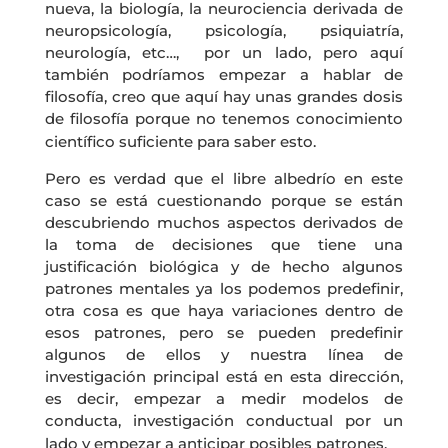
nueva, la biología, la neurociencia derivada de
neuropsicología, psicología, psiquiatría,
neurología, etc…, por un lado, pero aquí
también podríamos empezar a hablar de
filosofía, creo que aquí hay unas grandes dosis
de filosofía porque no tenemos conocimiento
científico suficiente para saber esto.
Pero es verdad que el libre albedrío en este
caso se está cuestionando porque se están
descubriendo muchos aspectos derivados de
la toma de decisiones que tiene una
justificación biológica y de hecho algunos
patrones mentales ya los podemos predefinir,
otra cosa es que haya variaciones dentro de
esos patrones, pero se pueden predefinir
algunos de ellos y nuestra línea de
investigación principal está en esta dirección,
es decir, empezar a medir modelos de
conducta, investigación conductual por un
lado y empezar a anticipar posibles patrones.