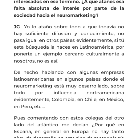
interesados en ese término. ¿A qué atañes esa
falta absoluta de interés por parte de la
sociedad hacia el neuromarketing?
JG
Yo lo ataño sobre todo a que todavía no
hay suficiente difusión y conocimiento, no
pasa igual en otros países evidentemente, si tú
esta búsqueda la haces en Latinoamérica, por
ponerte un ejemplo cercano culturalmente a
nosotros, no es así.
De hecho hablando con algunas empresas
latinoamericanas en algunos países donde el
neuromarketing está muy desarrollado, sobre
todo por influencia norteamericana
evidentemente, Colombia, en Chile, en México,
en Perú, etc…
Pues comentando con estos colegas del otro
lado del atlántico me decían ¿Por qué en
España, en general en Europa no hay tanto