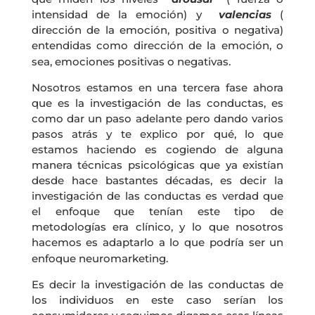
intensidad de la emoción) y
valencias
(
dirección de la emoción, positiva o negativa)
entendidas como dirección de la emoción, o
sea, emociones positivas o negativas.
Nosotros estamos en una tercera fase ahora
que es la investigación de las conductas, es
como dar un paso adelante pero dando varios
pasos atrás y te explico por qué, lo que
estamos haciendo es cogiendo de alguna
manera técnicas psicológicas que ya existían
desde hace bastantes décadas, es decir la
investigación de las conductas es verdad que
el enfoque que tenían este tipo de
metodologías era clínico, y lo que nosotros
hacemos es adaptarlo a lo que podría ser un
enfoque neuromarketing.
Es decir la investigación de las conductas de
los individuos en este caso serían los