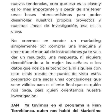
nuevas tendencias, creo que esa es la clave y
es lo más importante y a partir de ahí tener
unas bases interesantísimas para poder
desarrollar nuestros propios proyectos y
nuestras líneas de investigación, esa es la
clave.
No creemos en vender un marketing
simplemente por comprar una máquina y
creer que el manual de instrucciones ya te va a
dar un resultado, una respuesta, ni siquiera
decodificando a lo mejor las señales o los
datos que nos da la tecnología, ni siquiera con
esto estás desde mi punto de vista estás
preparado para sacar unas conclusiones que
sean válidas para el cliente final que es quién
nos paga, para quien orientamos nuestra
investigación.
JAN Ya tuvimos en el programa a Fran
Torreblanca, quien nos habló del Marketing