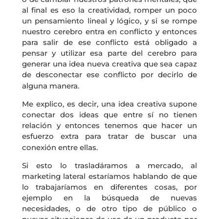
al final es eso la creatividad, romper un poco
un pensamiento lineal y lógico, y si se rompe
nuestro cerebro entra en conflicto y entonces
para salir de ese conflicto está obligado a
pensar y utilizar esa parte del cerebro para
generar una idea nueva creativa que sea capaz
de desconectar ese conflicto por decirlo de
alguna manera.
Me explico, es decir, una idea creativa supone
conectar dos ideas que entre sí no tienen
relación y entonces tenemos que hacer un
esfuerzo extra para tratar de buscar una
conexión entre ellas.
Si esto lo trasladáramos a mercado, al
marketing lateral estaríamos hablando de que
lo trabajaríamos en diferentes cosas, por
ejemplo en la búsqueda de nuevas
necesidades, o de otro tipo de público o