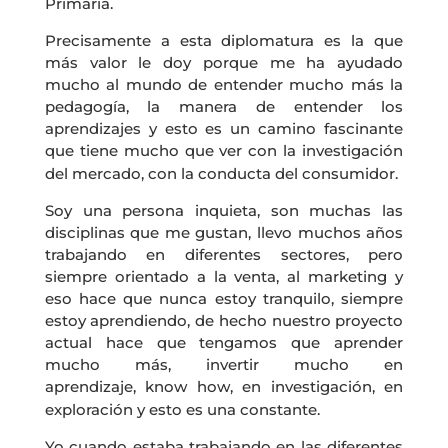
Primaria.
Precisamente a esta diplomatura es la que
más valor le doy porque me ha ayudado
mucho al mundo de entender mucho más la
pedagogía, la manera de entender los
aprendizajes y esto es un camino fascinante
que tiene mucho que ver con la investigación
del mercado, con la conducta del consumidor.
Soy una persona inquieta, son muchas las
disciplinas que me gustan, llevo muchos años
trabajando en diferentes sectores, pero
siempre orientado a la venta, al marketing y
eso hace que nunca estoy tranquilo, siempre
estoy aprendiendo, de hecho nuestro proyecto
actual hace que tengamos que aprender
mucho más, invertir mucho en
aprendizaje, know how, en investigación, en
exploración y esto es una constante.
Yo cuando estaba trabajando en las diferentes