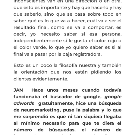
inconscientes van en una dirección o en otra,
que esto es importante y hay que hacerlo y hay
que saberlo, sino que se basa sobre todo en
saber qué es lo que va a hacer, cuál va a ser el
resultado final, como se va a comportar, es
decir, yo necesito saber si esa persona,
independientemente si le gusta el color rojo o
el color verde, lo que yo quiero saber es si al
final va a pasar por la caja registradora.
Esto es un poco la filosofía nuestra y también
la orientación que nos están pidiendo los
clientes evidentemente.
JAN Hace unos meses cuando todavía
funcionaba el buscador de google,
google
adwords
gratuitamente, hice una búsqueda
de neuromarketing, puse la palabra y lo que
me sorprendió es que ni tan siquiera llegaba
al mínimo necesario para que te diera el
número de búsquedas, el número de