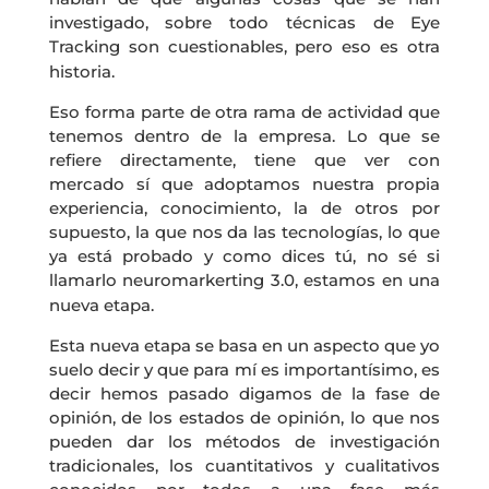
investigado, sobre todo técnicas de Eye
Tracking son cuestionables, pero eso es otra
historia.
Eso forma parte de otra rama de actividad que
tenemos dentro de la empresa. Lo que se
refiere directamente, tiene que ver con
mercado sí que adoptamos nuestra propia
experiencia, conocimiento, la de otros por
supuesto, la que nos da las tecnologías, lo que
ya está probado y como dices tú, no sé si
llamarlo neuromarkerting 3.0, estamos en una
nueva etapa.
Esta nueva etapa se basa en un aspecto que yo
suelo decir y que para mí es importantísimo, es
decir hemos pasado digamos de la fase de
opinión, de los estados de opinión, lo que nos
pueden dar los métodos de investigación
tradicionales, los cuantitativos y cualitativos