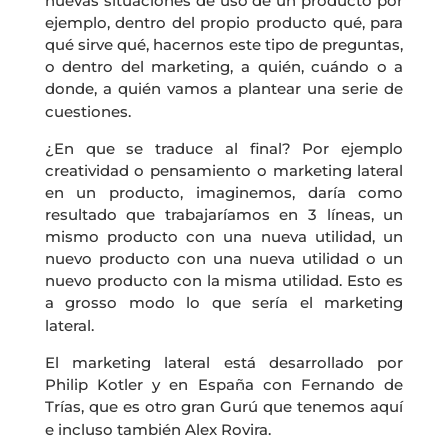
nuevas situaciones de uso de un producto por
ejemplo, dentro del propio producto qué, para
qué sirve qué, hacernos este tipo de preguntas,
o dentro del marketing, a quién, cuándo o a
donde, a quién vamos a plantear una serie de
cuestiones.
¿En que se traduce al final? Por ejemplo
creatividad o pensamiento o marketing lateral
en un producto, imaginemos, daría como
resultado que trabajaríamos en 3 líneas, un
mismo producto con una nueva utilidad, un
nuevo producto con una nueva utilidad o un
nuevo producto con la misma utilidad. Esto es
a grosso modo lo que sería el marketing
lateral.
El marketing lateral está desarrollado por
Philip Kotler y en España con Fernando de
Trías, que es otro gran Gurú que tenemos aquí
e incluso también Alex Rovira.