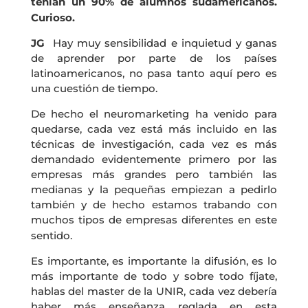
tenían un 90% de alumnos sudamericanos.
Curioso.
JG
Hay muy sensibilidad e inquietud y ganas
de aprender por parte de los países
latinoamericanos, no pasa tanto aquí pero es
una cuestión de tiempo.
De hecho el neuromarketing ha venido para
quedarse, cada vez está más incluido en las
técnicas de investigación, cada vez es más
demandado evidentemente primero por las
empresas más grandes pero también las
medianas y la pequeñas empiezan a pedirlo
también y de hecho estamos trabando con
muchos tipos de empresas diferentes en este
sentido.
Es importante, es importante la difusión, es lo
más importante de todo y sobre todo fíjate,
hablas del master de la UNIR, cada vez debería
haber más enseñanza reglada en esta