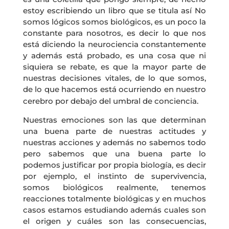
estoy escribiendo un libro que se titula así No
somos lógicos somos biológicos, es un poco la
constante para nosotros, es decir lo que nos
está diciendo la neurociencia constantemente
y además está probado, es una cosa que ni
siquiera se rebate, es que la mayor parte de
nuestras decisiones vitales, de lo que somos,
de lo que hacemos está ocurriendo en nuestro
cerebro por debajo del umbral de conciencia.
Nuestras emociones son las que determinan
una buena parte de nuestras actitudes y
nuestras acciones y además no sabemos todo
pero sabemos que una buena parte lo
podemos justificar por propia biología, es decir
por ejemplo, el instinto de supervivencia,
somos biológicos realmente, tenemos
reacciones totalmente biológicas y en muchos
casos estamos estudiando además cuales son
el origen y cuáles son las consecuencias,