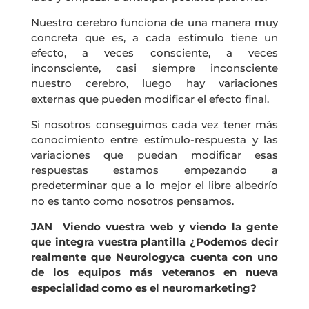
Nuestro cerebro funciona de una manera muy
concreta que es, a cada estímulo tiene un
efecto, a veces consciente, a veces
inconsciente, casi siempre inconsciente
nuestro cerebro, luego hay variaciones
externas que pueden modificar el efecto final.
Si nosotros conseguimos cada vez tener más
conocimiento entre estímulo-respuesta y las
variaciones que puedan modificar esas
respuestas estamos empezando a
predeterminar que a lo mejor el libre albedrío
no es tanto como nosotros pensamos.
JAN Viendo vuestra web y viendo la gente
que integra vuestra plantilla ¿Podemos decir
realmente que Neurologyca cuenta con uno
de los equipos más veteranos en nueva
especialidad como es el neuromarketing?