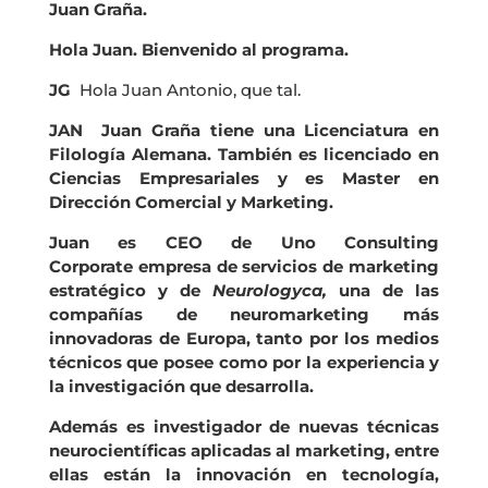
Juan Graña.
Hola Juan. Bienvenido al programa.
JG
Hola Juan Antonio, que tal.
JAN Juan Graña tiene una Licenciatura en
Filología Alemana. También es licenciado en
Ciencias Empresariales y es Master en
Dirección Comercial y Marketing.
Juan es CEO de Uno Consulting
Corporate empresa de servicios de marketing
estratégico y de
Neurologyca,
una de las
compañías de neuromarketing más
innovadoras de Europa, tanto por los medios
técnicos que posee como por la experiencia y
la investigación que desarrolla.
Además es investigador de nuevas técnicas
neurocientíficas aplicadas al marketing, entre
ellas están la innovación en tecnología,