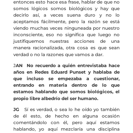
entonces esto hace esa frase, hablar de que no
somos lógicos somos biológicos y hay que
decirlo así, a veces suena duro y no lo
aceptamos fácilmente, pero la razón se está
viendo muchas veces ninguneada por nuestro
inconsciente, eso no significa que luego no
justifiquemos nuestras acciones de una
manera racionalizada, otra cosa es que sean
verdad o no la razones que vamos a dar.
J
AN No recuerdo a quién entrevistaba hace
años en Redes Eduard Punset y hablaba de
que incluso se empezaba a cuestionar,
entrando en materia dentro de lo que
estamos hablando que somos biológicos, el
propio libre albedrío del ser humano.
JG
Sí es verdad, o sea lo he oído yo también
de él esto, de hecho en alguna ocasión
comentándolo con él, pero aquí estamos
hablando, yo aquí mezclaría una disciplina