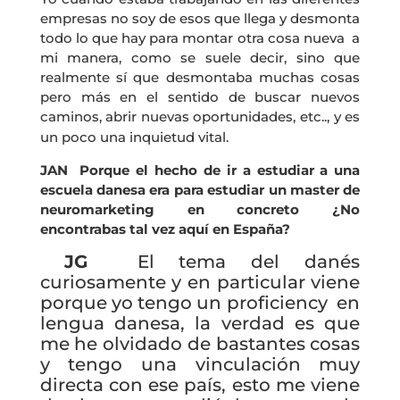
empresas no soy de esos que llega y desmonta
todo lo que hay para montar otra cosa nueva a
mi manera, como se suele decir, sino que
realmente sí que desmontaba muchas cosas
pero más en el sentido de buscar nuevos
caminos, abrir nuevas oportunidades, etc.., y es
un poco una inquietud vital.
JAN Porque el hecho de ir a estudiar a una
escuela danesa era para estudiar un master de
neuromarketing en concreto ¿No
encontrabas tal vez aquí en España?
JG
El tema del danés
curiosamente y en particular viene
porque yo tengo un proficiency en
lengua danesa, la verdad es que
me he olvidado de bastantes cosas
y tengo una vinculación muy
directa con ese país, esto me viene