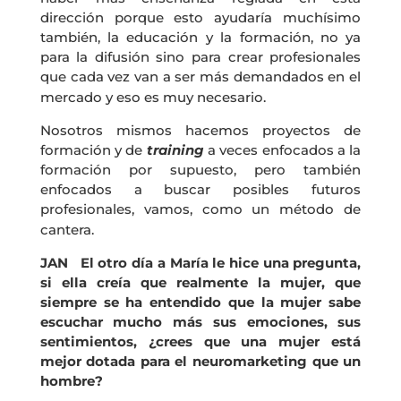
dirección porque esto ayudaría muchísimo
también, la educación y la formación, no ya
para la difusión sino para crear profesionales
que cada vez van a ser más demandados en el
mercado y eso es muy necesario.
Nosotros mismos hacemos proyectos de
formación y de
training
a veces enfocados a la
formación por supuesto, pero también
enfocados a buscar posibles futuros
profesionales, vamos, como un método de
cantera.
JAN El otro día a María le hice una pregunta,
si ella creía que realmente la mujer, que
siempre se ha entendido que la mujer sabe
escuchar mucho más sus emociones, sus
sentimientos, ¿crees que una mujer está
mejor dotada para el neuromarketing que un
hombre?