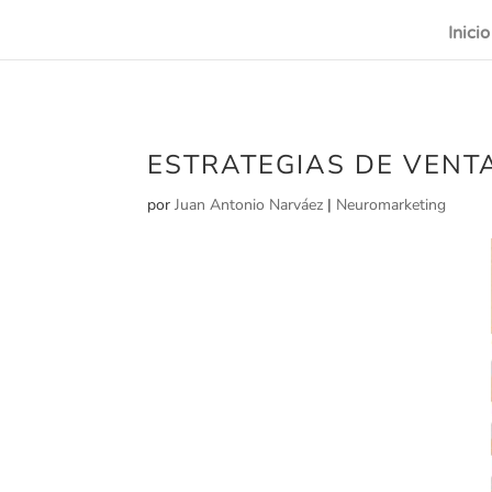
Inicio
ESTRATEGIAS DE VENT
por
Juan Antonio Narváez
|
Neuromarketing