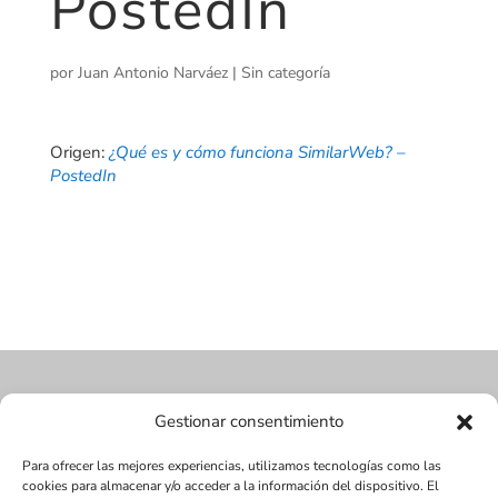
PostedIn
por
Juan Antonio Narváez
|
Sin categoría
Origen:
¿Qué es y cómo funciona SimilarWeb? –
PostedIn
Gestionar consentimiento
Para ofrecer las mejores experiencias, utilizamos tecnologías como las
cookies para almacenar y/o acceder a la información del dispositivo. El