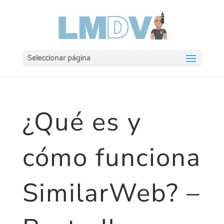
Seleccionar página
¿Qué es y
cómo funciona
SimilarWeb? –