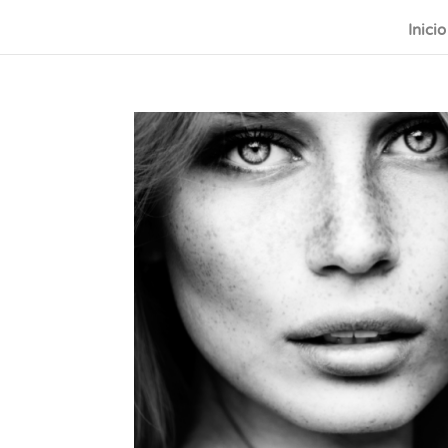
Inicio