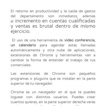
El retorno en productividad y la caída de gastos
del departamento son inmediatos, además
incremento en cuentas cualificadas
el
y ventas es brutal dentro de mismo
ejercicio.
El uso de una herramienta de
video conferencia,
un calendario
para agendar estas llamadas
automáticamente y otra nube de aplicaciones,
extensiones de Chrome y herramientas van a
cambiar la forma de entender el trabajo de tus
comerciales.
Las extensiones de Chrome son pequeños
programas o pluguins que se instalan en la parte
superior de tu navegador.
Chrome es un navegador en el que te puedes
loguear con distintos usuarios. Puedes crear
cuantos quieras, en la parte superior derecha verás