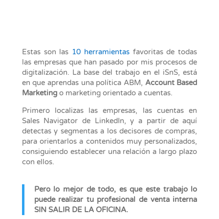
Estas son las
10 herramientas
favoritas de todas
las empresas que han pasado por mis procesos de
digitalización. La base del trabajo en el iSnS, está
en que aprendas una política ABM,
Account Based
Marketing
o marketing orientado a cuentas.
Primero localizas las empresas, las cuentas en
Sales Navigator de LinkedIn, y a partir de aquí
detectas y segmentas a los decisores de compras,
para orientarlos a contenidos muy personalizados,
consiguiendo establecer una relación a largo plazo
con ellos.
Pero lo mejor de todo, es que este trabajo lo
puede realizar tu profesional de venta interna
SIN SALIR DE LA OFICINA.