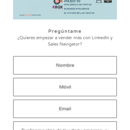
Pregúntame
¿Quieres empezar a vender más con LinkedIn y
Sales Navigator?