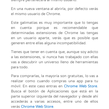
siempre pertenecerá al mismo usuario.
En una nueva ventana al abrirla, por defecto verás
el mismo usuario de Chrome.
Este galimatías es muy importante que lo tengas
en cuenta porque es recomendable que
determinadas extensiones de Chrome las tengas
en un usuario aparte, verás que es posible que
generen entre ellas alguna incompatibilidad.
Tienes que tener en cuenta que, aunque soy adicto
a las extensiones, si nunca has trabajado con ellas
vas a descubrir un universo lleno de herramientas
para todo.
Para comprarlas, la mayoría son gratuitas, lo vas a
realizar como cuando compras una app para tu
móvil. En este caso entras en
Chrome Web Store
.
Busca el botón de Aplicaciones que está en la
parte superior izquierda del navegador y desde ahí
accederás a varias accesos, entre uno de ellos
verás
Chrome Web Store
.