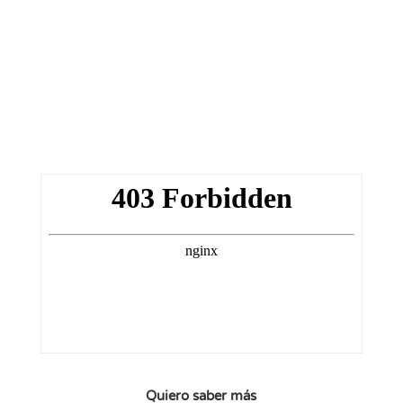
Quiero saber más