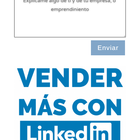
Enviar