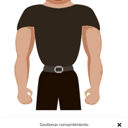
Gestionar consentimiento