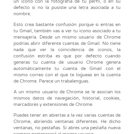
un icono con la fotografía de tu perfil, o en su
defecto si no la pusiste una letra asociada a tu
nombre.
Esto crea bastante confusión porque si entras en
tu Gmail, también vas a ver tu icono asociado a tu
mensajería. Desde un mismo usuario de Chrome
podrías abrir diferente cuentas de Gmail. No tiene
nada que ver la coincidencia de iconos, la
confusión estriba es que por defecto cuando
generas tu cuenta de usuario Chrome genera
automáticamente tu cuenta de Gmail con el
mismo correo con el que te logueas en la cuenta
de Chrome. Parece un trabalenguas.
A un mismo usuario de Chrome se le asocian los
mismos datos de navegación, historial, cookies,
marcadores y extensiones de Chrome.
Puedes tener en abiertas a la vez varias cuentas de
Chrome, abriendo ventanas diferentes. He dicho
ventanas, no pestañas. Si abres una pestaña nueva