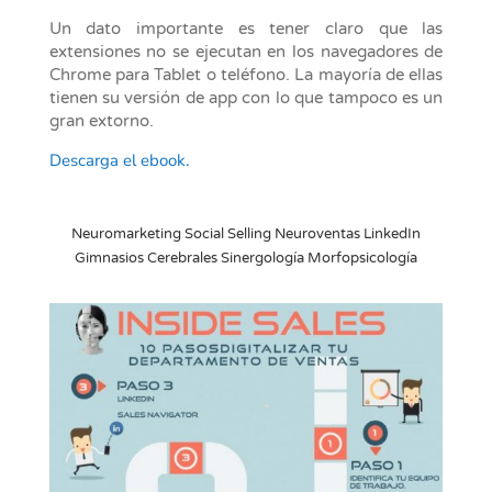
Un dato importante es tener claro que las
extensiones no se ejecutan en los navegadores de
Chrome para Tablet o teléfono. La mayoría de ellas
tienen su versión de app con lo que tampoco es un
gran extorno.
Descarga el ebook.
Neuromarketing Social Selling Neuroventas LinkedIn
Gimnasios Cerebrales Sinergología Morfopsicología