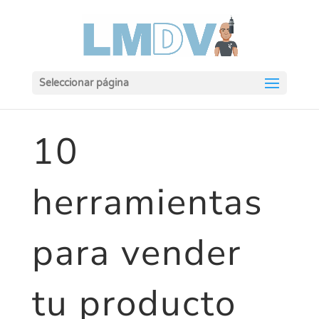
Seleccionar página
10
herramientas
para vender
tu producto