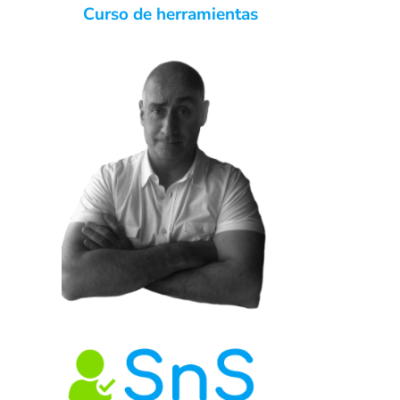
Curso de herramientas