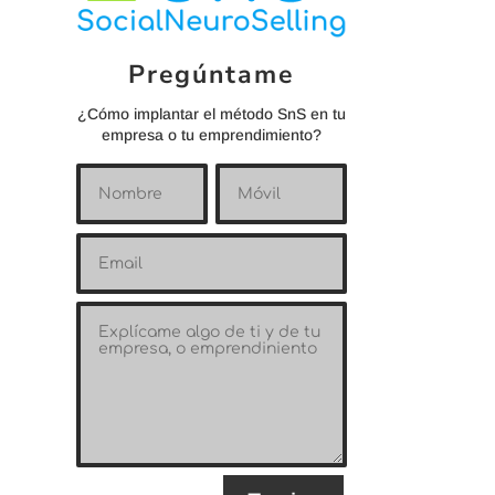
Pregúntame
¿Cómo implantar el método SnS en tu
empresa o tu emprendimiento?