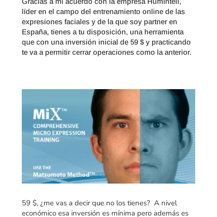
Gracias a mi acuerdo con la empresa Humintell,
líder en el campo del entrenamiento online de las
expresiones faciales y de la que soy partner en
España, tienes a tu disposición, una herramienta
que con una inversión inicial de 59 $ y practicando
te va a permitir cerrar operaciones como la anterior.
59 $, ¿me vas a decir que no los tienes? A nivel
económico esa inversión es mínima pero además es