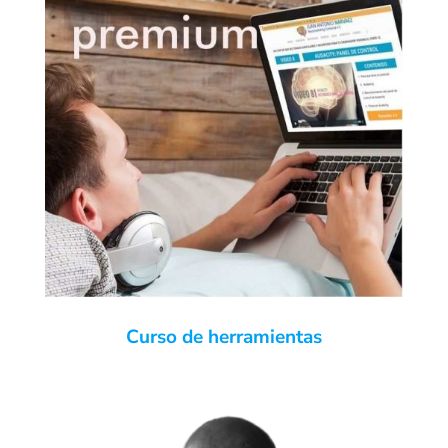
Curso de herramientas