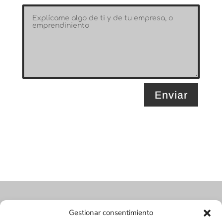
Enviar
Gestionar consentimiento