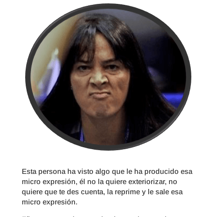
Esta persona ha visto algo que le ha producido esa
micro expresión, él no la quiere exteriorizar, no
quiere que te des cuenta, la reprime y le sale esa
micro expresión.