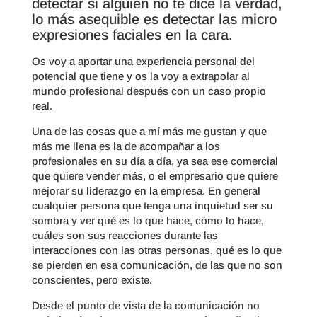
detectar si alguien no te dice la verdad,
lo más asequible es detectar las micro
expresiones faciales en la cara.
Os voy a aportar una experiencia personal del
potencial que tiene y os la voy a extrapolar al
mundo profesional después con un caso propio
real.
Una de las cosas que a mí más me gustan y que
más me llena es la de acompañar a los
profesionales en su día a día, ya sea ese comercial
que quiere vender más, o el empresario que quiere
mejorar su liderazgo en la empresa. En general
cualquier persona que tenga una inquietud ser su
sombra y ver qué es lo que hace, cómo lo hace,
cuáles son sus reacciones durante las
interacciones con las otras personas, qué es lo que
se pierden en esa comunicación, de las que no son
conscientes, pero existe.
Desde el punto de vista de la comunicación no