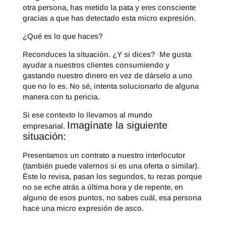
otra persona, has metido la pata y eres consciente
gracias a que has detectado esta micro expresión.
¿Qué es lo que haces?
Reconduces la situación. ¿Y si dices? Me gusta
ayudar a nuestros clientes consumiendo y
gastando nuestro dinero en vez de dárselo a uno
que no lo es. No sé, intenta solucionarlo de alguna
manera con tu pericia.
Si ese contexto lo llevamos al mundo
Imagínate la siguiente
empresarial.
situación:
Presentamos un contrato a nuestro interlocutor
(también puede valernos si es una oferta o similar).
Éste lo revisa, pasan los segundos, tu rezas porque
no se eche atrás a última hora y de repente, en
alguno de esos puntos, no sabes cuál, esa persona
hace una micro expresión de asco.