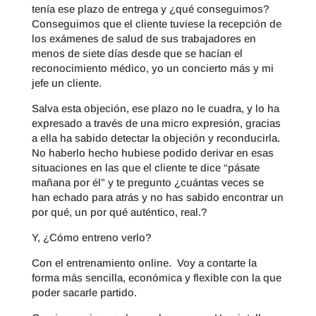
tenía ese plazo de entrega y ¿qué conseguimos?
Conseguimos que el cliente tuviese la recepción de
los exámenes de salud de sus trabajadores en
menos de siete días desde que se hacían el
reconocimiento médico, yo un concierto más y mi
jefe un cliente.
Salva esta objeción, ese plazo no le cuadra, y lo ha
expresado a través de una micro expresión, gracias
a ella ha sabido detectar la objeción y reconducirla.
No haberlo hecho hubiese podido derivar en esas
situaciones en las que el cliente te dice “pásate
mañana por él” y te pregunto ¿cuántas veces se
han echado para atrás y no has sabido encontrar un
por qué, un por qué auténtico, real.?
Y, ¿Cómo entreno verlo?
Con el entrenamiento online. Voy a contarte la
forma más sencilla, económica y flexible con la que
poder sacarle partido.