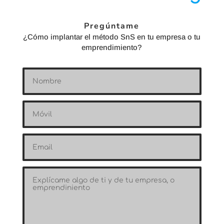
Pregúntame
¿Cómo implantar el método SnS en tu empresa o tu
emprendimiento?