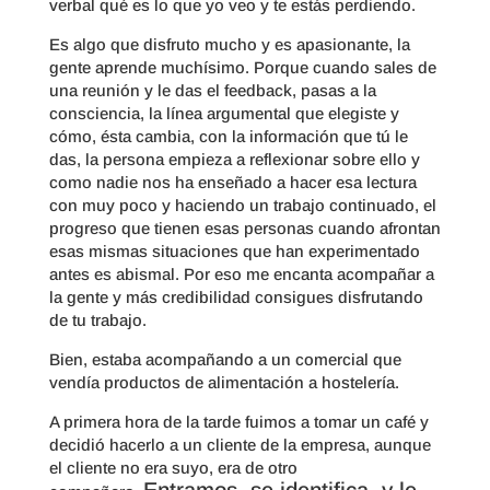
verbal qué es lo que yo veo y te estás perdiendo.
Es algo que disfruto mucho y es apasionante, la
gente aprende muchísimo. Porque cuando sales de
una reunión y le das el feedback, pasas a la
consciencia, la línea argumental que elegiste y
cómo, ésta cambia, con la información que tú le
das, la persona empieza a reflexionar sobre ello y
como nadie nos ha enseñado a hacer esa lectura
con muy poco y haciendo un trabajo continuado, el
progreso que tienen esas personas cuando afrontan
esas mismas situaciones que han experimentado
antes es abismal. Por eso me encanta acompañar a
la gente y más credibilidad consigues disfrutando
de tu trabajo.
Bien, estaba acompañando a un comercial que
vendía productos de alimentación a hostelería.
A primera hora de la tarde fuimos a tomar un café y
decidió hacerlo a un cliente de la empresa, aunque
el cliente no era suyo, era de otro