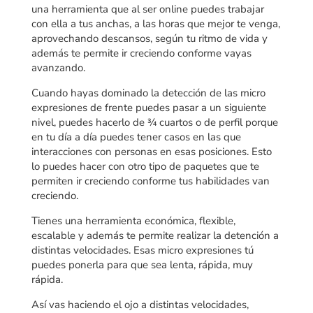
una herramienta que al ser online puedes trabajar
con ella a tus anchas, a las horas que mejor te venga,
aprovechando descansos, según tu ritmo de vida y
además te permite ir creciendo conforme vayas
avanzando.
Cuando hayas dominado la detección de las micro
expresiones de frente puedes pasar a un siguiente
nivel, puedes hacerlo de ¾ cuartos o de perfil porque
en tu día a día puedes tener casos en las que
interacciones con personas en esas posiciones. Esto
lo puedes hacer con otro tipo de paquetes que te
permiten ir creciendo conforme tus habilidades van
creciendo.
Tienes una herramienta económica, flexible,
escalable y además te permite realizar la detención a
distintas velocidades. Esas micro expresiones tú
puedes ponerla para que sea lenta, rápida, muy
rápida.
Así vas haciendo el ojo a distintas velocidades,