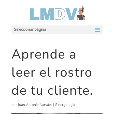
Seleccionar página
Aprende a
leer el rostro
de tu cliente.
por
Juan Antonio Narváez
|
Sinergología