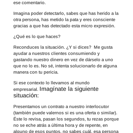
ese comentario.
Imagina poder detectarlo, sabes que has herido a la
otra persona, has metido la pata y eres consciente
gracias a que has detectado esta micro expresión.
¿Qué es lo que haces?
Reconduces la situación. ¿Y si dices? Me gusta
ayudar a nuestros clientes consumiendo y
gastando nuestro dinero en vez de dárselo a uno
que no lo es. No sé, intenta solucionarlo de alguna
manera con tu pericia.
Si ese contexto lo llevamos al mundo
Imagínate la siguiente
empresarial.
situación:
Presentamos un contrato a nuestro interlocutor
(también puede valernos si es una oferta o similar).
Éste lo revisa, pasan los segundos, tu rezas porque
no se eche atrás a última hora y de repente, en
alguno de esos puntos, no sabes cuál, esa persona