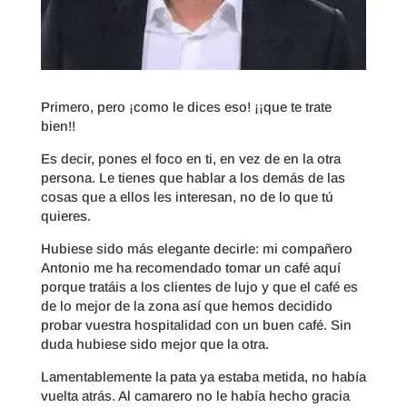
Primero, pero ¡como le dices eso! ¡¡que te trate
bien!!
Es decir, pones el foco en ti, en vez de en la otra
persona. Le tienes que hablar a los demás de las
cosas que a ellos les interesan, no de lo que tú
quieres.
Hubiese sido más elegante decirle: mi compañero
Antonio me ha recomendado tomar un café aquí
porque tratáis a los clientes de lujo y que el café es
de lo mejor de la zona así que hemos decidido
probar vuestra hospitalidad con un buen café. Sin
duda hubiese sido mejor que la otra.
Lamentablemente la pata ya estaba metida, no había
vuelta atrás. Al camarero no le había hecho gracia