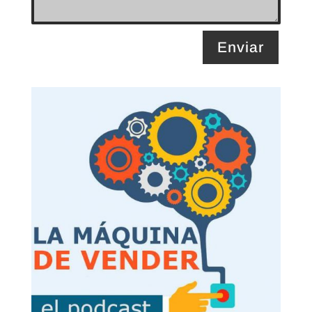
Enviar