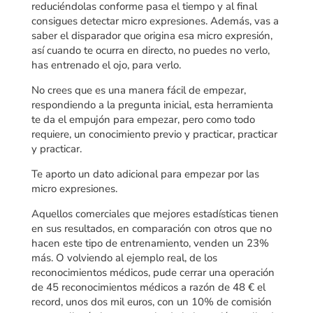
reduciéndolas conforme pasa el tiempo y al final
consigues detectar micro expresiones. Además, vas a
saber el disparador que origina esa micro expresión,
así cuando te ocurra en directo, no puedes no verlo,
has entrenado el ojo, para verlo.
No crees que es una manera fácil de empezar,
respondiendo a la pregunta inicial, esta herramienta
te da el empujón para empezar, pero como todo
requiere, un conocimiento previo y practicar, practicar
y practicar.
Te aporto un dato adicional para empezar por las
micro expresiones.
Aquellos comerciales que mejores estadísticas tienen
en sus resultados, en comparación con otros que no
hacen este tipo de entrenamiento, venden un 23%
más. O volviendo al ejemplo real, de los
reconocimientos médicos, pude cerrar una operación
de 45 reconocimientos médicos a razón de 48 € el
record, unos dos mil euros, con un 10% de comisión