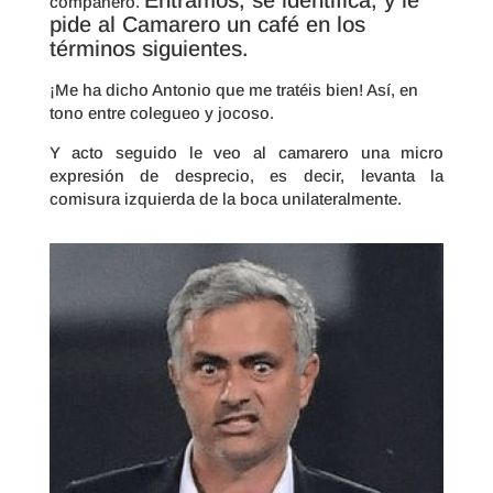
Entramos, se identifica, y le
compañero.
pide al Camarero un café en los
términos siguientes.
¡Me ha dicho Antonio que me tratéis bien! Así, en
tono entre colegueo y jocoso.
Y acto seguido le veo al camarero una micro
expresión de desprecio, es decir, levanta la
comisura izquierda de la boca unilateralmente.