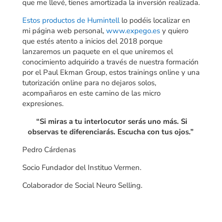
que me llevé, tienes amortizada la inversión realizada.
Estos productos de Humintell
lo podéis localizar en
mi página web personal,
www.expego.es
y quiero
que estés atento a inicios del 2018 porque
lanzaremos un paquete en el que uniremos el
conocimiento adquirido a través de nuestra formación
por el Paul Ekman Group, estos trainings online y una
tutorización online para no dejaros solos,
acompañaros en este camino de las micro
expresiones.
“Si miras a tu interlocutor serás uno más. Si
observas te diferenciarás. Escucha con tus ojos.”
Pedro Cárdenas
Socio Fundador del Instituo Vermen.
Colaborador de Social Neuro Selling.