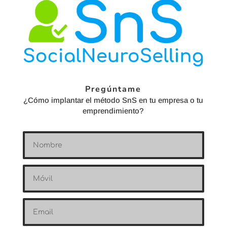
Pregúntame
¿Cómo implantar el método SnS en tu empresa o tu
emprendimiento?