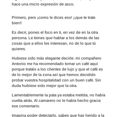
hace una micro expresión de asco.
Primero, pero ¡como le dices eso! ¡¡que te trate
bien!!
Es decir, pones el foco en ti, en vez de en la otra
persona. Le tienes que hablar a los demás de las
cosas que a ellos les interesan, no de lo que tú
quieres.
Hubiese sido más elegante decirle: mi compañero
Antonio me ha recomendado tomar un café aquí
porque tratáis a los clientes de lujo y que el café es
de lo mejor de la zona así que hemos decidido
probar vuestra hospitalidad con un buen café. Sin
duda hubiese sido mejor que la otra.
Lamentablemente la pata ya estaba metida, no había
vuelta atrás. Al camarero no le había hecho gracia
ese comentario.
Imagina poder detectarlo, sabes que has herido a la