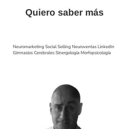
Quiero saber más
Neuromarketing Social Selling Neuroventas LinkedIn
Gimnasios Cerebrales Sinergología Morfopsicología