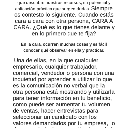
que descubre nuestros recursos, su potencial y
Siempre
aplicación práctica que surgen dudas.
os contesto lo siguiente. Cuando estás
cara a cara con otra persona, CARA A
CARA. ¿Qué es lo que tienes delante y
en lo primero que te fija?
En la cara, ocurren muchas cosas y es fácil
conocer qué observar en ella y practicar.
Una de ellas, en la que cualquier
empresario, cualquier trabajador,
comercial, vendedor o persona con una
inquietud por aprender a utilizar lo que
es la comunicación no verbal que la
otra persona está mostrando y utilizarla
para tener información en tu beneficio,
como puede ser aumentar tu volumen
de ventas, hacer entrevistas para
seleccionar un candidato con los
valores demandados por tu empresa, o