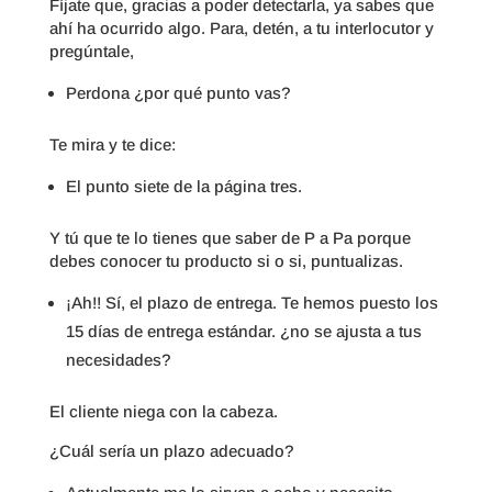
Fíjate que, gracias a poder detectarla, ya sabes que
ahí ha ocurrido algo. Para, detén, a tu interlocutor y
pregúntale,
Perdona ¿por qué punto vas?
Te mira y te dice:
El punto siete de la página tres.
Y tú que te lo tienes que saber de P a Pa porque
debes conocer tu producto si o si, puntualizas.
¡Ah!! Sí, el plazo de entrega. Te hemos puesto los
15 días de entrega estándar. ¿no se ajusta a tus
necesidades?
El cliente niega con la cabeza.
¿Cuál sería un plazo adecuado?