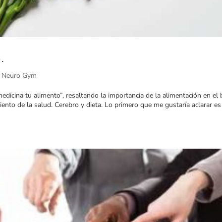
.
l Neuro Gym
medicina tu alimento”, resaltando la importancia de la alimentación en el
to de la salud. Cerebro y dieta. Lo primero que me gustaría aclarar es