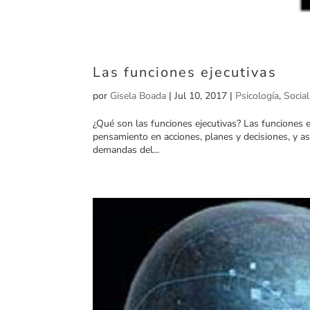
Las funciones ejecutivas
por
Gisela Boada
|
Jul 10, 2017
|
Psicología
,
Socia
¿Qué son las funciones ejecutivas? Las funciones 
pensamiento en acciones, planes y decisiones, y así
demandas del...