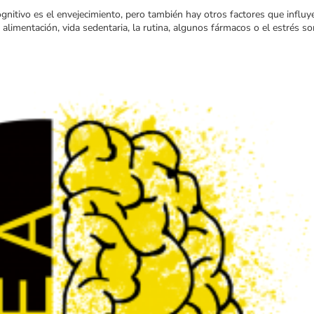
gnitivo es el envejecimiento, pero también hay otros factores que influy
 alimentación, vida sedentaria, la rutina, algunos fármacos o el estrés s