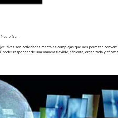
l Neuro Gym
ejecutivas son actividades mentales complejas que nos permiten convertir
, poder responder de una manera flexible, eficiente, organizada y eficaz 