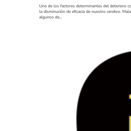
Uno de los factores determinantes del deterioro co
la disminución de eficacia de nuestro cerebro. Mala
algunos de...