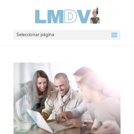
Seleccionar página