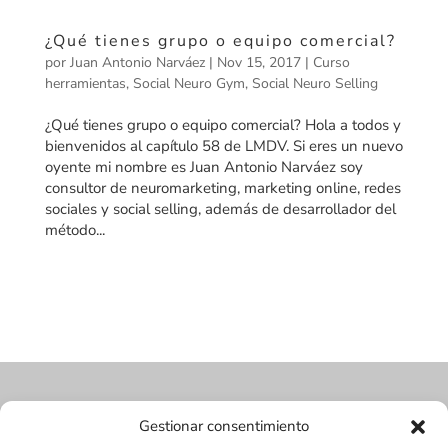
¿Qué tienes grupo o equipo comercial?
por
Juan Antonio Narváez
|
Nov 15, 2017
|
Curso
herramientas
,
Social Neuro Gym
,
Social Neuro Selling
¿Qué tienes grupo o equipo comercial? Hola a todos y
bienvenidos al capítulo 58 de LMDV. Si eres un nuevo
oyente mi nombre es Juan Antonio Narváez soy
consultor de neuromarketing, marketing online, redes
sociales y social selling, además de desarrollador del
método...
Gestionar consentimiento