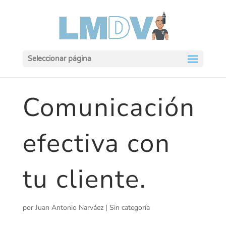
Seleccionar página
Comunicación
efectiva con
tu cliente.
por
Juan Antonio Narváez
|
Sin categoría