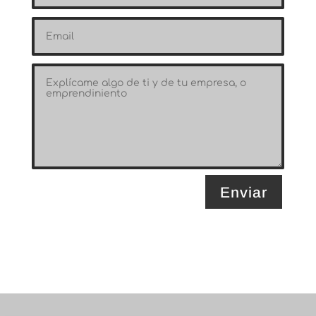
Enviar