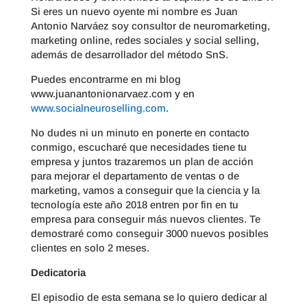
Si eres un nuevo oyente mi nombre es Juan
Antonio Narváez soy consultor de neuromarketing,
marketing online, redes sociales y social selling,
además de desarrollador del método SnS.
Puedes encontrarme en mi blog
www.juanantonionarvaez.com y en
www.socialneuroselling.com
.
No dudes ni un minuto en ponerte en contacto
conmigo, escucharé que necesidades tiene tu
empresa y juntos trazaremos un plan de acción
para mejorar el departamento de ventas o de
marketing, vamos a conseguir que la ciencia y la
tecnología este año 2018 entren por fin en tu
empresa para conseguir más nuevos clientes. Te
demostraré como conseguir 3000 nuevos posibles
clientes en solo 2 meses.
Dedicatoria
El episodio de esta semana se lo quiero dedicar al