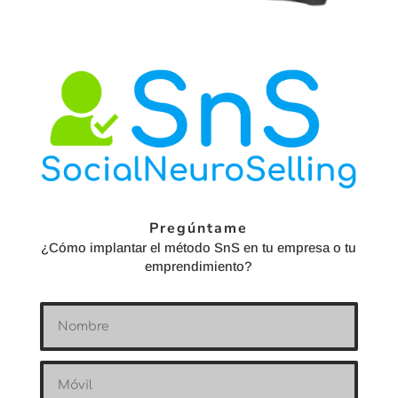
Pregúntame
¿Cómo implantar el método SnS en tu empresa o tu
emprendimiento?