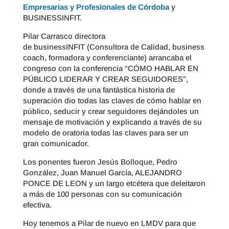
Empresarias y Profesionales de Córdoba
y
BUSINESSINFIT.
Pilar Carrasco directora
de businessINFIT (Consultora de Calidad, business
coach, formadora y conferenciante) arrancaba el
congreso con la conferencia “CÓMO HABLAR EN
PÚBLICO LIDERAR Y CREAR SEGUIDORES”,
donde a través de una fantástica historia de
superación dio todas las claves de cómo hablar en
público, seducir y crear seguidores dejándoles un
mensaje de motivación y explicando a través de su
modelo de oratoria todas las claves para ser un
gran comunicador.
Los ponentes fueron Jesús Bolloque, Pedro
González, Juan Manuel García, ALEJANDRO
PONCE DE LEON y un largo etcétera que deleitaron
a más de 100 personas con su comunicación
efectiva.
Hoy tenemos a Pilar de nuevo en LMDV para que