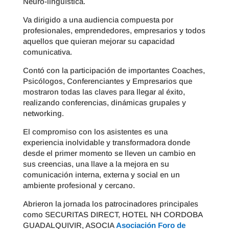
Neuro-lingüística.
Va dirigido a una audiencia compuesta por
profesionales, emprendedores, empresarios y todos
aquellos que quieran mejorar su capacidad
comunicativa.
Contó con la participación de importantes Coaches,
Psicólogos, Conferenciantes y Empresarios que
mostraron todas las claves para llegar al éxito,
realizando conferencias, dinámicas grupales y
networking.
El compromiso con los asistentes es una
experiencia inolvidable y transformadora donde
desde el primer momento se lleven un cambio en
sus creencias, una llave a la mejora en su
comunicación interna, externa y social en un
ambiente profesional y cercano.
Abrieron la jornada los patrocinadores principales
como SECURITAS DIRECT, HOTEL NH CORDOBA
GUADALQUIVIR, ASOCIA
Asociación Foro de