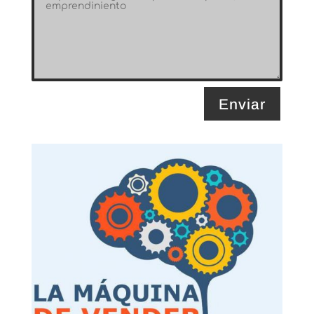
Enviar