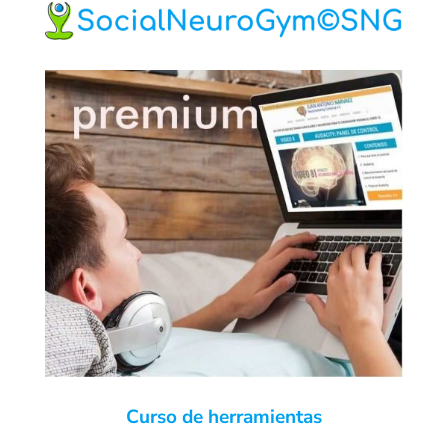
Curso de herramientas