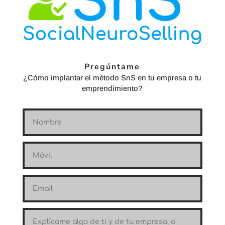
Pregúntame
¿Cómo implantar el método SnS en tu empresa o tu
emprendimiento?