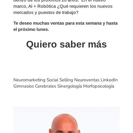
marco, AI + Robótica ¿Qué requieren los nuevos
mercados y puestos de trabajo?
Te deseo muchas ventas para esta semana y hasta
el próximo lunes.
Quiero saber más
Neuromarketing Social Selling Neuroventas LinkedIn
Gimnasios Cerebrales Sinergología Morfopsicología