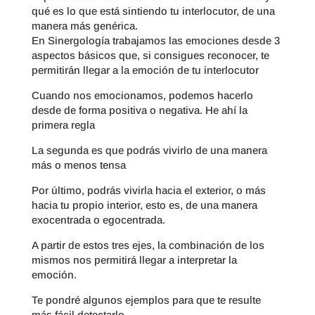
qué es lo que está sintiendo tu interlocutor, de una
manera más genérica.
En Sinergología trabajamos las emociones desde 3
aspectos básicos que, si consigues reconocer, te
permitirán llegar a la emoción de tu interlocutor
Cuando nos emocionamos, podemos hacerlo
desde de forma positiva o negativa. He ahí la
primera regla
La segunda es que podrás vivirlo de una manera
más o menos tensa
Por último, podrás vivirla hacia el exterior, o más
hacia tu propio interior, esto es, de una manera
exocentrada o egocentrada.
A partir de estos tres ejes, la combinación de los
mismos nos permitirá llegar a interpretar la
emoción.
Te pondré algunos ejemplos para que te resulte
más fácil detectarlo.