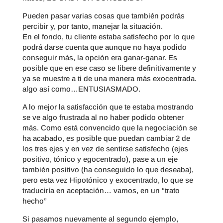
Pueden pasar varias cosas que también podrás
percibir y, por tanto, manejar la situación.
En el fondo, tu cliente estaba satisfecho por lo que
podrá darse cuenta que aunque no haya podido
conseguir más, la opción era ganar-ganar. Es
posible que en ese caso se libere definitivamente y
ya se muestre a ti de una manera más exocentrada.
algo así como…ENTUSIASMADO.
A lo mejor la satisfacción que te estaba mostrando
se ve algo frustrada al no haber podido obtener
más. Como está convencido que la negociación se
ha acabado, es posible que puedan cambiar 2 de
los tres ejes y en vez de sentirse satisfecho (ejes
positivo, tónico y egocentrado), pase a un eje
también positivo (ha conseguido lo que deseaba),
pero esta vez Hipotónico y exocentrado, lo que se
traduciría en aceptación… vamos, en un “trato
hecho”
Si pasamos nuevamente al segundo ejemplo,