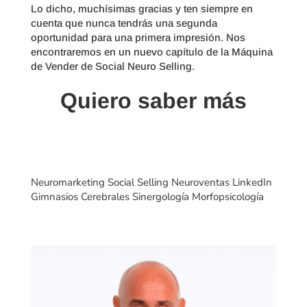
Lo dicho, muchísimas gracias y ten siempre en
cuenta que nunca tendrás una segunda
oportunidad para una primera impresión. Nos
encontraremos en un nuevo capítulo de la Máquina
de Vender de Social Neuro Selling.
Quiero saber más
Neuromarketing Social Selling Neuroventas LinkedIn
Gimnasios Cerebrales Sinergología Morfopsicología