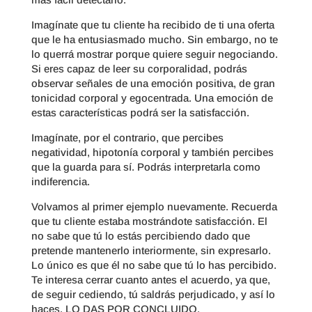
Imagínate que tu cliente ha recibido de ti una oferta
que le ha entusiasmado mucho. Sin embargo, no te
lo querrá mostrar porque quiere seguir negociando.
Si eres capaz de leer su corporalidad, podrás
observar señales de una emoción positiva, de gran
tonicidad corporal y egocentrada. Una emoción de
estas características podrá ser la satisfacción.
Imagínate, por el contrario, que percibes
negatividad, hipotonía corporal y también percibes
que la guarda para sí. Podrás interpretarla como
indiferencia.
Volvamos al primer ejemplo nuevamente. Recuerda
que tu cliente estaba mostrándote satisfacción. El
no sabe que tú lo estás percibiendo dado que
pretende mantenerlo interiormente, sin expresarlo.
Lo único es que él no sabe que tú lo has percibido.
Te interesa cerrar cuanto antes el acuerdo, ya que,
de seguir cediendo, tú saldrás perjudicado, y así lo
haces, LO DAS POR CONCLUIDO.