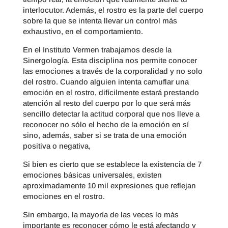
interlocutor. Además, el rostro es la parte del cuerpo
sobre la que se intenta llevar un control más
exhaustivo, en el comportamiento.
En el Instituto Vermen trabajamos desde la
Sinergología. Esta disciplina nos permite conocer
las emociones a través de la corporalidad y no solo
del rostro. Cuando alguien intenta camuflar una
emoción en el rostro, difícilmente estará prestando
atención al resto del cuerpo por lo que será más
sencillo detectar la actitud corporal que nos lleve a
reconocer no sólo el hecho de la emoción en sí
sino, además, saber si se trata de una emoción
positiva o negativa,
Si bien es cierto que se establece la existencia de 7
emociones básicas universales, existen
aproximadamente 10 mil expresiones que reflejan
emociones en el rostro.
Sin embargo, la mayoría de las veces lo más
importante es reconocer cómo le está afectando y