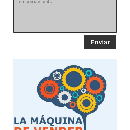
Enviar