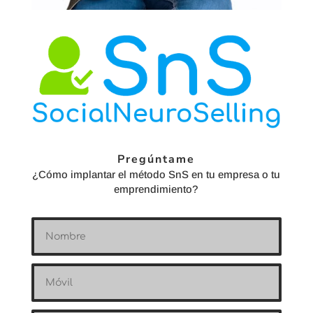
Pregúntame
¿Cómo implantar el método SnS en tu empresa o tu
emprendimiento?