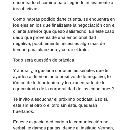
encontrado el camino para llegar definitivamente a
tus objetivos.
Como habrás podido darte cuenta, se encuentra en
los ejes en los que finalizaste la negociación con el
cliente anterior que quedó satisfecho. En este caso,
dado que provenía de una emocionalidad
negativa, posiblemente necesites algo más de
tiempo para afianzarlo y cerrar el trato.
Todo será cuestión de práctica
Y ahora, ¿te gustaría conocer las señales que te
ayuden a diferenciar lo positivo de lo negativo; lo
tónico de lo hipotónico; y lo exocentrado de lo
egocentrado de la corporalidad de las emociones?
Te invito a escuchar el próximo podcast. Eso sí,
este sin el otro o el otro sin éste, quedarán
huérfanos.
En este espacio dedicado a la comunicación no
verbal, te damos pautas, desde el Instituto Vermen,