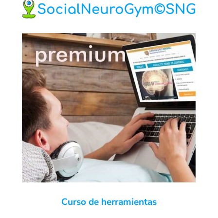
Curso de herramientas