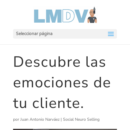
Seleccionar página
Descubre las
emociones de
tu cliente.
por
Juan Antonio Narváez
|
Social Neuro Selling