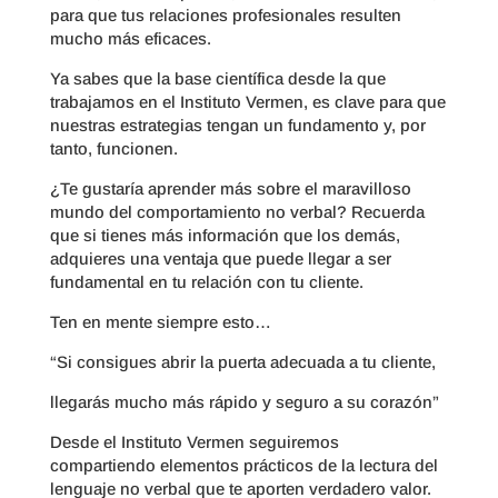
para que tus relaciones profesionales resulten
mucho más eficaces.
Ya sabes que la base científica desde la que
trabajamos en el Instituto Vermen, es clave para que
nuestras estrategias tengan un fundamento y, por
tanto, funcionen.
¿Te gustaría aprender más sobre el maravilloso
mundo del comportamiento no verbal? Recuerda
que si tienes más información que los demás,
adquieres una ventaja que puede llegar a ser
fundamental en tu relación con tu cliente.
Ten en mente siempre esto…
“Si consigues abrir la puerta adecuada a tu cliente,
llegarás mucho más rápido y seguro a su corazón”
Desde el Instituto Vermen seguiremos
compartiendo elementos prácticos de la lectura del
lenguaje no verbal que te aporten verdadero valor.