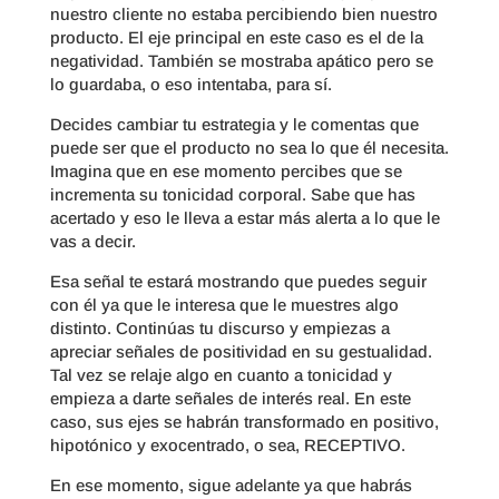
nuestro cliente no estaba percibiendo bien nuestro
producto. El eje principal en este caso es el de la
negatividad. También se mostraba apático pero se
lo guardaba, o eso intentaba, para sí.
Decides cambiar tu estrategia y le comentas que
puede ser que el producto no sea lo que él necesita.
Imagina que en ese momento percibes que se
incrementa su tonicidad corporal. Sabe que has
acertado y eso le lleva a estar más alerta a lo que le
vas a decir.
Esa señal te estará mostrando que puedes seguir
con él ya que le interesa que le muestres algo
distinto. Continúas tu discurso y empiezas a
apreciar señales de positividad en su gestualidad.
Tal vez se relaje algo en cuanto a tonicidad y
empieza a darte señales de interés real. En este
caso, sus ejes se habrán transformado en positivo,
hipotónico y exocentrado, o sea, RECEPTIVO.
En ese momento, sigue adelante ya que habrás