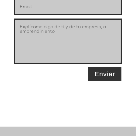
Enviar