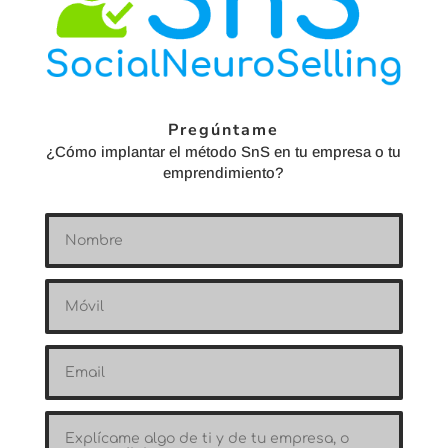
Pregúntame
¿Cómo implantar el método SnS en tu empresa o tu
emprendimiento?