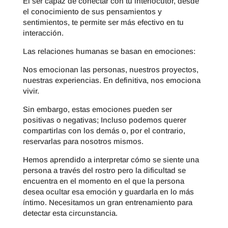
El ser capaz de conectar con tu interlocutor, desde
el conocimiento de sus pensamientos y
sentimientos, te permite ser más efectivo en tu
interacción.
Las relaciones humanas se basan en emociones:
Nos emocionan las personas, nuestros proyectos,
nuestras experiencias. En definitiva, nos emociona
vivir.
Sin embargo, estas emociones pueden ser
positivas o negativas; Incluso podemos querer
compartirlas con los demás o, por el contrario,
reservarlas para nosotros mismos.
Hemos aprendido a interpretar cómo se siente una
persona a través del rostro pero la dificultad se
encuentra en el momento en el que la persona
desea ocultar esa emoción y guardarla en lo más
íntimo. Necesitamos un gran entrenamiento para
detectar esta circunstancia.