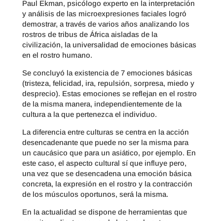
Paul Ekman, psicólogo experto en la interpretación
y análisis de las microexpresiones faciales logró
demostrar, a través de varios años analizando los
rostros de tribus de África aisladas de la
civilización, la universalidad de emociones básicas
en el rostro humano.
Se concluyó la existencia de 7 emociones básicas
(tristeza, felicidad, ira, repulsión, sorpresa, miedo y
desprecio). Estas emociones se reflejan en el rostro
de la misma manera, independientemente de la
cultura a la que pertenezca el individuo.
La diferencia entre culturas se centra en la acción
desencadenante que puede no ser la misma para
un caucásico que para un asiático, por ejemplo. En
este caso, el aspecto cultural sí que influye pero,
una vez que se desencadena una emoción básica
concreta, la expresión en el rostro y la contracción
de los músculos oportunos, será la misma.
En la actualidad se dispone de herramientas que