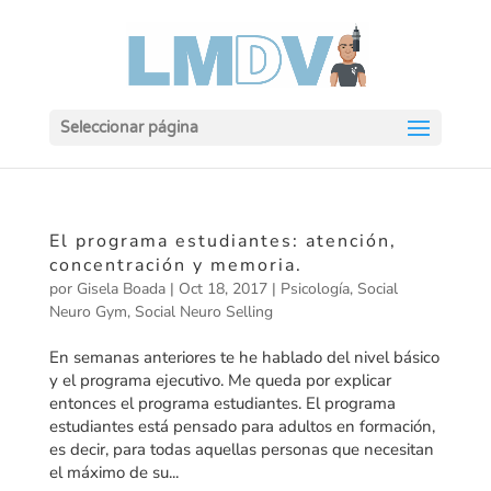
Seleccionar página
El programa estudiantes: atención,
concentración y memoria.
por
Gisela Boada
|
Oct 18, 2017
|
Psicología
,
Social
Neuro Gym
,
Social Neuro Selling
En semanas anteriores te he hablado del nivel básico
y el programa ejecutivo. Me queda por explicar
entonces el programa estudiantes. El programa
estudiantes está pensado para adultos en formación,
es decir, para todas aquellas personas que necesitan
el máximo de su...