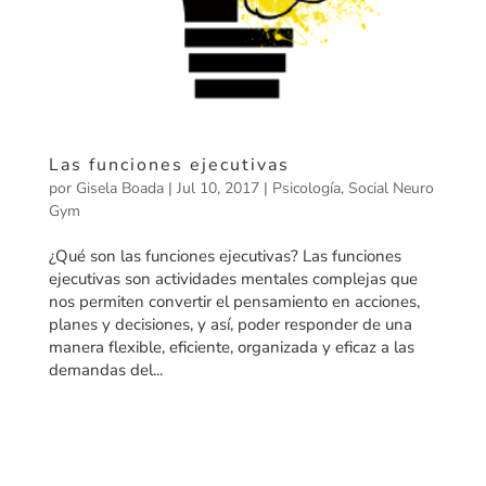
Las funciones ejecutivas
por
Gisela Boada
|
Jul 10, 2017
|
Psicología
,
Social Neuro
Gym
¿Qué son las funciones ejecutivas? Las funciones
ejecutivas son actividades mentales complejas que
nos permiten convertir el pensamiento en acciones,
planes y decisiones, y así, poder responder de una
manera flexible, eficiente, organizada y eficaz a las
demandas del...