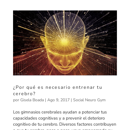
¿Por qué es necesario entrenar tu
cerebro?
por
Gisela Boada
|
Ago 9, 2017
|
Social Neuro Gym
Los gimnasios cerebrales ayudan a potenciar tus
capacidades cognitivas y a prevenir el deterioro
cognitivo de tu cerebro. Diversos factores contribuyen