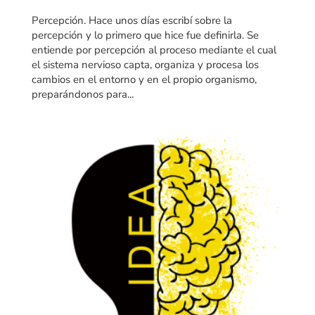
Percepción. Hace unos días escribí sobre la
percepción y lo primero que hice fue definirla. Se
entiende por percepción al proceso mediante el cual
el sistema nervioso capta, organiza y procesa los
cambios en el entorno y en el propio organismo,
preparándonos para...