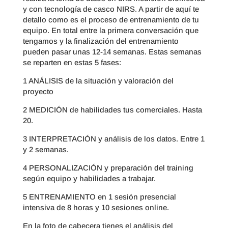
y con tecnología de casco NIRS. A partir de aquí te
detallo como es el proceso de entrenamiento de tu
equipo. En total entre la primera conversación que
tengamos y la finalización del entrenamiento
pueden pasar unas 12-14 semanas. Estas semanas
se reparten en estas 5 fases:
1 ANÁLISIS de la situación y valoración del
proyecto
2 MEDICIÓN de habilidades tus comerciales. Hasta
20.
3 INTERPRETACIÓN y análisis de los datos. Entre 1
y 2 semanas.
4 PERSONALIZACIÓN y preparación del training
según equipo y habilidades a trabajar.
5 ENTRENAMIENTO en 1 sesión presencial
intensiva de 8 horas y 10 sesiones online.
En la foto de cabecera tienes el análisis del