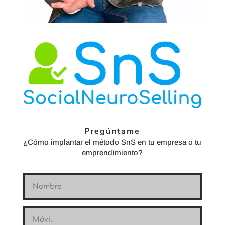
Pregúntame
¿Cómo implantar el método SnS en tu empresa o tu
emprendimiento?