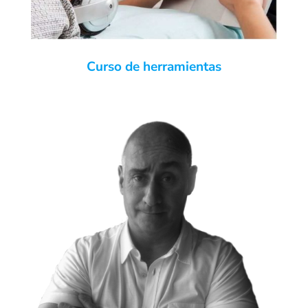
Curso de herramientas