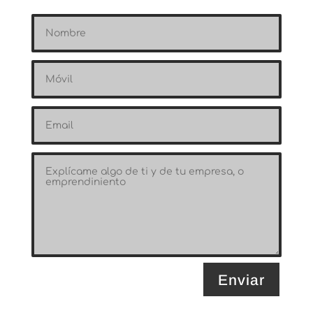
Enviar