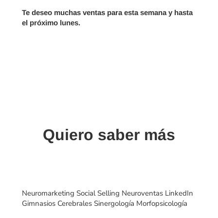
Te deseo muchas ventas para esta semana y hasta
el próximo lunes.
Quiero saber más
Neuromarketing Social Selling Neuroventas LinkedIn
Gimnasios Cerebrales Sinergología Morfopsicología