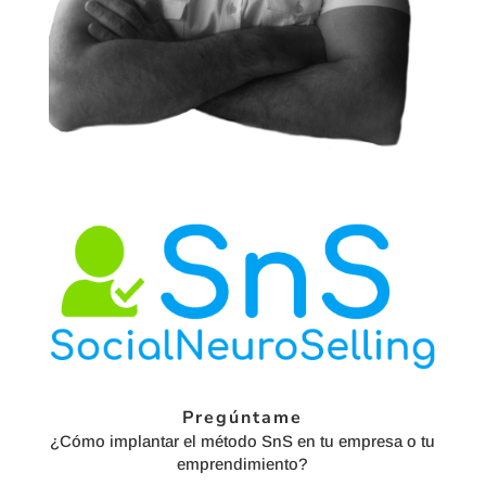
Pregúntame
¿Cómo implantar el método SnS en tu empresa o tu
emprendimiento?