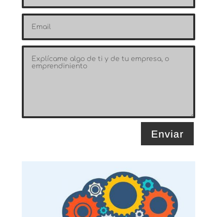
Enviar