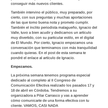
conseguir más nuevos clientes.
También intervino el público, muy preparado, por
cierto, con sus preguntas y muchas aportaciones
de las que tomo buena nota y prometo cumplir.
También el ínclito periodista malagueño, Ignacio del
Valle, tuvo a bien acudir y dedicarnos un artículo
muy divertido, con su particular estilo, en el digital
de El Mundo. Por cierto, Ignacio empezamos una
conversación que terminamos con más tranquilidad
cuando quieras. En el post de esta semana te
pondré el enlace al artículo de Ignacio.
Empezamos.
La próxima semana tenemos programa especial
dedicado al completo al II Congreso de
Comunicación Efectiva realizado los pasados 17 y
18 de abril en Córdoba. Tendremos a su
organizadora a Pilar Carrasco y vas a aprender
cómo comunicarte de una forma efectiva con tu
cliente. VAMOS, CASI NADA