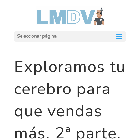
Seleccionar página
Exploramos tu
cerebro para
que vendas
más. 2ª parte.