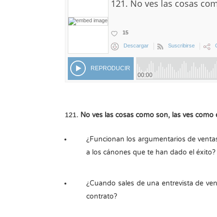
No ves las cosas como son, las ves como 
¿Funcionan los argumentarios de ventas p
a los cánones que te han dado el éxito?
¿Cuando sales de una entrevista de ven
contrato?