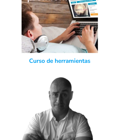
Curso de herramientas