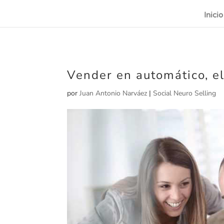
Inicio
Vender en automático, el
por
Juan Antonio Narváez
|
Social Neuro Selling