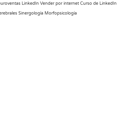
euroventas LinkedIn Vender por internet Curso de LinkedIn
rebrales Sinergología Morfopsicología