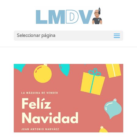
Seleccionar página