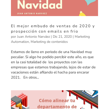
El mejor embudo de ventas de 2020 y
prospección con emails en frio
por
Juan Antonio Narváez
|
Dic 21, 2020
|
Marketing
Automation
,
Marketing de contenidos
Estamos de lleno en periodo de una Navidad muy
peculiar. Si algo he podido percibir este año, es que
en la casi totalidad de los proyectos con las
empresas que estamos trabajando, lejos de estar de
vacaciones están afilando el hacha para encarar
2021. En otros...