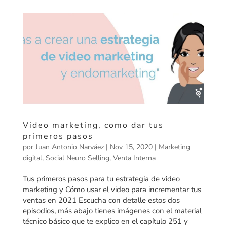
Video marketing, como dar tus
primeros pasos
por
Juan Antonio Narváez
|
Nov 15, 2020
|
Marketing
digital
,
Social Neuro Selling
,
Venta Interna
Tus primeros pasos para tu estrategia de video
marketing y Cómo usar el video para incrementar tus
ventas en 2021 Escucha con detalle estos dos
episodios, más abajo tienes imágenes con el material
técnico básico que te explico en el capítulo 251 y