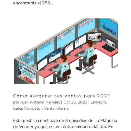
encontrarás el 255....
Cómo asegurar tus ventas para 2021
por
Juan Antonio Narváez
|
Oct 26, 2020
|
LinkedIn
,
Sales Navigator
,
Venta Interna
Este post se constituye de 3 episodios de La Máquina
de Vender ya que es una única unidad didáctica. En