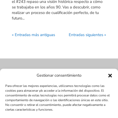
el #243 repaso una visión histórica respecto a cómo
se trabajaba en los años 90. Vas a descubrir, como
realizar un proceso de cualificación perfecto, de tu
futuro...
« Entradas más antiguas
Entradas siguientes »
Gestionar consentimiento
Para ofrecer las mejores experiencias, utilizamos tecnologías como las
cookies para almacenar y/o acceder a la información del dispositivo. El
consentimiento de estas tecnologías nos permitirá procesar datos como el
comportamiento de navegación o las identificaciones únicas en este sitio.
No consentir o retirar el consentimiento, puede afectar negativamente a
ciertas características y funciones.