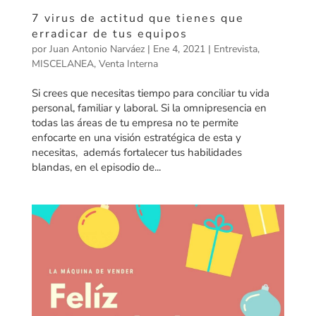
7 virus de actitud que tienes que
erradicar de tus equipos
por
Juan Antonio Narváez
|
Ene 4, 2021
|
Entrevista
,
MISCELANEA
,
Venta Interna
Si crees que necesitas tiempo para conciliar tu vida
personal, familiar y laboral. Si la omnipresencia en
todas las áreas de tu empresa no te permite
enfocarte en una visión estratégica de esta y
necesitas, además fortalecer tus habilidades
blandas, en el episodio de...