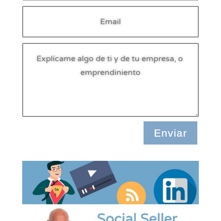
Enviar