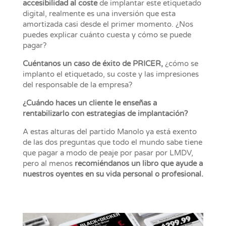
accesibilidad al coste
de implantar este etiquetado
digital, realmente es una inversión que esta
amortizada casi desde el primer momento. ¿Nos
puedes explicar cuánto cuesta y cómo se puede
pagar?
Cuéntanos un caso de éxito de PRICER,
¿cómo se
implanto el etiquetado, su coste y las impresiones
del responsable de la empresa?
¿Cuándo haces un cliente le enseñas a
rentabilizarlo con estrategias de implantación?
A estas alturas del partido Manolo ya está exento
de las dos preguntas que todo el mundo sabe tiene
que pagar a modo de peaje por pasar por LMDV,
pero al menos
recomiéndanos un libro que ayude a
nuestros oyentes en su vida personal o profesional.