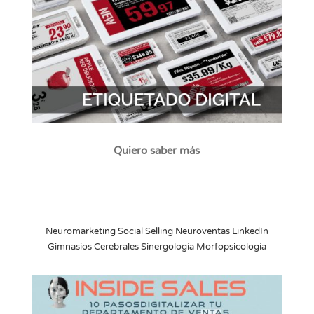
Quiero saber más
Neuromarketing Social Selling Neuroventas LinkedIn
Gimnasios Cerebrales Sinergología Morfopsicología