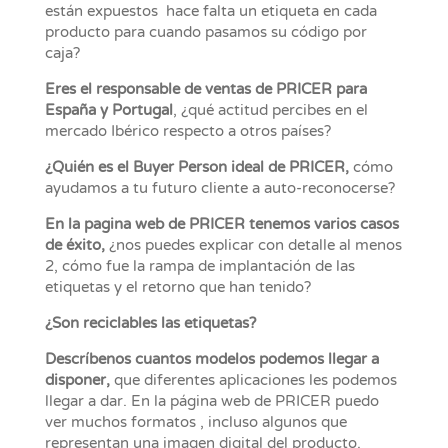
están expuestos hace falta un etiqueta en cada
producto para cuando pasamos su código por
caja?
Eres el responsable de ventas de PRICER para
España y Portugal
, ¿qué actitud percibes en el
mercado Ibérico respecto a otros países?
¿Quién es el Buyer Person ideal de PRICER,
cómo
ayudamos a tu futuro cliente a auto-reconocerse?
En la pagina web de PRICER tenemos varios casos
de éxito,
¿nos puedes explicar con detalle al menos
2, cómo fue la rampa de implantación de las
etiquetas y el retorno que han tenido?
¿Son reciclables las etiquetas?
Descríbenos cuantos modelos podemos llegar a
disponer,
que diferentes aplicaciones les podemos
llegar a dar. En la página web de PRICER puedo
ver muchos formatos , incluso algunos que
representan una imagen digital del producto.