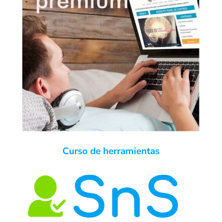
Curso de herramientas