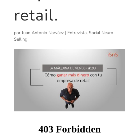
retail.
por
Juan Antonio Narváez
|
Entrevista
,
Social Neuro
Selling