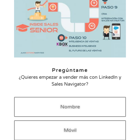
Pregúntame
¿Quieres empezar a vender más con LinkedIn y
Sales Navigator?