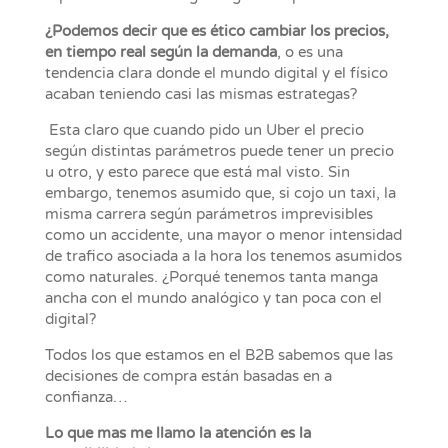
¿Podemos decir que es ético cambiar los precios,
en tiempo real según la demanda
, o es una
tendencia clara donde el mundo digital y el físico
acaban teniendo casi las mismas estrategas?
Esta claro que cuando pido un Uber el precio
según distintas parámetros puede tener un precio
u otro, y esto parece que está mal visto. Sin
embargo, tenemos asumido que, si cojo un taxi, la
misma carrera según parámetros imprevisibles
como un accidente, una mayor o menor intensidad
de trafico asociada a la hora los tenemos asumidos
como naturales. ¿Porqué tenemos tanta manga
ancha con el mundo analógico y tan poca con el
digital?
Todos los que estamos en el B2B sabemos que las
decisiones de compra están basadas en a
confianza…
Lo que mas me llamo la atención es la