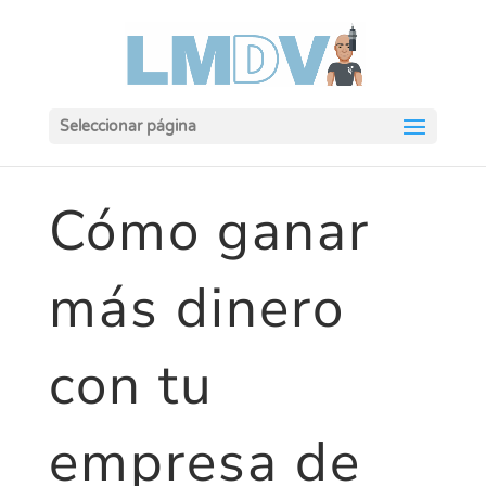
Seleccionar página
Cómo ganar
más dinero
con tu
empresa de