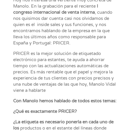
Manolo. En la grabación para el reciente
I
congreso internacional de venta interna
, cuando
nos quisimos dar cuenta casi nos olvidamos de
quien es el inside sales y sus funciones, y nos
encontramos hablando de la empresa en la que
lleva los últimos años como responsable para
España y Portugal: PRICER.
PRICER es la mejor solución de etiquetado
electrónico para estantes, te ayuda a ahorrar
tiempo con las actualizaciones automáticas de
precios. Es más rentable que el papel y mejora la
experiencia de tus clientes con precios precisos y
una nube de ventajas de las que hoy, Manolo Vidal
viene a hablarte
Con Manolo hemos hablado de todos estos temas:
¿Qué es exactamente PRICER?
¿La etiqueta es necesario ponerla en cada uno de
los
productos o en el estante del líneas donde