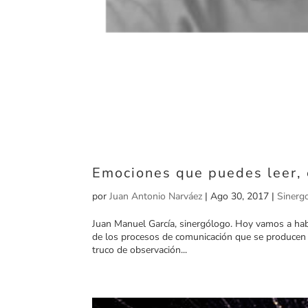
Emociones que puedes leer, e
por
Juan Antonio Narváez
|
Ago 30, 2017
|
Sinerg
Juan Manuel García, sinergólogo. Hoy vamos a habl
de los procesos de comunicación que se producen 
truco de observación...