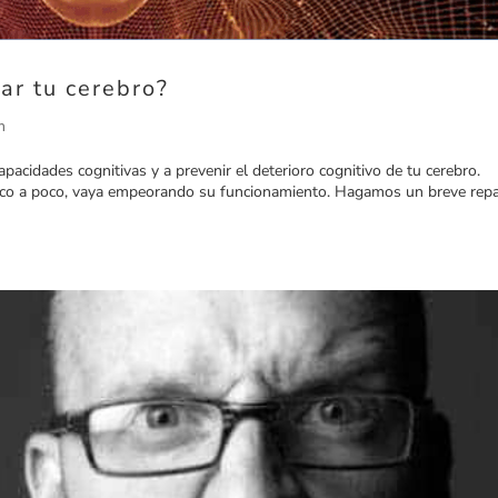
ar tu cerebro?
m
pacidades cognitivas y a prevenir el deterioro cognitivo de tu cerebro.
 poco a poco, vaya empeorando su funcionamiento. Hagamos un breve rep