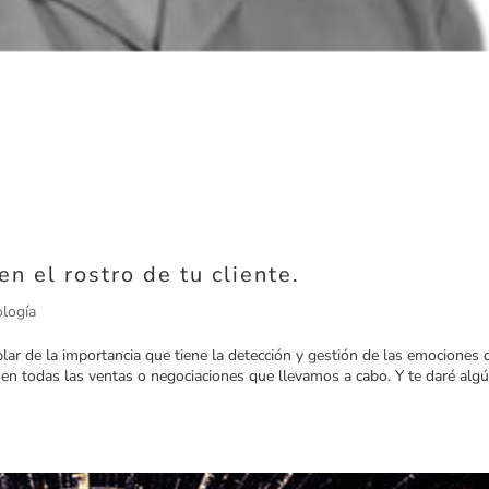
n el rostro de tu cliente.
ología
ar de la importancia que tiene la detección y gestión de las emociones 
en todas las ventas o negociaciones que llevamos a cabo. Y te daré alg