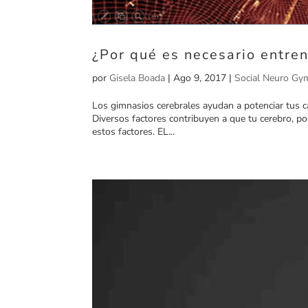
¿Por qué es necesario entren
por
Gisela Boada
|
Ago 9, 2017
|
Social Neuro Gy
Los gimnasios cerebrales ayudan a potenciar tus ca
Diversos factores contribuyen a que tu cerebro,
estos factores. EL...