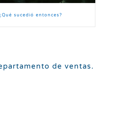
¿Qué sucedió entonces?
epartamento de ventas.