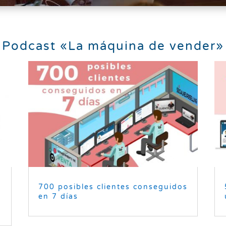
Podcast «La máquina de vender»
700 posibles clientes conseguidos
en 7 días