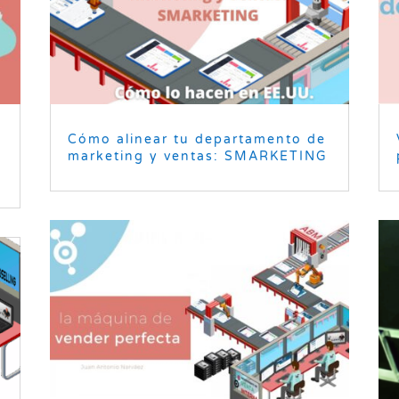
Cómo alinear tu departamento de
n
marketing y ventas: SMARKETING