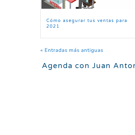
Cómo asegurar tus ventas para
2021
« Entradas más antiguas
Agenda con Juan Anton