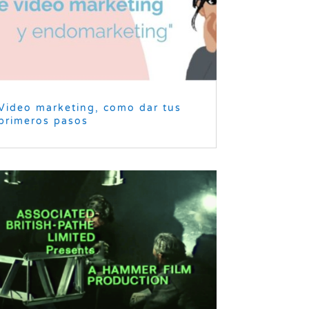
Video marketing, como dar tus
primeros pasos