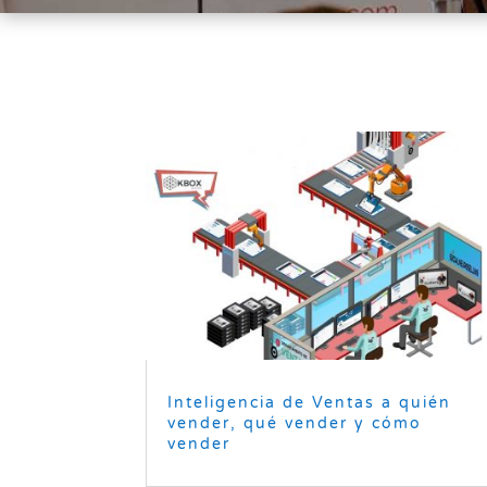
Inteligencia de Ventas a quién
vender, qué vender y cómo
vender