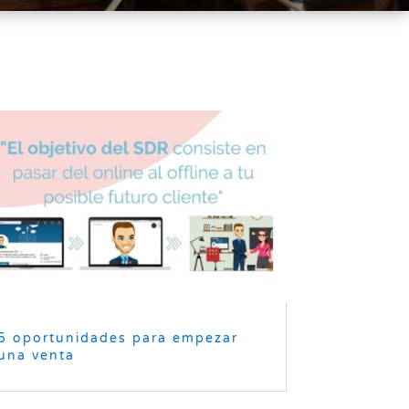
5 oportunidades para empezar
una venta