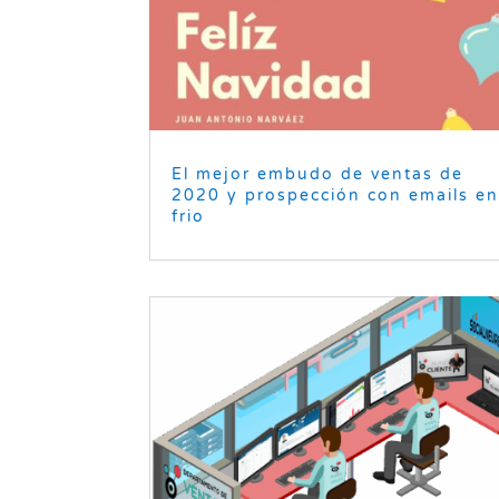
El mejor embudo de ventas de
2020 y prospección con emails e
frio