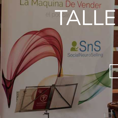
TALLE