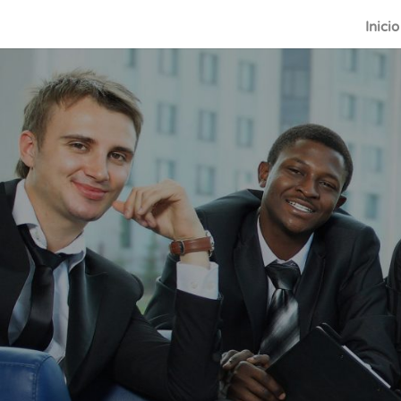
Inicio