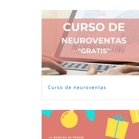
Curso de neuroventas