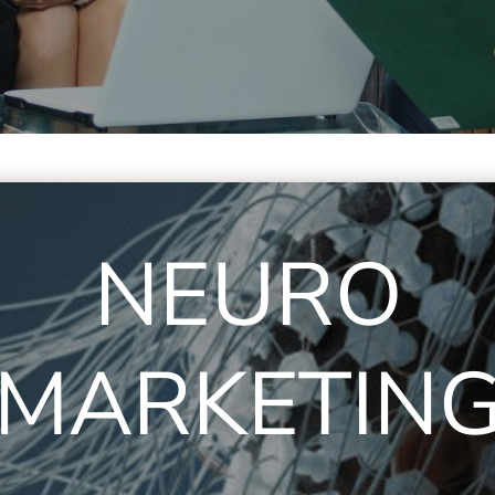
NEURO
MARKETIN