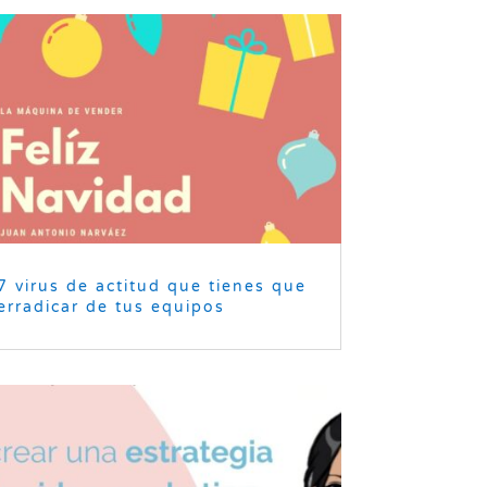
7 virus de actitud que tienes que
erradicar de tus equipos