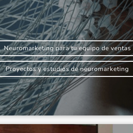
Neuromarketing para tu equipo de ventas
Proyectos y estudios de neuromarketing