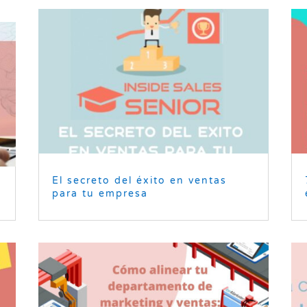
El secreto del éxito en ventas
para tu empresa